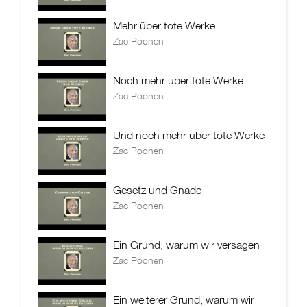
Mehr über tote Werke
Zac Poonen
Noch mehr über tote Werke
Zac Poonen
Und noch mehr über tote Werke
Zac Poonen
Gesetz und Gnade
Zac Poonen
Ein Grund, warum wir versagen
Zac Poonen
Ein weiterer Grund, warum wir