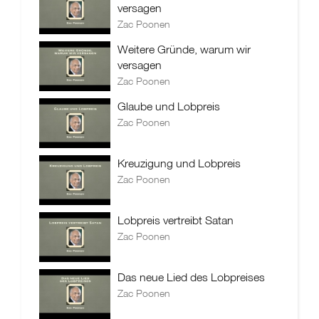
versagen
Zac Poonen
Weitere Gründe, warum wir
versagen
Zac Poonen
Glaube und Lobpreis
Zac Poonen
Kreuzigung und Lobpreis
Zac Poonen
Lobpreis vertreibt Satan
Zac Poonen
Das neue Lied des Lobpreises
Zac Poonen