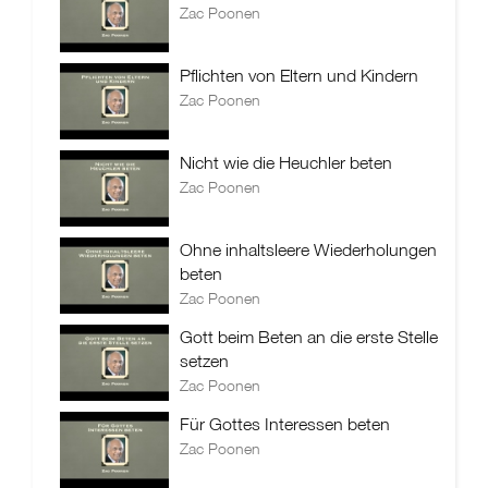
Zac Poonen
Pflichten von Eltern und Kindern
Zac Poonen
Nicht wie die Heuchler beten
Zac Poonen
Ohne inhaltsleere Wiederholungen
beten
Zac Poonen
Gott beim Beten an die erste Stelle
setzen
Zac Poonen
Für Gottes Interessen beten
Zac Poonen