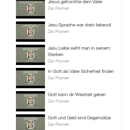
Jesus gehorchte dem Vater
Zac Poonen
Jesu Sprache war stets liebevoll
Zac Poonen
Jesu Liebe sieht man in seinem
Sterben
Zac Poonen
In Gott als Vater Sicherheit finden
Zac Poonen
Gott kann dir Weisheit geben
Zac Poonen
Gott und Geld sind Gegensätze
Zac Poonen