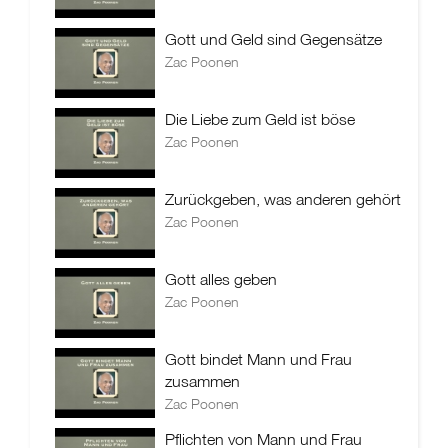
Gott und Geld sind Gegensätze
Zac Poonen
Die Liebe zum Geld ist böse
Zac Poonen
Zurückgeben, was anderen gehört
Zac Poonen
Gott alles geben
Zac Poonen
Gott bindet Mann und Frau
zusammen
Zac Poonen
Pflichten von Mann und Frau