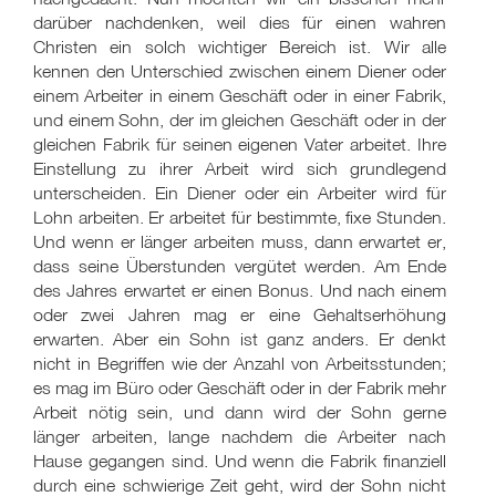
darüber nachdenken, weil dies für einen wahren
Christen ein solch wichtiger Bereich ist. Wir alle
kennen den Unterschied zwischen einem Diener oder
einem Arbeiter in einem Geschäft oder in einer Fabrik,
und einem Sohn, der im gleichen Geschäft oder in der
gleichen Fabrik für seinen eigenen Vater arbeitet. Ihre
Einstellung zu ihrer Arbeit wird sich grundlegend
unterscheiden. Ein Diener oder ein Arbeiter wird für
Lohn arbeiten. Er arbeitet für bestimmte, fixe Stunden.
Und wenn er länger arbeiten muss, dann erwartet er,
dass seine Überstunden vergütet werden. Am Ende
des Jahres erwartet er einen Bonus. Und nach einem
oder zwei Jahren mag er eine Gehaltserhöhung
erwarten. Aber ein Sohn ist ganz anders. Er denkt
nicht in Begriffen wie der Anzahl von Arbeitsstunden;
es mag im Büro oder Geschäft oder in der Fabrik mehr
Arbeit nötig sein, und dann wird der Sohn gerne
länger arbeiten, lange nachdem die Arbeiter nach
Hause gegangen sind. Und wenn die Fabrik finanziell
durch eine schwierige Zeit geht, wird der Sohn nicht