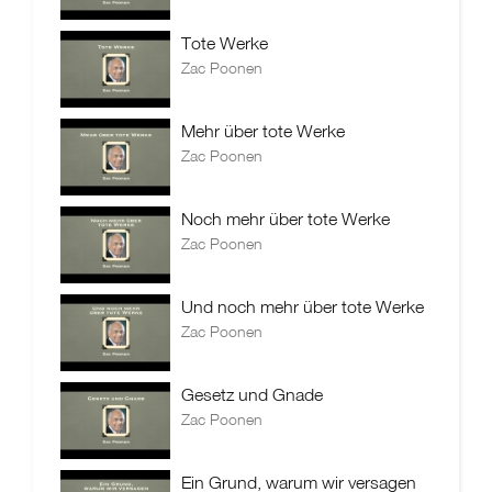
Tote Werke
Zac Poonen
Mehr über tote Werke
Zac Poonen
Noch mehr über tote Werke
Zac Poonen
Und noch mehr über tote Werke
Zac Poonen
Gesetz und Gnade
Zac Poonen
Ein Grund, warum wir versagen