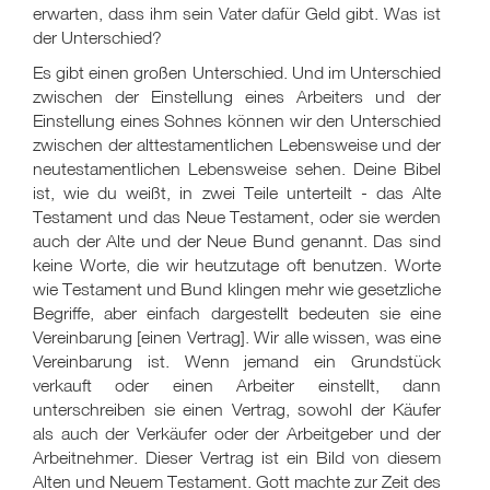
erwarten, dass ihm sein Vater dafür Geld gibt. Was ist
der Unterschied?
Es gibt einen großen Unterschied. Und im Unterschied
zwischen der Einstellung eines Arbeiters und der
Einstellung eines Sohnes können wir den Unterschied
zwischen der alttestamentlichen Lebensweise und der
neutestamentlichen Lebensweise sehen. Deine Bibel
ist, wie du weißt, in zwei Teile unterteilt - das Alte
Testament und das Neue Testament, oder sie werden
auch der Alte und der Neue Bund genannt. Das sind
keine Worte, die wir heutzutage oft benutzen. Worte
wie Testament und Bund klingen mehr wie gesetzliche
Begriffe, aber einfach dargestellt bedeuten sie eine
Vereinbarung [einen Vertrag]. Wir alle wissen, was eine
Vereinbarung ist. Wenn jemand ein Grundstück
verkauft oder einen Arbeiter einstellt, dann
unterschreiben sie einen Vertrag, sowohl der Käufer
als auch der Verkäufer oder der Arbeitgeber und der
Arbeitnehmer. Dieser Vertrag ist ein Bild von diesem
Alten und Neuem Testament. Gott machte zur Zeit des