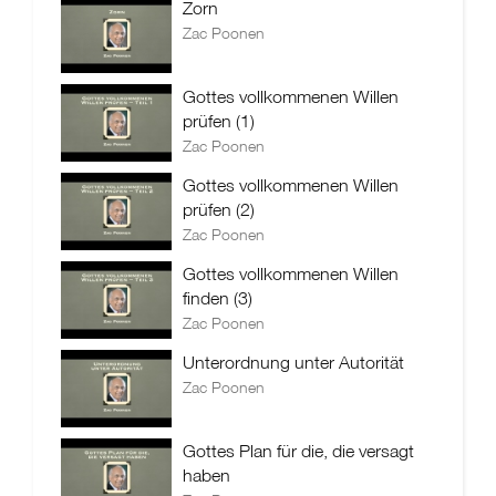
Zorn
Zac Poonen
Gottes vollkommenen Willen
prüfen (1)
Zac Poonen
Gottes vollkommenen Willen
prüfen (2)
Zac Poonen
Gottes vollkommenen Willen
finden (3)
Zac Poonen
Unterordnung unter Autorität
Zac Poonen
Gottes Plan für die, die versagt
haben