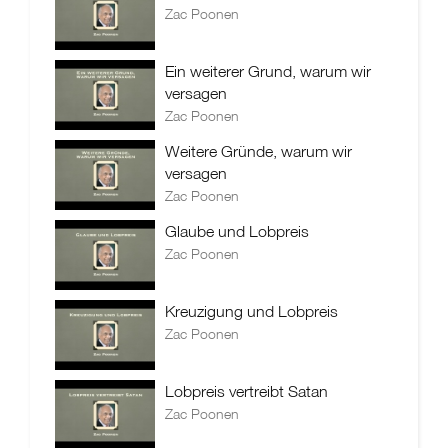
Zac Poonen
Ein weiterer Grund, warum wir
versagen
Zac Poonen
Weitere Gründe, warum wir
versagen
Zac Poonen
Glaube und Lobpreis
Zac Poonen
Kreuzigung und Lobpreis
Zac Poonen
Lobpreis vertreibt Satan
Zac Poonen