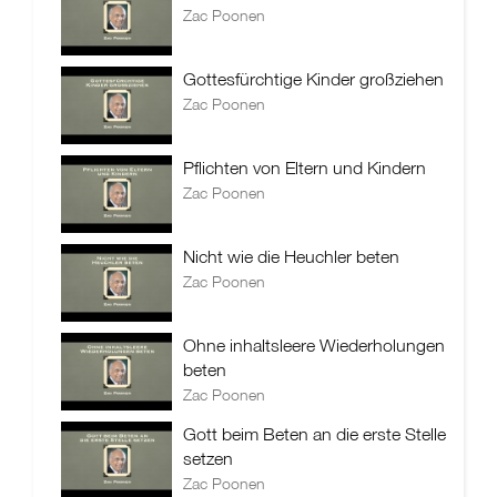
Zac Poonen
Gottesfürchtige Kinder großziehen
Zac Poonen
Pflichten von Eltern und Kindern
Zac Poonen
Nicht wie die Heuchler beten
Zac Poonen
Ohne inhaltsleere Wiederholungen
beten
Zac Poonen
Gott beim Beten an die erste Stelle
setzen
Zac Poonen