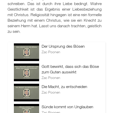
schreiben. Das ist durch ihre Liebe bedingt. Wahre
Geistlichkeit ist das Ergebnis einer Liebesbeziehung
mit Christus. Religiosität hingegen ist eine rein formelle
Beziehung mit einem Christus, wie sie ein Knecht zu
seinem Herrn hat. Lasst uns danach trachten, geistlich
zu sein.
Der Ursprung des Bösen
Zac Poonen
Gott bewirkt, dass sich das Böse
zum Guten auswirkt
Zac Poonen
Die Macht, zu entscheiden
Zac Poonen
Sünde kommt von Unglauben
Zac Poonen