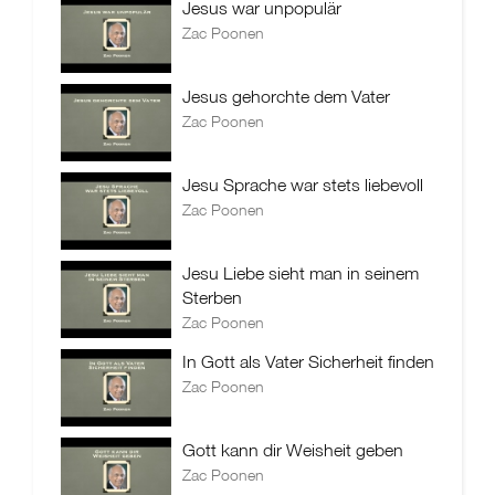
Jesus war unpopulär
Zac Poonen
Jesus gehorchte dem Vater
Zac Poonen
Jesu Sprache war stets liebevoll
Zac Poonen
Jesu Liebe sieht man in seinem
Sterben
Zac Poonen
In Gott als Vater Sicherheit finden
Zac Poonen
Gott kann dir Weisheit geben
Zac Poonen