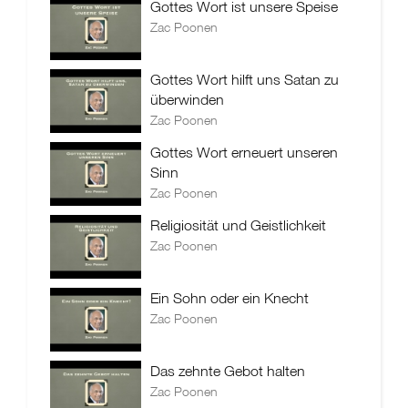
Gottes Wort ist unsere Speise
Zac Poonen
Gottes Wort hilft uns Satan zu
überwinden
Zac Poonen
Gottes Wort erneuert unseren
Sinn
Zac Poonen
Religiosität und Geistlichkeit
Zac Poonen
Ein Sohn oder ein Knecht
Zac Poonen
Das zehnte Gebot halten
Zac Poonen