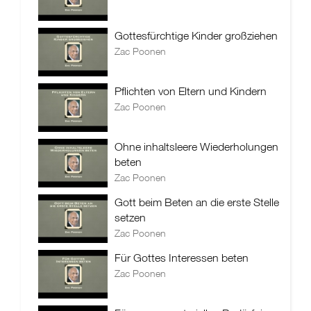
Gottesfürchtige Kinder großziehen
Zac Poonen
Pflichten von Eltern und Kindern
Zac Poonen
Ohne inhaltsleere Wiederholungen
beten
Zac Poonen
Gott beim Beten an die erste Stelle
setzen
Zac Poonen
Für Gottes Interessen beten
Zac Poonen