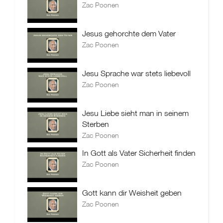
Zac Poonen
Jesus gehorchte dem Vater
Zac Poonen
Jesu Sprache war stets liebevoll
Zac Poonen
Jesu Liebe sieht man in seinem
Sterben
Zac Poonen
In Gott als Vater Sicherheit finden
Zac Poonen
Gott kann dir Weisheit geben
Zac Poonen