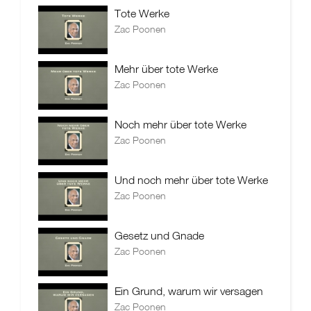
Tote Werke
Zac Poonen
Mehr über tote Werke
Zac Poonen
Noch mehr über tote Werke
Zac Poonen
Und noch mehr über tote Werke
Zac Poonen
Gesetz und Gnade
Zac Poonen
Ein Grund, warum wir versagen
Zac Poonen