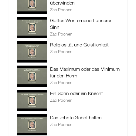
überwinden
Zac Poonen
Gottes Wort erneuert unseren
Sinn
Zac Poonen
Religiosität und Geistlichkeit
Zac Poonen
Das Maximum oder das Minimum
für den Herrn
Zac Poonen
Ein Sohn oder ein Knecht
Zac Poonen
Das zehnte Gebot halten
Zac Poonen