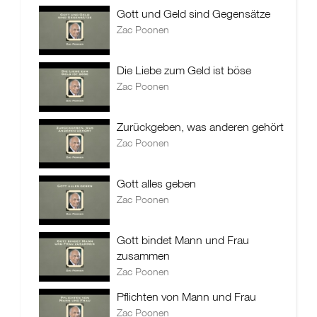
Gott und Geld sind Gegensätze
Zac Poonen
Die Liebe zum Geld ist böse
Zac Poonen
Zurückgeben, was anderen gehört
Zac Poonen
Gott alles geben
Zac Poonen
Gott bindet Mann und Frau
zusammen
Zac Poonen
Pflichten von Mann und Frau
Zac Poonen