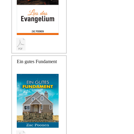
Ein gutes Fundament