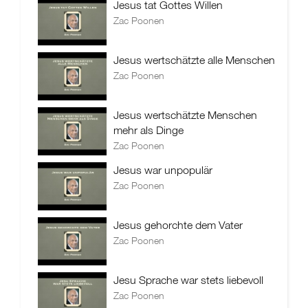
Jesus tat Gottes Willen
Zac Poonen
Jesus wertschätzte alle Menschen
Zac Poonen
Jesus wertschätzte Menschen
mehr als Dinge
Zac Poonen
Jesus war unpopulär
Zac Poonen
Jesus gehorchte dem Vater
Zac Poonen
Jesu Sprache war stets liebevoll
Zac Poonen