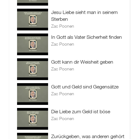
Jesu Liebe sieht man in seinem
Sterben
Zac Poonen
In Gott als Vater Sicherheit finden
Zac Poonen
Gott kann dir Weisheit geben
Zac Poonen
Gott und Geld sind Gegensätze
Zac Poonen
Die Liebe zum Geld ist böse
Zac Poonen
Zurückgeben, was anderen gehört