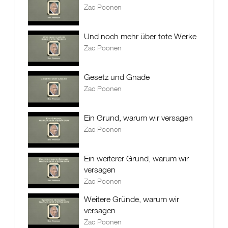
Zac Poonen
Und noch mehr über tote Werke
Zac Poonen
Gesetz und Gnade
Zac Poonen
Ein Grund, warum wir versagen
Zac Poonen
Ein weiterer Grund, warum wir
versagen
Zac Poonen
Weitere Gründe, warum wir
versagen
Zac Poonen