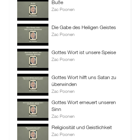
Buße
Zac Poonen
Die Gabe des Heiligen Geistes
Zac Poonen
Gottes Wort ist unsere Speise
Zac Poonen
Gottes Wort hilft uns Satan zu
überwinden
Zac Poonen
Gottes Wort erneuert unseren
Sinn
Zac Poonen
Religiosität und Geistlichkeit
Zac Poonen