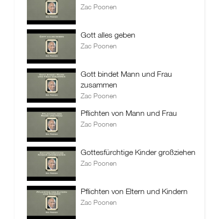
Zac Poonen
Gott alles geben
Zac Poonen
Gott bindet Mann und Frau
zusammen
Zac Poonen
Pflichten von Mann und Frau
Zac Poonen
Gottesfürchtige Kinder großziehen
Zac Poonen
Pflichten von Eltern und Kindern
Zac Poonen