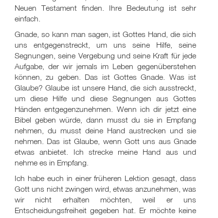
Neuen Testament finden. Ihre Bedeutung ist sehr
einfach.
Gnade, so kann man sagen, ist Gottes Hand, die sich
uns entgegenstreckt, um uns seine Hilfe, seine
Segnungen, seine Vergebung und seine Kraft für jede
Aufgabe, der wir jemals im Leben gegenüberstehen
können, zu geben. Das ist Gottes Gnade. Was ist
Glaube? Glaube ist unsere Hand, die sich ausstreckt,
um diese Hilfe und diese Segnungen aus Gottes
Händen entgegenzunehmen. Wenn ich dir jetzt eine
Bibel geben würde, dann musst du sie in Empfang
nehmen, du musst deine Hand austrecken und sie
nehmen. Das ist Glaube, wenn Gott uns aus Gnade
etwas anbietet. Ich strecke meine Hand aus und
nehme es in Empfang.
Ich habe euch in einer früheren Lektion gesagt, dass
Gott uns nicht zwingen wird, etwas anzunehmen, was
wir nicht erhalten möchten, weil er uns
Entscheidungsfreiheit gegeben hat. Er möchte keine