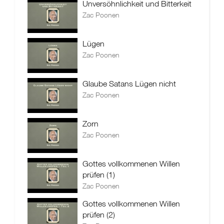
Unversöhnlichkeit und Bitterkeit
Zac Poonen
Lügen
Zac Poonen
Glaube Satans Lügen nicht
Zac Poonen
Zorn
Zac Poonen
Gottes vollkommenen Willen
prüfen (1)
Zac Poonen
Gottes vollkommenen Willen
prüfen (2)