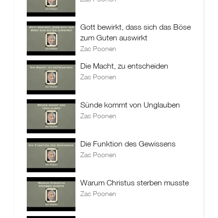
Gott bewirkt, dass sich das Böse
zum Guten auswirkt
Zac Poonen
Die Macht, zu entscheiden
Zac Poonen
Sünde kommt von Unglauben
Zac Poonen
Die Funktion des Gewissens
Zac Poonen
Warum Christus sterben musste
Zac Poonen