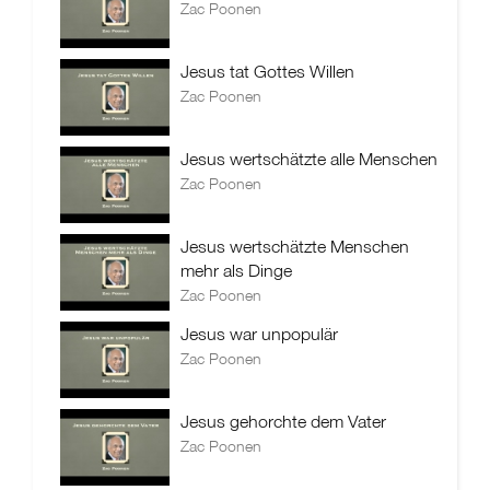
Zac Poonen
Jesus tat Gottes Willen
Zac Poonen
Jesus wertschätzte alle Menschen
Zac Poonen
Jesus wertschätzte Menschen
mehr als Dinge
Zac Poonen
Jesus war unpopulär
Zac Poonen
Jesus gehorchte dem Vater
Zac Poonen