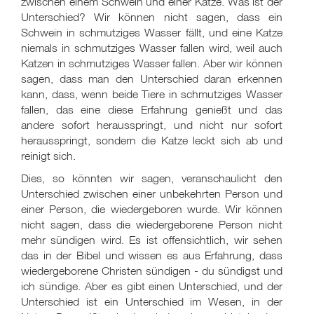
zwischen einem Schwein und einer Katze. Was ist der
Unterschied? Wir können nicht sagen, dass ein
Schwein in schmutziges Wasser fällt, und eine Katze
niemals in schmutziges Wasser fallen wird, weil auch
Katzen in schmutziges Wasser fallen. Aber wir können
sagen, dass man den Unterschied daran erkennen
kann, dass, wenn beide Tiere in schmutziges Wasser
fallen, das eine diese Erfahrung genießt und das
andere sofort herausspringt, und nicht nur sofort
herausspringt, sondern die Katze leckt sich ab und
reinigt sich.
Dies, so könnten wir sagen, veranschaulicht den
Unterschied zwischen einer unbekehrten Person und
einer Person, die wiedergeboren wurde. Wir können
nicht sagen, dass die wiedergeborene Person nicht
mehr sündigen wird. Es ist offensichtlich, wir sehen
das in der Bibel und wissen es aus Erfahrung, dass
wiedergeborene Christen sündigen - du sündigst und
ich sündige. Aber es gibt einen Unterschied, und der
Unterschied ist ein Unterschied im Wesen, in der