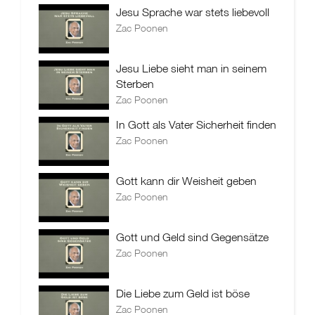
Jesu Sprache war stets liebevoll
Zac Poonen
Jesu Liebe sieht man in seinem
Sterben
Zac Poonen
In Gott als Vater Sicherheit finden
Zac Poonen
Gott kann dir Weisheit geben
Zac Poonen
Gott und Geld sind Gegensätze
Zac Poonen
Die Liebe zum Geld ist böse
Zac Poonen