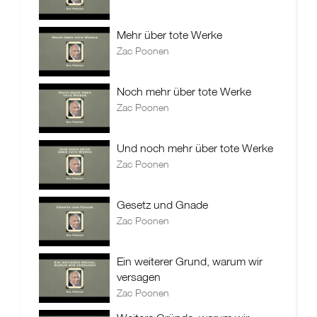
Mehr über tote Werke
Zac Poonen
Noch mehr über tote Werke
Zac Poonen
Und noch mehr über tote Werke
Zac Poonen
Gesetz und Gnade
Zac Poonen
Ein weiterer Grund, warum wir
versagen
Zac Poonen