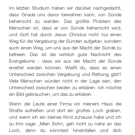
Im letzten Studium haben wir darüber nachgedacht,
dass Gnade uns davor bewahren kann, von Sünde
beherrscht zu werden. Das größte Problem des
Menschen ist, dass er von Sünde beherrscht wird,
und Gott hat durch Jesus Christus nicht nur einen
Weg für die Vergebung der Sünden aufgetan, sondern
auch einen Weg, um uns aus der Macht der Sünde zu
befreien. Das ist die wirklich gute Nachricht des
Evangeliums - dass wir aus der Macht der Sünde
errettet werden können. Weißt du, dass es einen
Unterschied zwischen Vergebung und Rettung gibt?
Viele Menschen würden nicht in der Lage sein, den
Unterschied zwischen beiden zu erklären. Ich möchte
ein Bild gebrauchen, um das zu erklären.
Wenn die Leute einer Firma vor meinem Haus die
Straße aufreißen und dort ein großes Loch graben,
und wenn ich ein kleines Kind zuhause habe und ich
zu ihm sage: „Mein Sohn, geh nicht zu nahe an das
Loch, denn du könntest hineinfallen und dich