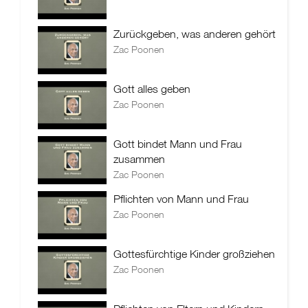
Zurückgeben, was anderen gehört
Zac Poonen
Gott alles geben
Zac Poonen
Gott bindet Mann und Frau
zusammen
Zac Poonen
Pflichten von Mann und Frau
Zac Poonen
Gottesfürchtige Kinder großziehen
Zac Poonen