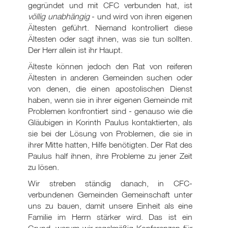
gegründet und mit CFC verbunden hat, ist
völlig unabhängig
- und wird von ihren eigenen
Ältesten geführt. Niemand kontrolliert diese
Ältesten oder sagt ihnen, was sie tun sollten.
Der Herr allein ist ihr Haupt.
Älteste können jedoch den Rat von reiferen
Ältesten in anderen Gemeinden suchen oder
von denen, die einen apostolischen Dienst
haben, wenn sie in ihrer eigenen Gemeinde mit
Problemen konfrontiert sind - genauso wie die
Gläubigen in Korinth Paulus kontaktierten, als
sie bei der Lösung von Problemen, die sie in
ihrer Mitte hatten, Hilfe benötigten. Der Rat des
Paulus half ihnen, ihre Probleme zu jener Zeit
zu lösen.
Wir streben ständig danach, in CFC-
verbundenen Gemeinden Gemeinschaft unter
uns zu bauen, damit unsere Einheit als eine
Familie im Herrn stärker wird. Das ist ein