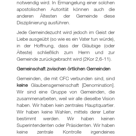
notwendig wird. In Ermangelung einer solchen
apostolischen Autorität können auch die
anderen Ältesten der Gemeinde diese
Disziplinierung ausführen.
Jede Gemeindezucht wird jedoch im Geist der
Liebe ausgeübt (so wie es ein Vater tun würde),
in der Hoffnung, dass der Gläubige (oder
Älteste) schließlich zum Herrn und zur
Gemeinde zurückgebracht wird (2Kor 2,6-11).
Gemeinschaft zwischen örtlichen Gemeinden
Gemeinden, die mit CFC verbunden sind, sind
keine
Glaubensgemeinschaft [Denomination].
Wir sind eine Gruppe von Gemeinden, die
zusammenarbeiten, weil wir alle dieselbe Vision
haben. Wir haben kein zentrales Hauptquartier.
Wir haben keine Wahlen, mittels derer Leiter
bestimmt werden. Wir haben keinen
Superintendenten oder Präsidenten. Wir haben
keine zentrale Kontrolle irgendeines