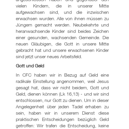
vielen Kindern, die in unserer Mitte
aufgewachsen sind, und die inzwischen
erwachsen wurden. Alle von ihnen müssen zu
Jüngern gemacht werden. Neubekehrte und
heranwachsende Kinder sind beides Zeichen
einer gesunden, wachsenden Gemeinde. Die
neuen Gläubigen, die Gott in unsere Mitte
gebracht hat und unsere erwachsenen Kinder
sind jetzt unser neues Arbeitsfeld.
Gott und Geld
In CFC haben wir in Bezug auf Geld eine
radikale Einstellung angenommen, weil Jesus
gesagt hat, dass wir nicht beidem, Gott und
Geld, dienen können (Lk 16
,13) - und wir sind
entschlossen, nur Gott zu dienen. Um in dieser
Angelegenheit über jeden Tadel erhaben zu
sein, haben wir in unserem Dienst diese
praktischen Entscheidungen bezüglich Geld
getroffen: Wir trafen die Entscheidung, keine