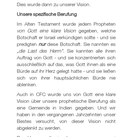
Dies wurde dann zu unserer Vision.
Unsere spezifische Berufung
Im Alten Testament wurde jedem Propheten
von Gott eine klare Vision
gegeben, welche
Botschaft er Israel verkündigen sollte - und sie
predigten
nur
diese Botschaft. Sie nannten es
„die Last des Herrn".
Sie kannten alle ihren
Auftrag von Gott - und sie konzentrierten sich
ausschließlich auf das, was Gott ihnen als eine
Bürde auf ihr Herz gelegt hatte - und sie ließen
sich von ihrer hauptsächlichen Bürde nie
ablenken.
Auch in CFC wurde uns von Gott eine klare
Vision über unsere prophetische Berufung als
eine Gemeinde in Indien gegeben. Und wir
haben in den vergangenen Jahrzehnten unser
Bestes versucht, von dieser Vision nicht
abgelenkt zu werden.