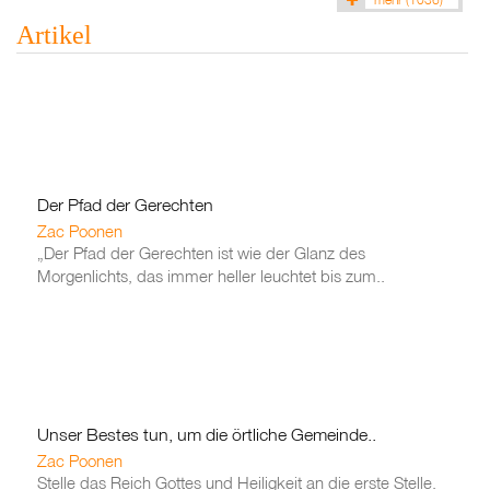
Artikel
Der Pfad der Gerechten
Zac Poonen
„Der Pfad der Gerechten ist wie der Glanz des
Morgenlichts, das immer heller leuchtet bis zum..
Unser Bestes tun, um die örtliche Gemeinde..
Zac Poonen
Stelle das Reich Gottes und Heiligkeit an die erste Stelle.