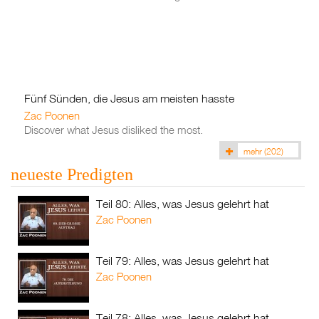
Fünf Sünden, die Jesus am meisten hasste
Zac Poonen
Discover what Jesus disliked the most.
mehr
(202)
neueste Predigten
Teil 80: Alles, was Jesus gelehrt hat
Zac Poonen
Teil 79: Alles, was Jesus gelehrt hat
Zac Poonen
Teil 78: Alles, was Jesus gelehrt hat