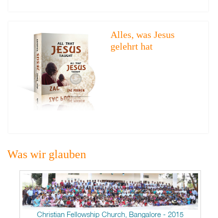
Alles, was Jesus
gelehrt hat
Was wir glauben
Christian Fellowship Church, Bangalore - 2015