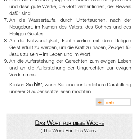
und dass gute Werke, die Gott verherrlichen, der Beweis
dafür sind.
An die Wassertaufe, durch Untertauchen, nach der
Neugeburt, im Namen des Vaters, des Sohnes und des
Heiligen Geistes.
An die Notwendigkeit, kontinuierlich mit dem Heiligen
Geist erfüllt zu werden, um die Kraft zu haben, Zeugen für
Jesus zu sein – im Leben und im Wort.
An die Auferstehung der Gerechten zum ewigen Leben
und an die Auferstehung der Ungerechten zur ewigen
Verdammnis.
hier
Klicken Sie
, wenn Sie eine ausführlichere Darstellung
unserer Glaubenssätze lesen möchten.
mehr
Das Wort für diese Woche
( The Word For This Week )