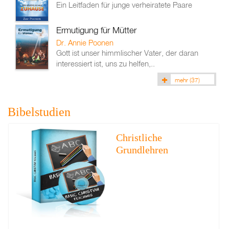
Ein Leitfaden für junge verheiratete Paare
Ermutigung für Mütter
Dr. Annie Poonen
Gott ist unser himmlischer Vater, der daran
interessiert ist, uns zu helfen,..
mehr
(37)
Bibelstudien
Christliche
Grundlehren