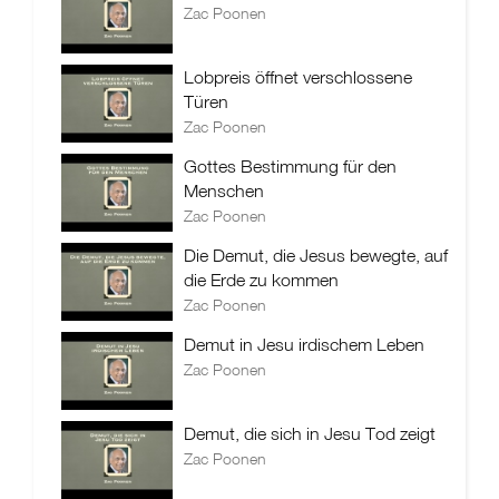
Zac Poonen
Lobpreis öffnet verschlossene
Türen
Zac Poonen
Gottes Bestimmung für den
Menschen
Zac Poonen
Die Demut, die Jesus bewegte, auf
die Erde zu kommen
Zac Poonen
Demut in Jesu irdischem Leben
Zac Poonen
Demut, die sich in Jesu Tod zeigt
Zac Poonen