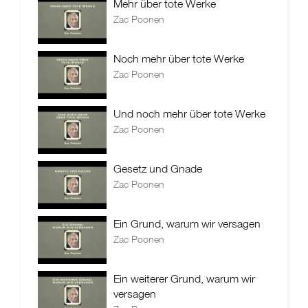
Mehr über tote Werke
Zac Poonen
Noch mehr über tote Werke
Zac Poonen
Und noch mehr über tote Werke
Zac Poonen
Gesetz und Gnade
Zac Poonen
Ein Grund, warum wir versagen
Zac Poonen
Ein weiterer Grund, warum wir
versagen