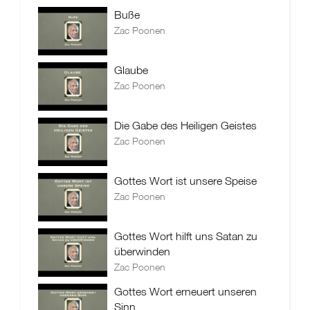
Buße
Zac Poonen
Glaube
Zac Poonen
Die Gabe des Heiligen Geistes
Zac Poonen
Gottes Wort ist unsere Speise
Zac Poonen
Gottes Wort hilft uns Satan zu
überwinden
Zac Poonen
Gottes Wort erneuert unseren
Sinn