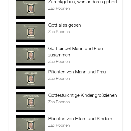
Zurückgeben, was anderen gehört
Zac Poonen
Gott alles geben
Zac Poonen
Gott bindet Mann und Frau
zusammen
Zac Poonen
Pflichten von Mann und Frau
Zac Poonen
Gottesfürchtige Kinder großziehen
Zac Poonen
Pflichten von Eltern und Kindern
Zac Poonen