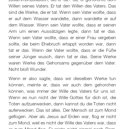
Willen seines Vaters. Er tat den Willen des Vaters. Das
sind die Werke, die er tat. Wenn sein Vater wollte, dass
er auf dem Wasser wandelte, dann wandelte er auf
dem Wasser. Wenn sein Vater wollte, dass er seinen
Arm um einen Aussätzigen legte, dann tat er das.
Wenn sein Vater wollte, dass er einer Frau vergeben
sollte, die beim Ehebruch ertappt worden war, dann
tat er das. Wenn der Vater wollte, dass er die Füße
seiner Jünger wusch, dann tat er das. Seine Werke
waren Werke des Gehorsams gegenüber dem Vater.
Nicht bloß Wunder.
Wenn er also sagte, dass wir dieselben Werke tun
können, meinte er, dass wir auch dem gehorchen
können, was immer der Wille des Vaters für uns ist.
Wenn es nun nicht der Wille Gottes für dich ist, die
Toten aufzuerwecken, dann kannst du die Toten nicht
auferwecken. Das ist alles. Der Mensch ist zum Mond
geflogen. Aber als Jesus auf Erden war, flog er nicht
zum Mond, weil es nicht der Wille des Vaters war, dass