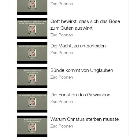
Zac Poonen
Gott bewirkt, dass sich das Böse
zum Guten auswirkt
Zac Poonen
Die Macht, zu entscheiden
Zac Poonen
Sünde kommt von Unglauben
Zac Poonen
Die Funktion des Gewissens
Zac Poonen
Warum Christus sterben musste
Zac Poonen