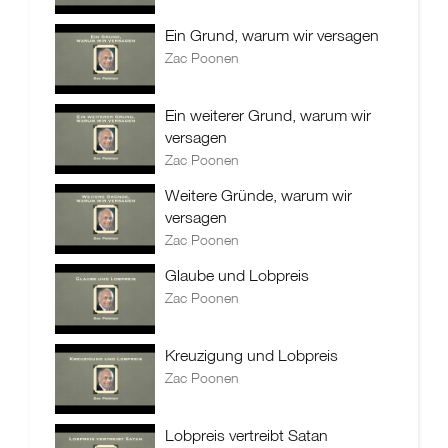
Ein Grund, warum wir versagen
Zac Poonen
Ein weiterer Grund, warum wir
versagen
Zac Poonen
Weitere Gründe, warum wir
versagen
Zac Poonen
Glaube und Lobpreis
Zac Poonen
Kreuzigung und Lobpreis
Zac Poonen
Lobpreis vertreibt Satan