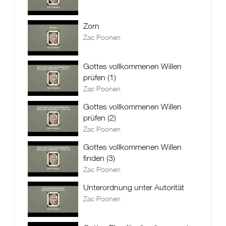
Zorn
Zac Poonen
Gottes vollkommenen Willen
prüfen (1)
Zac Poonen
Gottes vollkommenen Willen
prüfen (2)
Zac Poonen
Gottes vollkommenen Willen
finden (3)
Zac Poonen
Unterordnung unter Autorität
Zac Poonen