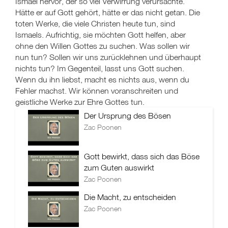
Der Ursprung des Bösen
Zac Poonen
Gott bewirkt, dass sich das Böse
zum Guten auswirkt
Zac Poonen
Die Macht, zu entscheiden
Zac Poonen