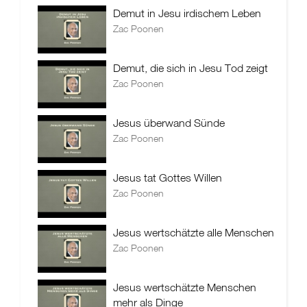
Demut in Jesu irdischem Leben
Zac Poonen
Demut, die sich in Jesu Tod zeigt
Zac Poonen
Jesus überwand Sünde
Zac Poonen
Jesus tat Gottes Willen
Zac Poonen
Jesus wertschätzte alle Menschen
Zac Poonen
Jesus wertschätzte Menschen
mehr als Dinge