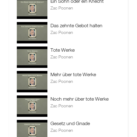
Ein Sohn oder ein Knecht
Zac Poonen
Das zehnte Gebot halten
Zac Poonen
Tote Werke
Zac Poonen
Mehr über tote Werke
Zac Poonen
Noch mehr über tote Werke
Zac Poonen
Gesetz und Gnade
Zac Poonen