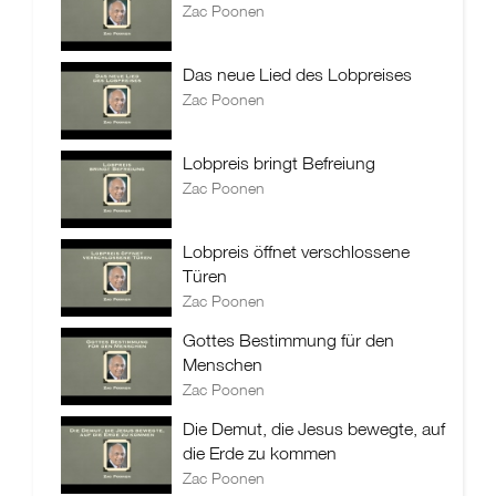
Zac Poonen
Das neue Lied des Lobpreises
Zac Poonen
Lobpreis bringt Befreiung
Zac Poonen
Lobpreis öffnet verschlossene
Türen
Zac Poonen
Gottes Bestimmung für den
Menschen
Zac Poonen
Die Demut, die Jesus bewegte, auf
die Erde zu kommen
Zac Poonen