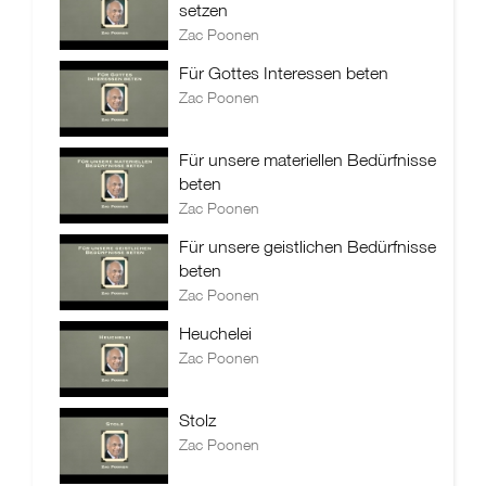
setzen
Zac Poonen
Für Gottes Interessen beten
Zac Poonen
Für unsere materiellen Bedürfnisse
beten
Zac Poonen
Für unsere geistlichen Bedürfnisse
beten
Zac Poonen
Heuchelei
Zac Poonen
Stolz
Zac Poonen