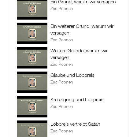
Ein Grund, warum wir versagen
Zac Poonen
Ein weiterer Grund, warum wir
versagen
Zac Poonen
Weitere Gründe, warum wir
versagen
Zac Poonen
Glaube und Lobpreis
Zac Poonen
Kreuzigung und Lobpreis
Zac Poonen
Lobpreis vertreibt Satan
Zac Poonen