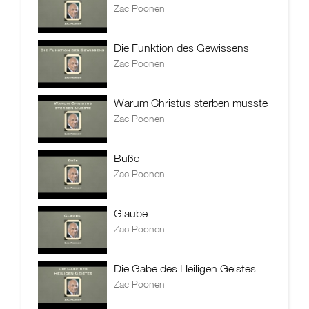
Zac Poonen
Die Funktion des Gewissens
Zac Poonen
Warum Christus sterben musste
Zac Poonen
Buße
Zac Poonen
Glaube
Zac Poonen
Die Gabe des Heiligen Geistes
Zac Poonen