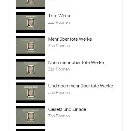
Tote Werke
Zac Poonen
Mehr über tote Werke
Zac Poonen
Noch mehr über tote Werke
Zac Poonen
Und noch mehr über tote Werke
Zac Poonen
Gesetz und Gnade
Zac Poonen