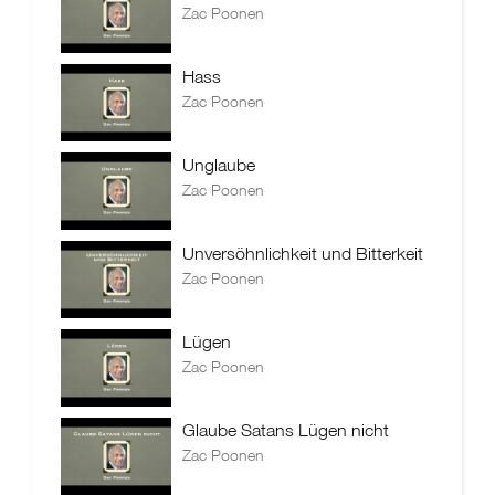
Zac Poonen
Hass
Zac Poonen
Unglaube
Zac Poonen
Unversöhnlichkeit und Bitterkeit
Zac Poonen
Lügen
Zac Poonen
Glaube Satans Lügen nicht
Zac Poonen