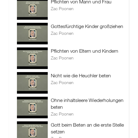
Pflichten von Mann und Frau
Zac Poonen
Gottesfürchtige Kinder großziehen
Zac Poonen
Pflichten von Eltern und Kindern
Zac Poonen
Nicht wie die Heuchler beten
Zac Poonen
Ohne inhaltsleere Wiederholungen
beten
Zac Poonen
Gott beim Beten an die erste Stelle
setzen