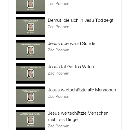
Zac Poonen
Demut, die sich in Jesu Tod zeigt
Zac Poonen
Jesus überwand Sünde
Zac Poonen
Jesus tat Gottes Willen
Zac Poonen
Jesus wertschätzte alle Menschen
Zac Poonen
Jesus wertschätzte Menschen
mehr als Dinge
Zac Poonen