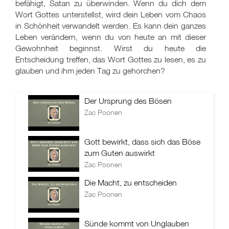
befähigt, Satan zu überwinden. Wenn du dich dem
Wort Gottes unterstellst, wird dein Leben vom Chaos
in Schönheit verwandelt werden. Es kann dein ganzes
Leben verändern, wenn du von heute an mit dieser
Gewohnheit beginnst. Wirst du heute die
Entscheidung treffen, das Wort Gottes zu lesen, es zu
glauben und ihm jeden Tag zu gehorchen?
Der Ursprung des Bösen
Zac Poonen
Gott bewirkt, dass sich das Böse
zum Guten auswirkt
Zac Poonen
Die Macht, zu entscheiden
Zac Poonen
Sünde kommt von Unglauben