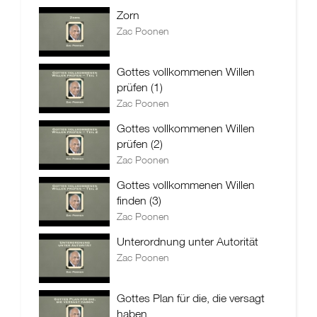
Zorn
Zac Poonen
Gottes vollkommenen Willen
prüfen (1)
Zac Poonen
Gottes vollkommenen Willen
prüfen (2)
Zac Poonen
Gottes vollkommenen Willen
finden (3)
Zac Poonen
Unterordnung unter Autorität
Zac Poonen
Gottes Plan für die, die versagt
haben