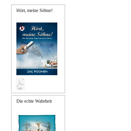
Hört, meine Söhne!
Die echte Wahrheit