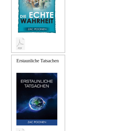
Erstaunliche Tatsachen