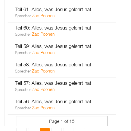
Teil 61: Alles, was Jesus gelehrt hat
Zac Poonen
Sprecher
Teil 60: Alles, was Jesus gelehrt hat
Zac Poonen
Sprecher
Teil 59: Alles, was Jesus gelehrt hat
Zac Poonen
Sprecher
Teil 58: Alles, was Jesus gelehrt hat
Zac Poonen
Sprecher
Teil 57: Alles, was Jesus gelehrt hat
Zac Poonen
Sprecher
Teil 56: Alles, was Jesus gelehrt hat
Zac Poonen
Sprecher
Page 1 of 15