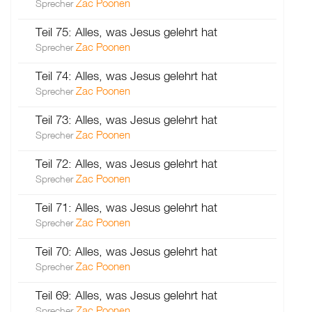
Zac Poonen
Sprecher
Teil 75: Alles, was Jesus gelehrt hat
Zac Poonen
Sprecher
Teil 74: Alles, was Jesus gelehrt hat
Zac Poonen
Sprecher
Teil 73: Alles, was Jesus gelehrt hat
Zac Poonen
Sprecher
Teil 72: Alles, was Jesus gelehrt hat
Zac Poonen
Sprecher
Teil 71: Alles, was Jesus gelehrt hat
Zac Poonen
Sprecher
Teil 70: Alles, was Jesus gelehrt hat
Zac Poonen
Sprecher
Teil 69: Alles, was Jesus gelehrt hat
Zac Poonen
Sprecher