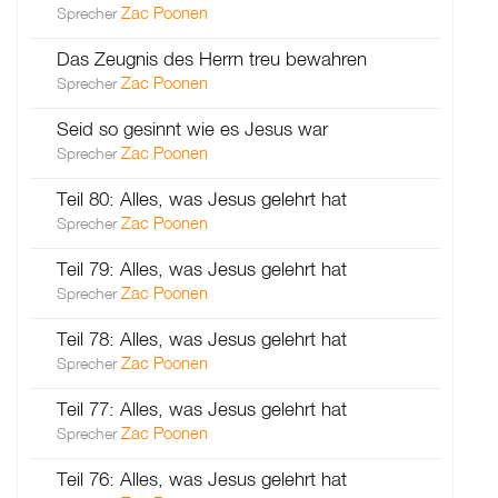
Zac Poonen
Sprecher
Das Zeugnis des Herrn treu bewahren
Zac Poonen
Sprecher
Seid so gesinnt wie es Jesus war
Zac Poonen
Sprecher
Teil 80: Alles, was Jesus gelehrt hat
Zac Poonen
Sprecher
Teil 79: Alles, was Jesus gelehrt hat
Zac Poonen
Sprecher
Teil 78: Alles, was Jesus gelehrt hat
Zac Poonen
Sprecher
Teil 77: Alles, was Jesus gelehrt hat
Zac Poonen
Sprecher
Teil 76: Alles, was Jesus gelehrt hat