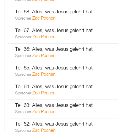
Teil 68: Alles, was Jesus gelehrt hat
Zac Poonen
Sprecher
Teil 67: Alles, was Jesus gelehrt hat
Zac Poonen
Sprecher
Teil 66: Alles, was Jesus gelehrt hat
Zac Poonen
Sprecher
Teil 65: Alles, was Jesus gelehrt hat
Zac Poonen
Sprecher
Teil 64: Alles, was Jesus gelehrt hat
Zac Poonen
Sprecher
Teil 63: Alles, was Jesus gelehrt hat
Zac Poonen
Sprecher
Teil 62: Alles, was Jesus gelehrt hat
Zac Poonen
Sprecher