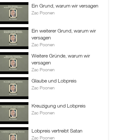
Ein Grund, warum wir versagen
Zac Poonen
Ein weiterer Grund, warum wir
versagen
Zac Poonen
Weitere Gründe, warum wir
versagen
Zac Poonen
Glaube und Lobpreis
Zac Poonen
Kreuzigung und Lobpreis
Zac Poonen
Lobpreis vertreibt Satan
Zac Poonen