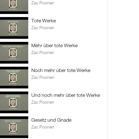
Zac Poonen
Tote Werke
Zac Poonen
Mehr über tote Werke
Zac Poonen
Noch mehr über tote Werke
Zac Poonen
Und noch mehr über tote Werke
Zac Poonen
Gesetz und Gnade
Zac Poonen