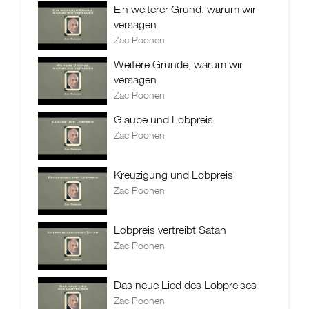
Ein weiterer Grund, warum wir
versagen
Zac Poonen
Weitere Gründe, warum wir
versagen
Zac Poonen
Glaube und Lobpreis
Zac Poonen
Kreuzigung und Lobpreis
Zac Poonen
Lobpreis vertreibt Satan
Zac Poonen
Das neue Lied des Lobpreises
Zac Poonen