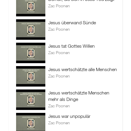
Zac Poonen
Jesus überwand Sünde
Zac Poonen
Jesus tat Gottes Willen
Zac Poonen
Jesus wertschätzte alle Menschen
Zac Poonen
Jesus wertschätzte Menschen
mehr als Dinge
Zac Poonen
Jesus war unpopulär
Zac Poonen