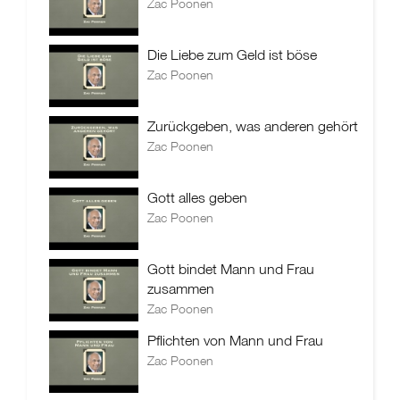
Zac Poonen
Die Liebe zum Geld ist böse
Zac Poonen
Zurückgeben, was anderen gehört
Zac Poonen
Gott alles geben
Zac Poonen
Gott bindet Mann und Frau
zusammen
Zac Poonen
Pflichten von Mann und Frau
Zac Poonen