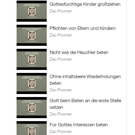
Gottesfürchtige Kinder großziehen
Zac Poonen
Pflichten von Eltern und Kindern
Zac Poonen
Nicht wie die Heuchler beten
Zac Poonen
Ohne inhaltsleere Wiederholungen
beten
Zac Poonen
Gott beim Beten an die erste Stelle
setzen
Zac Poonen
Für Gottes Interessen beten
Zac Poonen