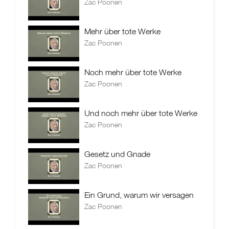
Zac Poonen
Mehr über tote Werke
Zac Poonen
Noch mehr über tote Werke
Zac Poonen
Und noch mehr über tote Werke
Zac Poonen
Gesetz und Gnade
Zac Poonen
Ein Grund, warum wir versagen
Zac Poonen