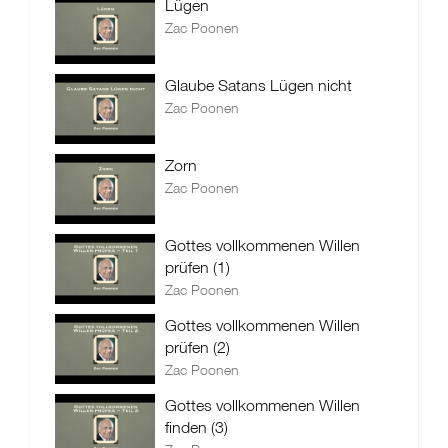
Lügen
Zac Poonen
Glaube Satans Lügen nicht
Zac Poonen
Zorn
Zac Poonen
Gottes vollkommenen Willen
prüfen (1)
Zac Poonen
Gottes vollkommenen Willen
prüfen (2)
Zac Poonen
Gottes vollkommenen Willen
finden (3)