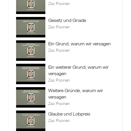
Zac Poonen
Gesetz und Gnade
Zac Poonen
Ein Grund, warum wir versagen
Zac Poonen
Ein weiterer Grund, warum wir
versagen
Zac Poonen
Weitere Gründe, warum wir
versagen
Zac Poonen
Glaube und Lobpreis
Zac Poonen