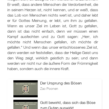
Er weiß, dass andere Menschen die Verdorbenheit, die
in seinem Herzen ist, nicht kennen, und er weiß, dass
das Lob von Menschen nichts wert ist, und daher lebt
er für Gottes Meinung, er lebt, um ihm zu gefallen.
Wenn es unser Ziel im Leben ist, Gott zu gefallen,
dann ist das nicht einfach, denn wir müssen einen
Kampf ausfechten und zu Gott sagen: „Herr, ich
möchte nicht Menschen gefallen, ich möchte dir
gefallen." Und wenn das unser entschlossenes Ziel ist,
dann werden wir feststellen, dass der Heilige Geist uns
den Weg zeigt, wirklich geistlich zu sein; und dann
werden wir nicht nur die äußere Form der Frömmigkeit
haben, sondern auch die innere Kraft.
Der Ursprung des Bösen
Zac Poonen
Gott bewirkt, dass sich das Böse
zum Guten auswirkt