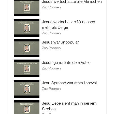
Jesus wertschätzte alle Menschen
Zac Poonen
Jesus wertschätzte Menschen
mehr als Dinge
Zac Poonen
Jesus war unpopulär
Zac Poonen
Jesus gehorchte dem Vater
Zac Poonen
Jesu Sprache war stets liebevoll
Zac Poonen
Jesu Liebe sieht man in seinem
Sterben