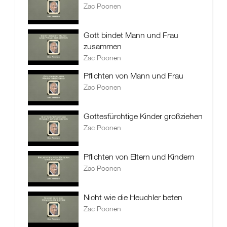
Zac Poonen
Gott bindet Mann und Frau
zusammen
Zac Poonen
Pflichten von Mann und Frau
Zac Poonen
Gottesfürchtige Kinder großziehen
Zac Poonen
Pflichten von Eltern und Kindern
Zac Poonen
Nicht wie die Heuchler beten
Zac Poonen