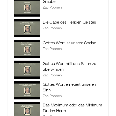
Glaube
Zac Poonen
Die Gabe des Heiligen Geistes
Zac Poonen
Gottes Wort ist unsere Speise
Zac Poonen
Gottes Wort hilft uns Satan zu
überwinden
Zac Poonen
Gottes Wort erneuert unseren
Sinn
Zac Poonen
Das Maximum oder das Minimum
für den Herrn