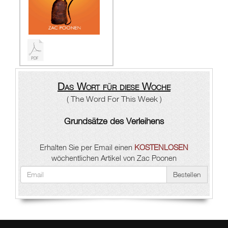
Das Wort für diese Woche
( The Word For This Week )
Grundsätze des Verleihens
Erhalten Sie per Email einen
KOSTENLOSEN
wöchentlichen Artikel von Zac Poonen
Bestellen