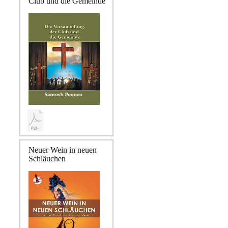
Club und die Gemeinde
Neuer Wein in neuen
Schläuchen