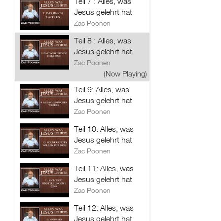
Teil 7 : Alles, was
Jesus gelehrt hat
Zac Poonen
Teil 8 : Alles, was
Jesus gelehrt hat
Zac Poonen
(Now Playing)
Teil 9: Alles, was
Jesus gelehrt hat
Zac Poonen
Teil 10: Alles, was
Jesus gelehrt hat
Zac Poonen
Teil 11: Alles, was
Jesus gelehrt hat
Zac Poonen
Teil 12: Alles, was
Jesus gelehrt hat