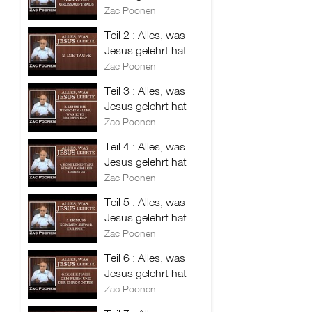
Zac Poonen
Teil 2 : Alles, was
Jesus gelehrt hat
Zac Poonen
Teil 3 : Alles, was
Jesus gelehrt hat
Zac Poonen
Teil 4 : Alles, was
Jesus gelehrt hat
Zac Poonen
Teil 5 : Alles, was
Jesus gelehrt hat
Zac Poonen
Teil 6 : Alles, was
Jesus gelehrt hat
Zac Poonen