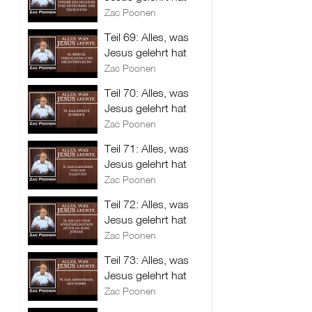
Zac Poonen
Teil 69: Alles, was
Jesus gelehrt hat
Zac Poonen
Teil 70: Alles, was
Jesus gelehrt hat
Zac Poonen
Teil 71: Alles, was
Jesus gelehrt hat
Zac Poonen
Teil 72: Alles, was
Jesus gelehrt hat
Zac Poonen
Teil 73: Alles, was
Jesus gelehrt hat
Zac Poonen