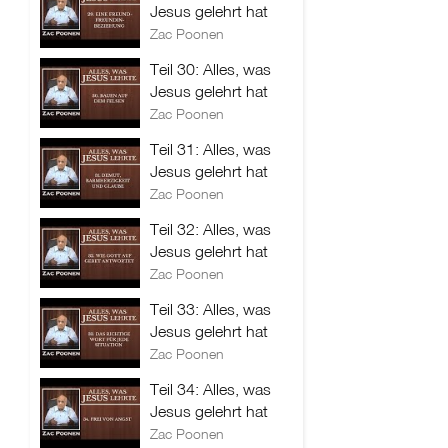
Jesus gelehrt hat
Zac Poonen
Teil 30: Alles, was
Jesus gelehrt hat
Zac Poonen
Teil 31: Alles, was
Jesus gelehrt hat
Zac Poonen
Teil 32: Alles, was
Jesus gelehrt hat
Zac Poonen
Teil 33: Alles, was
Jesus gelehrt hat
Zac Poonen
Teil 34: Alles, was
Jesus gelehrt hat
Zac Poonen