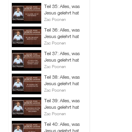
Teil 35: Alles, was
Jesus gelehrt hat
Zac Poonen
Teil 36: Alles, was
Jesus gelehrt hat
Zac Poonen
Teil 37: Alles, was
Jesus gelehrt hat
Zac Poonen
Teil 38: Alles, was
Jesus gelehrt hat
Zac Poonen
Teil 39: Alles, was
Jesus gelehrt hat
Zac Poonen
Teil 40: Alles, was
Jesus gelehrt hat