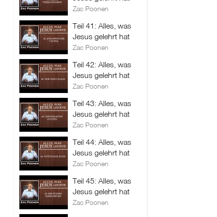
Zac Poonen
Teil 41: Alles, was
Jesus gelehrt hat
Zac Poonen
Teil 42: Alles, was
Jesus gelehrt hat
Zac Poonen
Teil 43: Alles, was
Jesus gelehrt hat
Zac Poonen
Teil 44: Alles, was
Jesus gelehrt hat
Zac Poonen
Teil 45: Alles, was
Jesus gelehrt hat
Zac Poonen