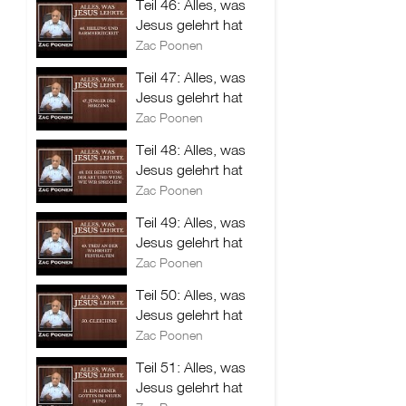
Teil 46: Alles, was
Jesus gelehrt hat
Zac Poonen
Teil 47: Alles, was
Jesus gelehrt hat
Zac Poonen
Teil 48: Alles, was
Jesus gelehrt hat
Zac Poonen
Teil 49: Alles, was
Jesus gelehrt hat
Zac Poonen
Teil 50: Alles, was
Jesus gelehrt hat
Zac Poonen
Teil 51: Alles, was
Jesus gelehrt hat