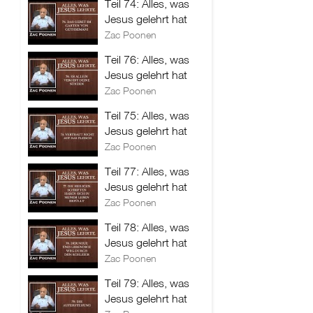
Teil 74: Alles, was
Jesus gelehrt hat
Zac Poonen
Teil 76: Alles, was
Jesus gelehrt hat
Zac Poonen
Teil 75: Alles, was
Jesus gelehrt hat
Zac Poonen
Teil 77: Alles, was
Jesus gelehrt hat
Zac Poonen
Teil 78: Alles, was
Jesus gelehrt hat
Zac Poonen
Teil 79: Alles, was
Jesus gelehrt hat