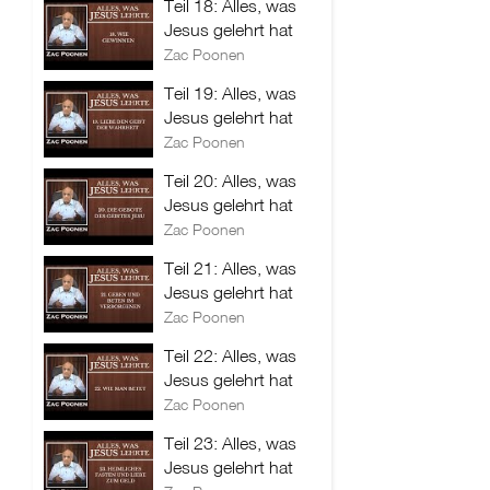
Teil 18: Alles, was
Jesus gelehrt hat
Zac Poonen
Teil 19: Alles, was
Jesus gelehrt hat
Zac Poonen
Teil 20: Alles, was
Jesus gelehrt hat
Zac Poonen
Teil 21: Alles, was
Jesus gelehrt hat
Zac Poonen
Teil 22: Alles, was
Jesus gelehrt hat
Zac Poonen
Teil 23: Alles, was
Jesus gelehrt hat