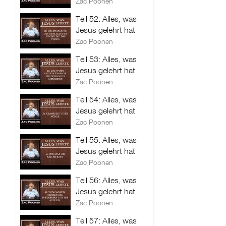
Zac Poonen
Teil 52: Alles, was
Jesus gelehrt hat
Zac Poonen
Teil 53: Alles, was
Jesus gelehrt hat
Zac Poonen
Teil 54: Alles, was
Jesus gelehrt hat
Zac Poonen
Teil 55: Alles, was
Jesus gelehrt hat
Zac Poonen
Teil 56: Alles, was
Jesus gelehrt hat
Zac Poonen
Teil 57: Alles, was