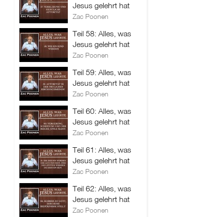
Jesus gelehrt hat
Zac Poonen
Teil 58: Alles, was
Jesus gelehrt hat
Zac Poonen
Teil 59: Alles, was
Jesus gelehrt hat
Zac Poonen
Teil 60: Alles, was
Jesus gelehrt hat
Zac Poonen
Teil 61: Alles, was
Jesus gelehrt hat
Zac Poonen
Teil 62: Alles, was
Jesus gelehrt hat
Zac Poonen