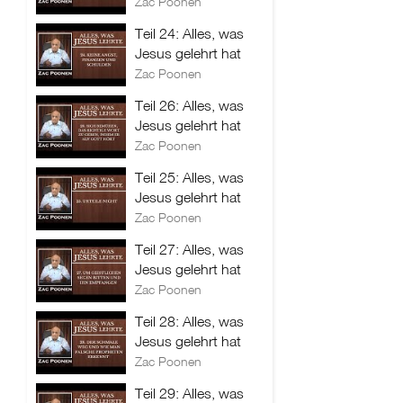
Zac Poonen
Teil 24: Alles, was
Jesus gelehrt hat
Zac Poonen
Teil 26: Alles, was
Jesus gelehrt hat
Zac Poonen
Teil 25: Alles, was
Jesus gelehrt hat
Zac Poonen
Teil 27: Alles, was
Jesus gelehrt hat
Zac Poonen
Teil 28: Alles, was
Jesus gelehrt hat
Zac Poonen
Teil 29: Alles, was