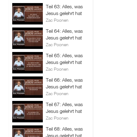
Teil 63: Alles, was
Jesus gelehrt hat
Zac Poonen
Teil 64: Alles, was
Jesus gelehrt hat
Zac Poonen
Teil 65: Alles, was
Jesus gelehrt hat
Zac Poonen
Teil 66: Alles, was
Jesus gelehrt hat
Zac Poonen
Teil 67: Alles, was
Jesus gelehrt hat
Zac Poonen
Teil 68: Alles, was
Jesus gelehrt hat