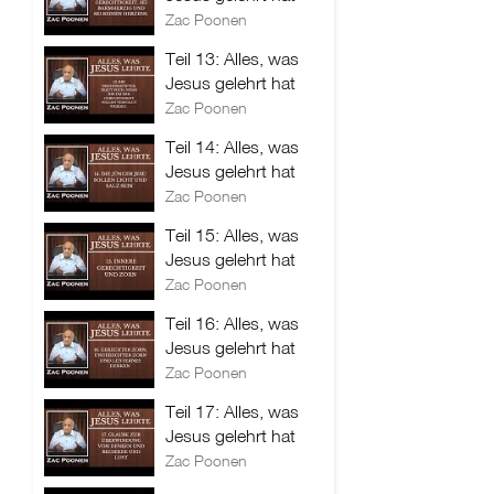
Zac Poonen
Teil 13: Alles, was
Jesus gelehrt hat
Zac Poonen
Teil 14: Alles, was
Jesus gelehrt hat
Zac Poonen
Teil 15: Alles, was
Jesus gelehrt hat
Zac Poonen
Teil 16: Alles, was
Jesus gelehrt hat
Zac Poonen
Teil 17: Alles, was
Jesus gelehrt hat
Zac Poonen