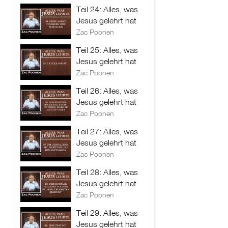
Teil 24: Alles, was
Jesus gelehrt hat
Zac Poonen
Teil 25: Alles, was
Jesus gelehrt hat
Zac Poonen
Teil 26: Alles, was
Jesus gelehrt hat
Zac Poonen
Teil 27: Alles, was
Jesus gelehrt hat
Zac Poonen
Teil 28: Alles, was
Jesus gelehrt hat
Zac Poonen
Teil 29: Alles, was
Jesus gelehrt hat