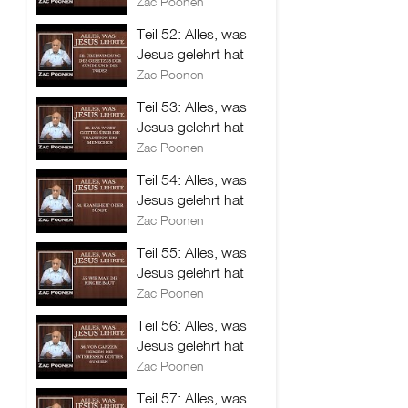
Zac Poonen
Teil 52: Alles, was
Jesus gelehrt hat
Zac Poonen
Teil 53: Alles, was
Jesus gelehrt hat
Zac Poonen
Teil 54: Alles, was
Jesus gelehrt hat
Zac Poonen
Teil 55: Alles, was
Jesus gelehrt hat
Zac Poonen
Teil 56: Alles, was
Jesus gelehrt hat
Zac Poonen
Teil 57: Alles, was