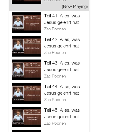
(Now Playing)
Teil 41: Alles, was
Jesus gelehrt hat
Zac Poonen
Teil 42: Alles, was
Jesus gelehrt hat
Zac Poonen
Teil 43: Alles, was
Jesus gelehrt hat
Zac Poonen
Teil 44: Alles, was
Jesus gelehrt hat
Zac Poonen
Teil 45: Alles, was
Jesus gelehrt hat
Zac Poonen