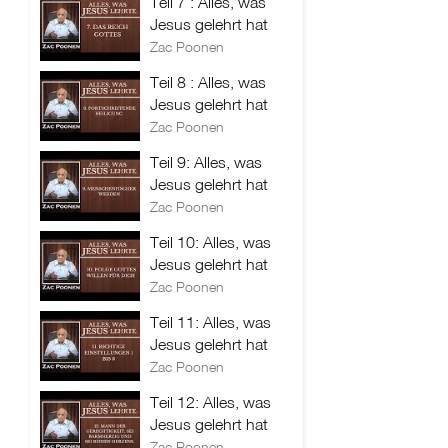
Teil 7 : Alles, was
Jesus gelehrt hat
Zac Poonen
Teil 8 : Alles, was
Jesus gelehrt hat
Zac Poonen
Teil 9: Alles, was
Jesus gelehrt hat
Zac Poonen
Teil 10: Alles, was
Jesus gelehrt hat
Zac Poonen
Teil 11: Alles, was
Jesus gelehrt hat
Zac Poonen
Teil 12: Alles, was
Jesus gelehrt hat
Zac Poonen