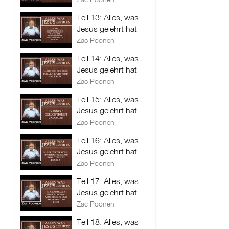
Teil 13: Alles, was
Jesus gelehrt hat
Zac Poonen
Teil 14: Alles, was
Jesus gelehrt hat
Zac Poonen
Teil 15: Alles, was
Jesus gelehrt hat
Zac Poonen
Teil 16: Alles, was
Jesus gelehrt hat
Zac Poonen
Teil 17: Alles, was
Jesus gelehrt hat
Zac Poonen
Teil 18: Alles, was