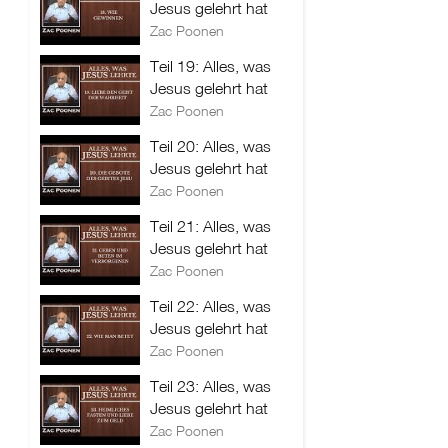
Jesus gelehrt hat
Zac Poonen
Teil 19: Alles, was
Jesus gelehrt hat
Zac Poonen
Teil 20: Alles, was
Jesus gelehrt hat
Zac Poonen
Teil 21: Alles, was
Jesus gelehrt hat
Zac Poonen
Teil 22: Alles, was
Jesus gelehrt hat
Zac Poonen
Teil 23: Alles, was
Jesus gelehrt hat
Zac Poonen