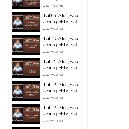
Zac Poonen
Teil 69: Alles, was
Jesus gelehrt hat
Zac Poonen
Teil 70: Alles, was
Jesus gelehrt hat
Zac Poonen
Teil 71: Alles, was
Jesus gelehrt hat
Zac Poonen
Teil 72: Alles, was
Jesus gelehrt hat
Zac Poonen
Teil 73: Alles, was
Jesus gelehrt hat
Zac Poonen