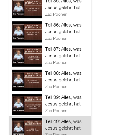
Teil 35: Alles, was
Jesus gelehrt hat
Zac Poonen
Teil 36: Alles, was
Jesus gelehrt hat
Zac Poonen
Teil 37: Alles, was
Jesus gelehrt hat
Zac Poonen
Teil 38: Alles, was
Jesus gelehrt hat
Zac Poonen
Teil 39: Alles, was
Jesus gelehrt hat
Zac Poonen
Teil 40: Alles, was
Jesus gelehrt hat
Zac Poonen