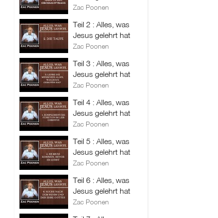
Zac Poonen
Teil 2 : Alles, was
Jesus gelehrt hat
Zac Poonen
Teil 3 : Alles, was
Jesus gelehrt hat
Zac Poonen
Teil 4 : Alles, was
Jesus gelehrt hat
Zac Poonen
Teil 5 : Alles, was
Jesus gelehrt hat
Zac Poonen
Teil 6 : Alles, was
Jesus gelehrt hat
Zac Poonen