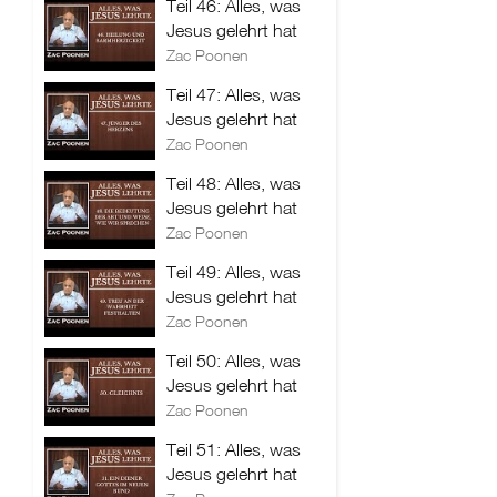
Teil 46: Alles, was
Jesus gelehrt hat
Zac Poonen
Teil 47: Alles, was
Jesus gelehrt hat
Zac Poonen
Teil 48: Alles, was
Jesus gelehrt hat
Zac Poonen
Teil 49: Alles, was
Jesus gelehrt hat
Zac Poonen
Teil 50: Alles, was
Jesus gelehrt hat
Zac Poonen
Teil 51: Alles, was
Jesus gelehrt hat