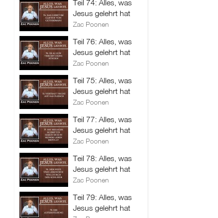
Teil 74: Alles, was
Jesus gelehrt hat
Zac Poonen
Teil 76: Alles, was
Jesus gelehrt hat
Zac Poonen
Teil 75: Alles, was
Jesus gelehrt hat
Zac Poonen
Teil 77: Alles, was
Jesus gelehrt hat
Zac Poonen
Teil 78: Alles, was
Jesus gelehrt hat
Zac Poonen
Teil 79: Alles, was
Jesus gelehrt hat