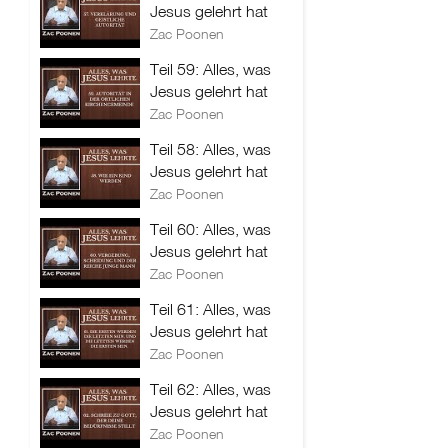
Jesus gelehrt hat
Zac Poonen
Teil 59: Alles, was
Jesus gelehrt hat
Zac Poonen
Teil 58: Alles, was
Jesus gelehrt hat
Zac Poonen
Teil 60: Alles, was
Jesus gelehrt hat
Zac Poonen
Teil 61: Alles, was
Jesus gelehrt hat
Zac Poonen
Teil 62: Alles, was
Jesus gelehrt hat
Zac Poonen