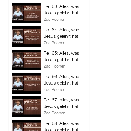
Teil 63: Alles, was
Jesus gelehrt hat
Zac Poonen
Teil 64: Alles, was
Jesus gelehrt hat
Zac Poonen
Teil 65: Alles, was
Jesus gelehrt hat
Zac Poonen
Teil 66: Alles, was
Jesus gelehrt hat
Zac Poonen
Teil 67: Alles, was
Jesus gelehrt hat
Zac Poonen
Teil 68: Alles, was
Jesus gelehrt hat