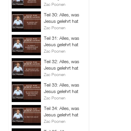
Zac Poonen
Teil 30: Alles, was
Jesus gelehrt hat
Zac Poonen
Teil 31: Alles, was
Jesus gelehrt hat
Zac Poonen
Teil 32: Alles, was
Jesus gelehrt hat
Zac Poonen
Teil 33: Alles, was
Jesus gelehrt hat
Zac Poonen
Teil 34: Alles, was
Jesus gelehrt hat
Zac Poonen