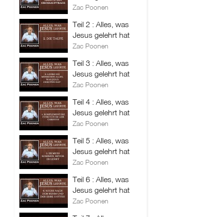
Zac Poonen
Teil 2 : Alles, was
Jesus gelehrt hat
Zac Poonen
Teil 3 : Alles, was
Jesus gelehrt hat
Zac Poonen
Teil 4 : Alles, was
Jesus gelehrt hat
Zac Poonen
Teil 5 : Alles, was
Jesus gelehrt hat
Zac Poonen
Teil 6 : Alles, was
Jesus gelehrt hat
Zac Poonen