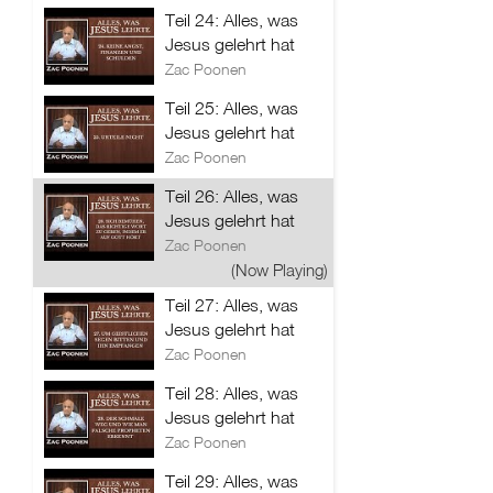
Teil 24: Alles, was
Jesus gelehrt hat
Zac Poonen
Teil 25: Alles, was
Jesus gelehrt hat
Zac Poonen
Teil 26: Alles, was
Jesus gelehrt hat
Zac Poonen
(Now Playing)
Teil 27: Alles, was
Jesus gelehrt hat
Zac Poonen
Teil 28: Alles, was
Jesus gelehrt hat
Zac Poonen
Teil 29: Alles, was