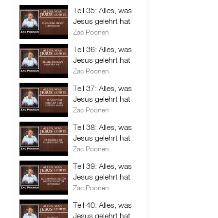
Teil 35: Alles, was
Jesus gelehrt hat
Zac Poonen
Teil 36: Alles, was
Jesus gelehrt hat
Zac Poonen
Teil 37: Alles, was
Jesus gelehrt hat
Zac Poonen
Teil 38: Alles, was
Jesus gelehrt hat
Zac Poonen
Teil 39: Alles, was
Jesus gelehrt hat
Zac Poonen
Teil 40: Alles, was
Jesus gelehrt hat