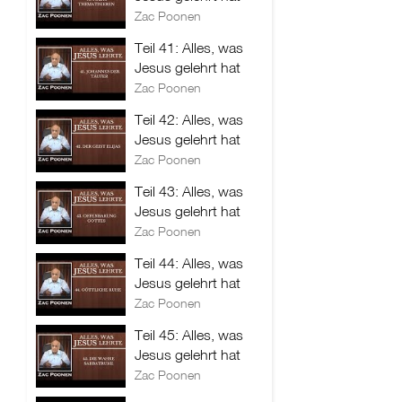
Zac Poonen
Teil 41: Alles, was
Jesus gelehrt hat
Zac Poonen
Teil 42: Alles, was
Jesus gelehrt hat
Zac Poonen
Teil 43: Alles, was
Jesus gelehrt hat
Zac Poonen
Teil 44: Alles, was
Jesus gelehrt hat
Zac Poonen
Teil 45: Alles, was
Jesus gelehrt hat
Zac Poonen