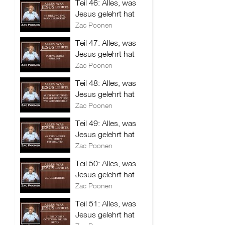
Teil 46: Alles, was
Jesus gelehrt hat
Zac Poonen
Teil 47: Alles, was
Jesus gelehrt hat
Zac Poonen
Teil 48: Alles, was
Jesus gelehrt hat
Zac Poonen
Teil 49: Alles, was
Jesus gelehrt hat
Zac Poonen
Teil 50: Alles, was
Jesus gelehrt hat
Zac Poonen
Teil 51: Alles, was
Jesus gelehrt hat