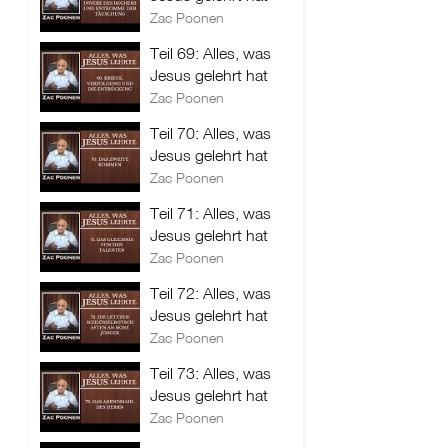
Zac Poonen
Teil 69: Alles, was
Jesus gelehrt hat
Zac Poonen
Teil 70: Alles, was
Jesus gelehrt hat
Zac Poonen
Teil 71: Alles, was
Jesus gelehrt hat
Zac Poonen
Teil 72: Alles, was
Jesus gelehrt hat
Zac Poonen
Teil 73: Alles, was
Jesus gelehrt hat
Zac Poonen