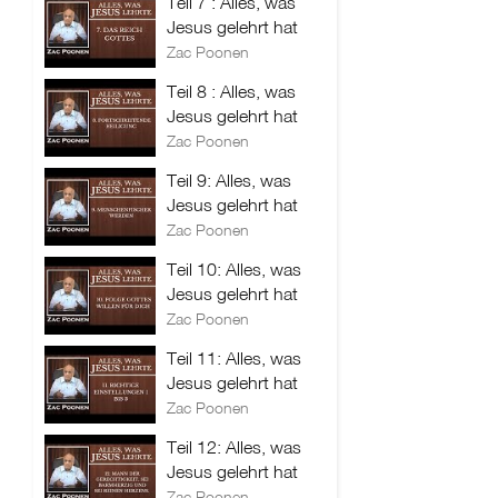
Teil 7 : Alles, was
Jesus gelehrt hat
Zac Poonen
Teil 8 : Alles, was
Jesus gelehrt hat
Zac Poonen
Teil 9: Alles, was
Jesus gelehrt hat
Zac Poonen
Teil 10: Alles, was
Jesus gelehrt hat
Zac Poonen
Teil 11: Alles, was
Jesus gelehrt hat
Zac Poonen
Teil 12: Alles, was
Jesus gelehrt hat
Zac Poonen