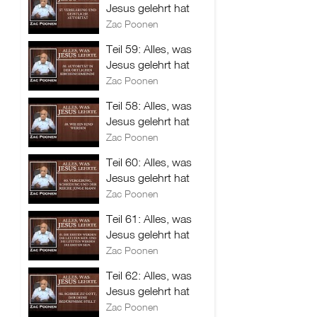
Jesus gelehrt hat
Zac Poonen
Teil 59: Alles, was
Jesus gelehrt hat
Zac Poonen
Teil 58: Alles, was
Jesus gelehrt hat
Zac Poonen
Teil 60: Alles, was
Jesus gelehrt hat
Zac Poonen
Teil 61: Alles, was
Jesus gelehrt hat
Zac Poonen
Teil 62: Alles, was
Jesus gelehrt hat
Zac Poonen