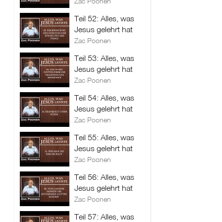
Zac Poonen
Teil 52: Alles, was
Jesus gelehrt hat
Zac Poonen
Teil 53: Alles, was
Jesus gelehrt hat
Zac Poonen
Teil 54: Alles, was
Jesus gelehrt hat
Zac Poonen
Teil 55: Alles, was
Jesus gelehrt hat
Zac Poonen
Teil 56: Alles, was
Jesus gelehrt hat
Zac Poonen
Teil 57: Alles, was