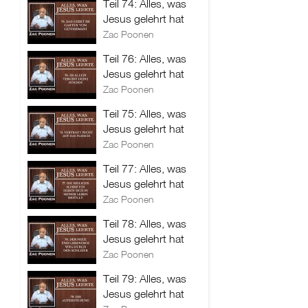
Teil 74: Alles, was
Jesus gelehrt hat
Zac Poonen
Teil 76: Alles, was
Jesus gelehrt hat
Zac Poonen
Teil 75: Alles, was
Jesus gelehrt hat
Zac Poonen
Teil 77: Alles, was
Jesus gelehrt hat
Zac Poonen
Teil 78: Alles, was
Jesus gelehrt hat
Zac Poonen
Teil 79: Alles, was
Jesus gelehrt hat