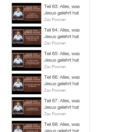
Teil 63: Alles, was
Jesus gelehrt hat
Zac Poonen
Teil 64: Alles, was
Jesus gelehrt hat
Zac Poonen
Teil 65: Alles, was
Jesus gelehrt hat
Zac Poonen
Teil 66: Alles, was
Jesus gelehrt hat
Zac Poonen
Teil 67: Alles, was
Jesus gelehrt hat
Zac Poonen
Teil 68: Alles, was
Jesus gelehrt hat