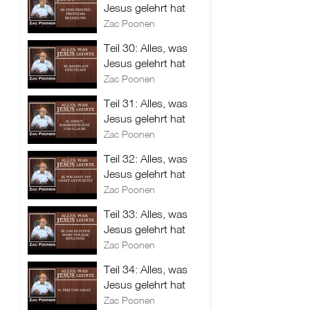
Jesus gelehrt hat
Zac Poonen
Teil 30: Alles, was
Jesus gelehrt hat
Zac Poonen
Teil 31: Alles, was
Jesus gelehrt hat
Zac Poonen
Teil 32: Alles, was
Jesus gelehrt hat
Zac Poonen
Teil 33: Alles, was
Jesus gelehrt hat
Zac Poonen
Teil 34: Alles, was
Jesus gelehrt hat
Zac Poonen