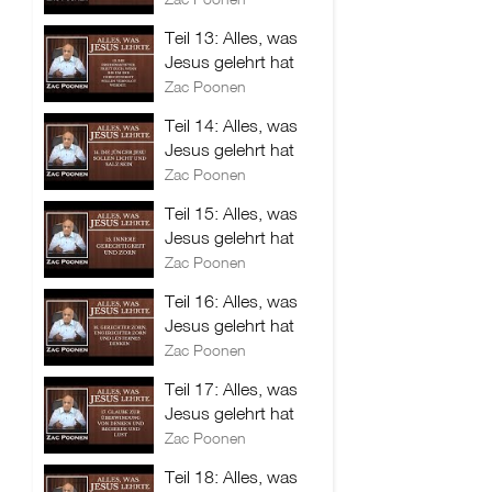
Teil 13: Alles, was
Jesus gelehrt hat
Zac Poonen
Teil 14: Alles, was
Jesus gelehrt hat
Zac Poonen
Teil 15: Alles, was
Jesus gelehrt hat
Zac Poonen
Teil 16: Alles, was
Jesus gelehrt hat
Zac Poonen
Teil 17: Alles, was
Jesus gelehrt hat
Zac Poonen
Teil 18: Alles, was