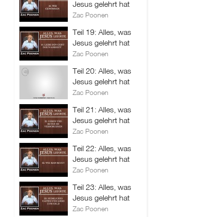
Jesus gelehrt hat
Zac Poonen
Teil 19: Alles, was
Jesus gelehrt hat
Zac Poonen
Teil 20: Alles, was
Jesus gelehrt hat
Zac Poonen
Teil 21: Alles, was
Jesus gelehrt hat
Zac Poonen
Teil 22: Alles, was
Jesus gelehrt hat
Zac Poonen
Teil 23: Alles, was
Jesus gelehrt hat
Zac Poonen