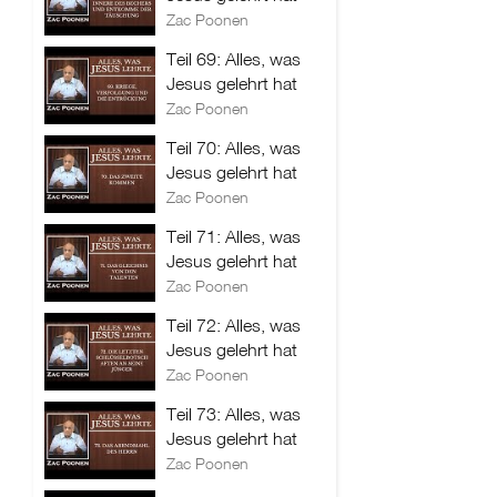
Zac Poonen
Teil 69: Alles, was
Jesus gelehrt hat
Zac Poonen
Teil 70: Alles, was
Jesus gelehrt hat
Zac Poonen
Teil 71: Alles, was
Jesus gelehrt hat
Zac Poonen
Teil 72: Alles, was
Jesus gelehrt hat
Zac Poonen
Teil 73: Alles, was
Jesus gelehrt hat
Zac Poonen