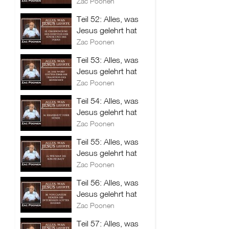
Zac Poonen
Teil 52: Alles, was
Jesus gelehrt hat
Zac Poonen
Teil 53: Alles, was
Jesus gelehrt hat
Zac Poonen
Teil 54: Alles, was
Jesus gelehrt hat
Zac Poonen
Teil 55: Alles, was
Jesus gelehrt hat
Zac Poonen
Teil 56: Alles, was
Jesus gelehrt hat
Zac Poonen
Teil 57: Alles, was