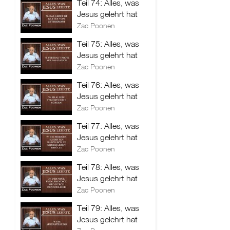
Teil 74: Alles, was
Jesus gelehrt hat
Zac Poonen
Teil 75: Alles, was
Jesus gelehrt hat
Zac Poonen
Teil 76: Alles, was
Jesus gelehrt hat
Zac Poonen
Teil 77: Alles, was
Jesus gelehrt hat
Zac Poonen
Teil 78: Alles, was
Jesus gelehrt hat
Zac Poonen
Teil 79: Alles, was
Jesus gelehrt hat