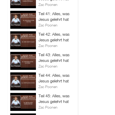
Zac Poonen
Teil 41: Alles, was
Jesus gelehrt hat
Zac Poonen
Teil 42: Alles, was
Jesus gelehrt hat
Zac Poonen
Teil 43: Alles, was
Jesus gelehrt hat
Zac Poonen
Teil 44: Alles, was
Jesus gelehrt hat
Zac Poonen
Teil 45: Alles, was
Jesus gelehrt hat
Zac Poonen