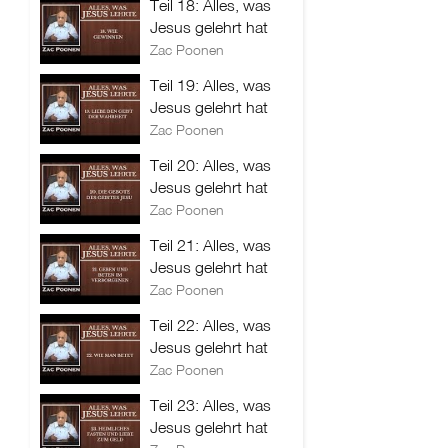
Teil 18: Alles, was
Jesus gelehrt hat
Zac Poonen
Teil 19: Alles, was
Jesus gelehrt hat
Zac Poonen
Teil 20: Alles, was
Jesus gelehrt hat
Zac Poonen
Teil 21: Alles, was
Jesus gelehrt hat
Zac Poonen
Teil 22: Alles, was
Jesus gelehrt hat
Zac Poonen
Teil 23: Alles, was
Jesus gelehrt hat