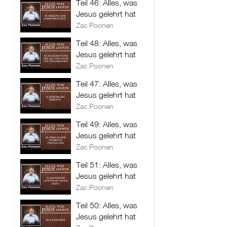
Teil 46: Alles, was
Jesus gelehrt hat
Zac Poonen
Teil 48: Alles, was
Jesus gelehrt hat
Zac Poonen
Teil 47: Alles, was
Jesus gelehrt hat
Zac Poonen
Teil 49: Alles, was
Jesus gelehrt hat
Zac Poonen
Teil 51: Alles, was
Jesus gelehrt hat
Zac Poonen
Teil 50: Alles, was
Jesus gelehrt hat