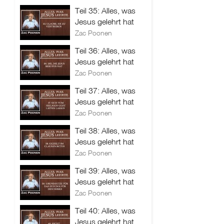
Teil 35: Alles, was
Jesus gelehrt hat
Zac Poonen
Teil 36: Alles, was
Jesus gelehrt hat
Zac Poonen
Teil 37: Alles, was
Jesus gelehrt hat
Zac Poonen
Teil 38: Alles, was
Jesus gelehrt hat
Zac Poonen
Teil 39: Alles, was
Jesus gelehrt hat
Zac Poonen
Teil 40: Alles, was
Jesus gelehrt hat