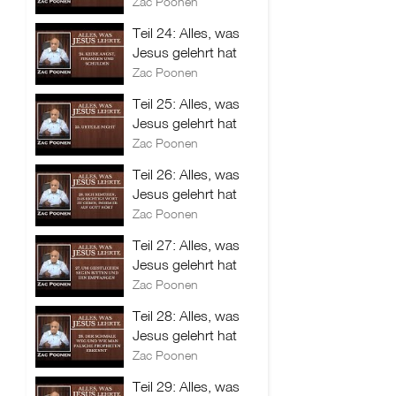
Zac Poonen
Teil 24: Alles, was
Jesus gelehrt hat
Zac Poonen
Teil 25: Alles, was
Jesus gelehrt hat
Zac Poonen
Teil 26: Alles, was
Jesus gelehrt hat
Zac Poonen
Teil 27: Alles, was
Jesus gelehrt hat
Zac Poonen
Teil 28: Alles, was
Jesus gelehrt hat
Zac Poonen
Teil 29: Alles, was