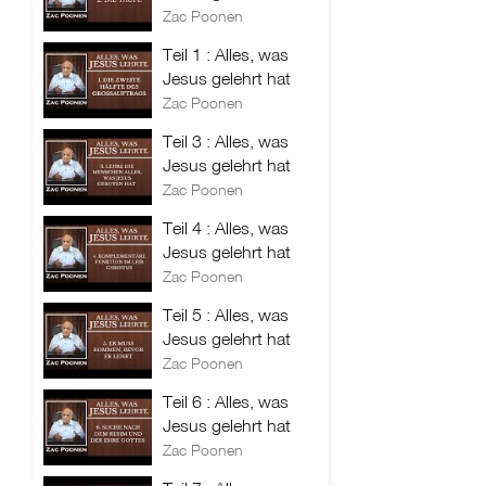
Zac Poonen
Teil 1 : Alles, was
Jesus gelehrt hat
Zac Poonen
Teil 3 : Alles, was
Jesus gelehrt hat
Zac Poonen
Teil 4 : Alles, was
Jesus gelehrt hat
Zac Poonen
Teil 5 : Alles, was
Jesus gelehrt hat
Zac Poonen
Teil 6 : Alles, was
Jesus gelehrt hat
Zac Poonen