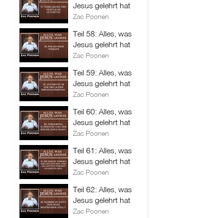
Jesus gelehrt hat
Zac Poonen
Teil 58: Alles, was
Jesus gelehrt hat
Zac Poonen
Teil 59: Alles, was
Jesus gelehrt hat
Zac Poonen
Teil 60: Alles, was
Jesus gelehrt hat
Zac Poonen
Teil 61: Alles, was
Jesus gelehrt hat
Zac Poonen
Teil 62: Alles, was
Jesus gelehrt hat
Zac Poonen