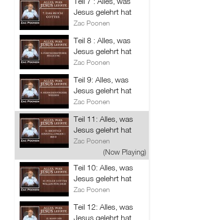
Teil 7 : Alles, was
Jesus gelehrt hat
Zac Poonen
Teil 8 : Alles, was
Jesus gelehrt hat
Zac Poonen
Teil 9: Alles, was
Jesus gelehrt hat
Zac Poonen
Teil 11: Alles, was
Jesus gelehrt hat
Zac Poonen
(Now Playing)
Teil 10: Alles, was
Jesus gelehrt hat
Zac Poonen
Teil 12: Alles, was
Jesus gelehrt hat