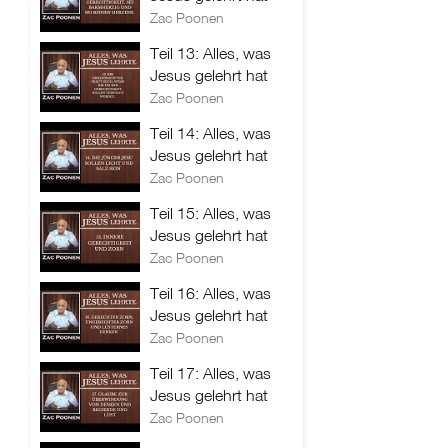
Zac Poonen
Teil 13: Alles, was
Jesus gelehrt hat
Zac Poonen
Teil 14: Alles, was
Jesus gelehrt hat
Zac Poonen
Teil 15: Alles, was
Jesus gelehrt hat
Zac Poonen
Teil 16: Alles, was
Jesus gelehrt hat
Zac Poonen
Teil 17: Alles, was
Jesus gelehrt hat
Zac Poonen