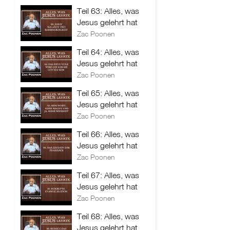
Teil 63: Alles, was
Jesus gelehrt hat
Zac Poonen
Teil 64: Alles, was
Jesus gelehrt hat
Zac Poonen
Teil 65: Alles, was
Jesus gelehrt hat
Zac Poonen
Teil 66: Alles, was
Jesus gelehrt hat
Zac Poonen
Teil 67: Alles, was
Jesus gelehrt hat
Zac Poonen
Teil 68: Alles, was
Jesus gelehrt hat