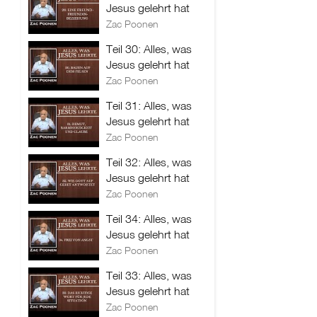
Jesus gelehrt hat
Zac Poonen
Teil 30: Alles, was
Jesus gelehrt hat
Zac Poonen
Teil 31: Alles, was
Jesus gelehrt hat
Zac Poonen
Teil 32: Alles, was
Jesus gelehrt hat
Zac Poonen
Teil 34: Alles, was
Jesus gelehrt hat
Zac Poonen
Teil 33: Alles, was
Jesus gelehrt hat
Zac Poonen