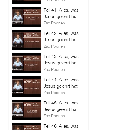
Teil 41: Alles, was
Jesus gelehrt hat
Zac Poonen
Teil 42: Alles, was
Jesus gelehrt hat
Zac Poonen
Teil 43: Alles, was
Jesus gelehrt hat
Zac Poonen
Teil 44: Alles, was
Jesus gelehrt hat
Zac Poonen
Teil 45: Alles, was
Jesus gelehrt hat
Zac Poonen
Teil 46: Alles, was