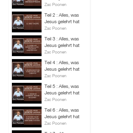
Zac Poonen
Teil 2 : Alles, was
Jesus gelehrt hat
Zac Poonen
Teil 3 : Alles, was
Jesus gelehrt hat
Zac Poonen
Teil 4 : Alles, was
Jesus gelehrt hat
Zac Poonen
Teil 5 : Alles, was
Jesus gelehrt hat
Zac Poonen
Teil 6 : Alles, was
Jesus gelehrt hat
Zac Poonen