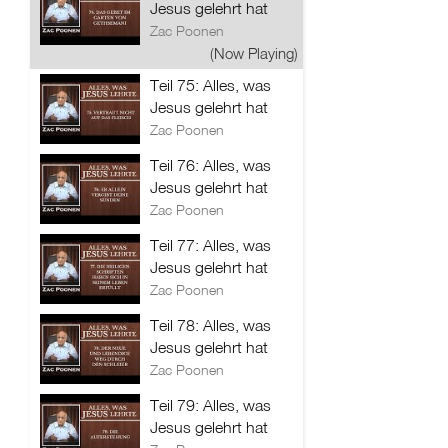
Jesus gelehrt hat
Zac Poonen
(Now Playing)
Teil 75: Alles, was
Jesus gelehrt hat
Zac Poonen
Teil 76: Alles, was
Jesus gelehrt hat
Zac Poonen
Teil 77: Alles, was
Jesus gelehrt hat
Zac Poonen
Teil 78: Alles, was
Jesus gelehrt hat
Zac Poonen
Teil 79: Alles, was
Jesus gelehrt hat