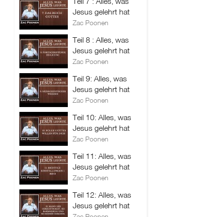
Teil 7 : Alles, was
Jesus gelehrt hat
Zac Poonen
Teil 8 : Alles, was
Jesus gelehrt hat
Zac Poonen
Teil 9: Alles, was
Jesus gelehrt hat
Zac Poonen
Teil 10: Alles, was
Jesus gelehrt hat
Zac Poonen
Teil 11: Alles, was
Jesus gelehrt hat
Zac Poonen
Teil 12: Alles, was
Jesus gelehrt hat
Zac Poonen