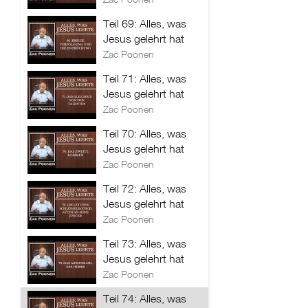
Teil 69: Alles, was
Jesus gelehrt hat
Zac Poonen
Teil 71: Alles, was
Jesus gelehrt hat
Zac Poonen
Teil 70: Alles, was
Jesus gelehrt hat
Zac Poonen
Teil 72: Alles, was
Jesus gelehrt hat
Zac Poonen
Teil 73: Alles, was
Jesus gelehrt hat
Zac Poonen
Teil 74: Alles, was