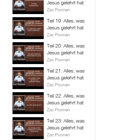
Jesus gelehrt hat
Zac Poonen
Teil 19: Alles, was
Jesus gelehrt hat
Zac Poonen
Teil 20: Alles, was
Jesus gelehrt hat
Zac Poonen
Teil 21: Alles, was
Jesus gelehrt hat
Zac Poonen
Teil 22: Alles, was
Jesus gelehrt hat
Zac Poonen
Teil 23: Alles, was
Jesus gelehrt hat
Zac Poonen