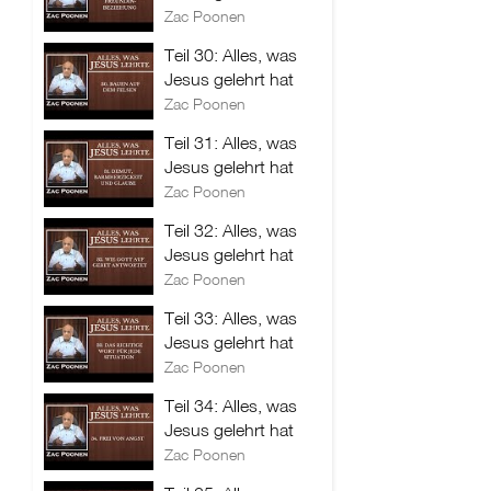
Zac Poonen
Teil 30: Alles, was
Jesus gelehrt hat
Zac Poonen
Teil 31: Alles, was
Jesus gelehrt hat
Zac Poonen
Teil 32: Alles, was
Jesus gelehrt hat
Zac Poonen
Teil 33: Alles, was
Jesus gelehrt hat
Zac Poonen
Teil 34: Alles, was
Jesus gelehrt hat
Zac Poonen