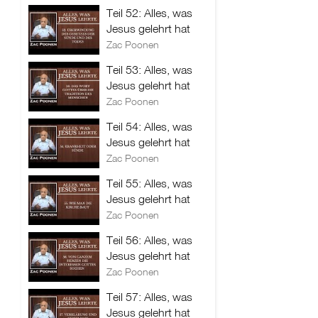
Teil 52: Alles, was
Jesus gelehrt hat
Zac Poonen
Teil 53: Alles, was
Jesus gelehrt hat
Zac Poonen
Teil 54: Alles, was
Jesus gelehrt hat
Zac Poonen
Teil 55: Alles, was
Jesus gelehrt hat
Zac Poonen
Teil 56: Alles, was
Jesus gelehrt hat
Zac Poonen
Teil 57: Alles, was
Jesus gelehrt hat