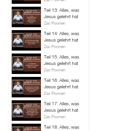
Teil 13: Alles, was
Jesus gelehrt hat
Zac Poonen
Teil 14: Alles, was
Jesus gelehrt hat
Zac Poonen
Teil 15: Alles, was
Jesus gelehrt hat
Zac Poonen
Teil 16: Alles, was
Jesus gelehrt hat
Zac Poonen
Teil 17: Alles, was
Jesus gelehrt hat
Zac Poonen
Teil 18: Alles, was