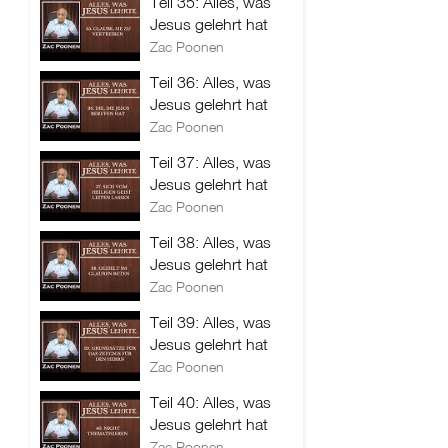
Teil 35: Alles, was
Jesus gelehrt hat
Zac Poonen
Teil 36: Alles, was
Jesus gelehrt hat
Zac Poonen
Teil 37: Alles, was
Jesus gelehrt hat
Zac Poonen
Teil 38: Alles, was
Jesus gelehrt hat
Zac Poonen
Teil 39: Alles, was
Jesus gelehrt hat
Zac Poonen
Teil 40: Alles, was
Jesus gelehrt hat
Zac Poonen