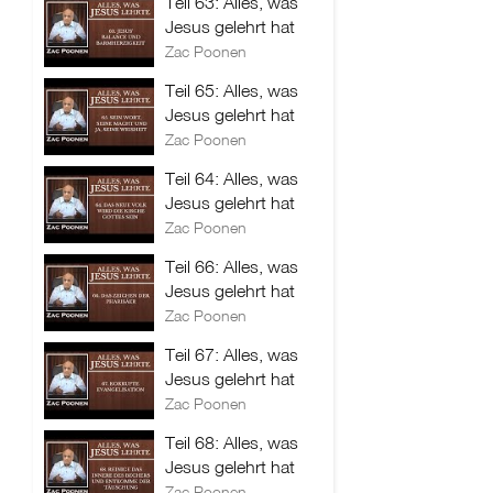
Teil 63: Alles, was
Jesus gelehrt hat
Zac Poonen
Teil 65: Alles, was
Jesus gelehrt hat
Zac Poonen
Teil 64: Alles, was
Jesus gelehrt hat
Zac Poonen
Teil 66: Alles, was
Jesus gelehrt hat
Zac Poonen
Teil 67: Alles, was
Jesus gelehrt hat
Zac Poonen
Teil 68: Alles, was
Jesus gelehrt hat
Zac Poonen