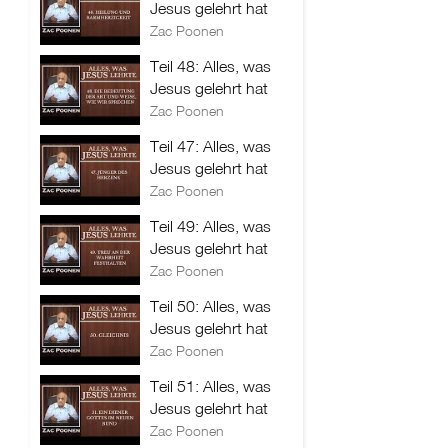
Jesus gelehrt hat
Zac Poonen
Teil 48: Alles, was
Jesus gelehrt hat
Zac Poonen
Teil 47: Alles, was
Jesus gelehrt hat
Zac Poonen
Teil 49: Alles, was
Jesus gelehrt hat
Zac Poonen
Teil 50: Alles, was
Jesus gelehrt hat
Zac Poonen
Teil 51: Alles, was
Jesus gelehrt hat
Zac Poonen