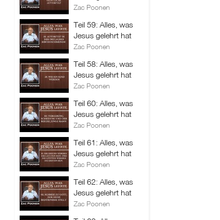
Zac Poonen
Teil 59: Alles, was
Jesus gelehrt hat
Zac Poonen
Teil 58: Alles, was
Jesus gelehrt hat
Zac Poonen
Teil 60: Alles, was
Jesus gelehrt hat
Zac Poonen
Teil 61: Alles, was
Jesus gelehrt hat
Zac Poonen
Teil 62: Alles, was
Jesus gelehrt hat
Zac Poonen