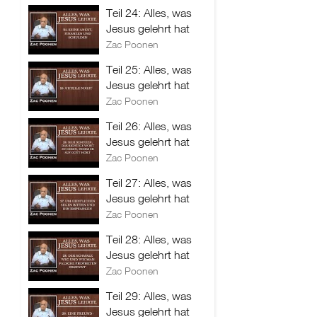
Teil 24: Alles, was
Jesus gelehrt hat
Zac Poonen
Teil 25: Alles, was
Jesus gelehrt hat
Zac Poonen
Teil 26: Alles, was
Jesus gelehrt hat
Zac Poonen
Teil 27: Alles, was
Jesus gelehrt hat
Zac Poonen
Teil 28: Alles, was
Jesus gelehrt hat
Zac Poonen
Teil 29: Alles, was
Jesus gelehrt hat