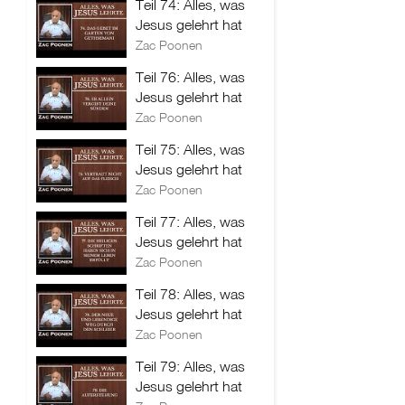
Teil 74: Alles, was
Jesus gelehrt hat
Zac Poonen
Teil 76: Alles, was
Jesus gelehrt hat
Zac Poonen
Teil 75: Alles, was
Jesus gelehrt hat
Zac Poonen
Teil 77: Alles, was
Jesus gelehrt hat
Zac Poonen
Teil 78: Alles, was
Jesus gelehrt hat
Zac Poonen
Teil 79: Alles, was
Jesus gelehrt hat