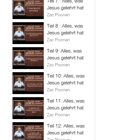
Teil 7 : Alles, was
Jesus gelehrt hat
Zac Poonen
Teil 8 : Alles, was
Jesus gelehrt hat
Zac Poonen
Teil 9: Alles, was
Jesus gelehrt hat
Zac Poonen
Teil 10: Alles, was
Jesus gelehrt hat
Zac Poonen
Teil 11: Alles, was
Jesus gelehrt hat
Zac Poonen
Teil 12: Alles, was
Jesus gelehrt hat
Zac Poonen