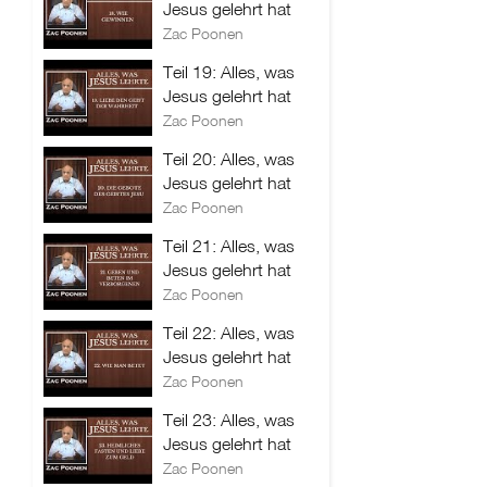
Jesus gelehrt hat
Zac Poonen
Teil 19: Alles, was
Jesus gelehrt hat
Zac Poonen
Teil 20: Alles, was
Jesus gelehrt hat
Zac Poonen
Teil 21: Alles, was
Jesus gelehrt hat
Zac Poonen
Teil 22: Alles, was
Jesus gelehrt hat
Zac Poonen
Teil 23: Alles, was
Jesus gelehrt hat
Zac Poonen