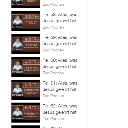
Zac Poonen
Teil 58: Alles, was
Jesus gelehrt hat
Zac Poonen
Teil 59: Alles, was
Jesus gelehrt hat
Zac Poonen
Teil 60: Alles, was
Jesus gelehrt hat
Zac Poonen
Teil 61: Alles, was
Jesus gelehrt hat
Zac Poonen
Teil 62: Alles, was
Jesus gelehrt hat
Zac Poonen