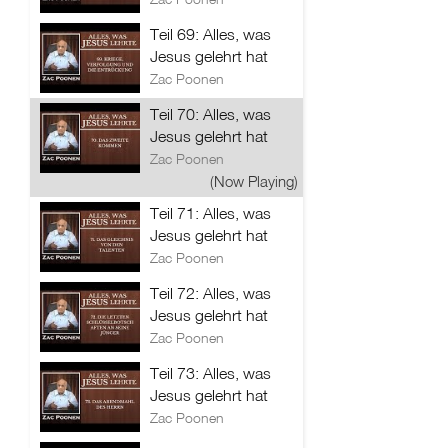
Teil 69: Alles, was
Jesus gelehrt hat
Zac Poonen
Teil 70: Alles, was
Jesus gelehrt hat
Zac Poonen
(Now Playing)
Teil 71: Alles, was
Jesus gelehrt hat
Zac Poonen
Teil 72: Alles, was
Jesus gelehrt hat
Zac Poonen
Teil 73: Alles, was
Jesus gelehrt hat
Zac Poonen