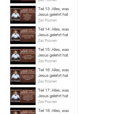
Teil 13: Alles, was
Jesus gelehrt hat
Zac Poonen
Teil 14: Alles, was
Jesus gelehrt hat
Zac Poonen
Teil 15: Alles, was
Jesus gelehrt hat
Zac Poonen
Teil 16: Alles, was
Jesus gelehrt hat
Zac Poonen
Teil 17: Alles, was
Jesus gelehrt hat
Zac Poonen
Teil 18: Alles, was