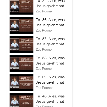
Teil 35: Alles, was
Jesus gelehrt hat
Zac Poonen
Teil 36: Alles, was
Jesus gelehrt hat
Zac Poonen
Teil 37: Alles, was
Jesus gelehrt hat
Zac Poonen
Teil 38: Alles, was
Jesus gelehrt hat
Zac Poonen
Teil 39: Alles, was
Jesus gelehrt hat
Zac Poonen
Teil 40: Alles, was
Jesus gelehrt hat
Zac Poonen