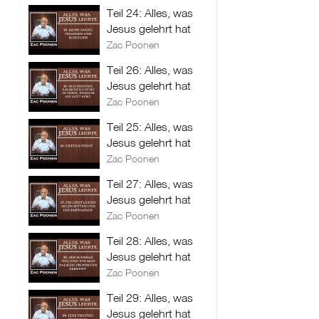
Teil 24: Alles, was
Jesus gelehrt hat
Zac Poonen
Teil 26: Alles, was
Jesus gelehrt hat
Zac Poonen
Teil 25: Alles, was
Jesus gelehrt hat
Zac Poonen
Teil 27: Alles, was
Jesus gelehrt hat
Zac Poonen
Teil 28: Alles, was
Jesus gelehrt hat
Zac Poonen
Teil 29: Alles, was
Jesus gelehrt hat