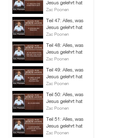
Jesus gelehrt hat
Zac Poonen
Teil 47: Alles, was
Jesus gelehrt hat
Zac Poonen
Teil 48: Alles, was
Jesus gelehrt hat
Zac Poonen
Teil 49: Alles, was
Jesus gelehrt hat
Zac Poonen
Teil 50: Alles, was
Jesus gelehrt hat
Zac Poonen
Teil 51: Alles, was
Jesus gelehrt hat
Zac Poonen