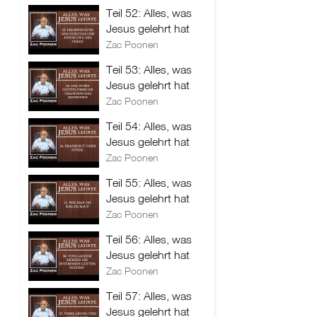
Teil 52: Alles, was
Jesus gelehrt hat
Zac Poonen
Teil 53: Alles, was
Jesus gelehrt hat
Zac Poonen
Teil 54: Alles, was
Jesus gelehrt hat
Zac Poonen
Teil 55: Alles, was
Jesus gelehrt hat
Zac Poonen
Teil 56: Alles, was
Jesus gelehrt hat
Zac Poonen
Teil 57: Alles, was
Jesus gelehrt hat