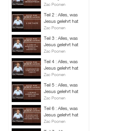
Zac Poonen
Teil 2 : Alles, was
Jesus gelehrt hat
Zac Poonen
Teil 3 : Alles, was
Jesus gelehrt hat
Zac Poonen
Teil 4 : Alles, was
Jesus gelehrt hat
Zac Poonen
Teil 5 : Alles, was
Jesus gelehrt hat
Zac Poonen
Teil 6 : Alles, was
Jesus gelehrt hat
Zac Poonen