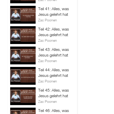
Teil 41: Alles, was
Jesus gelehrt hat
Zac Poonen
Teil 42: Alles, was
Jesus gelehrt hat
Zac Poonen
Teil 43: Alles, was
Jesus gelehrt hat
Zac Poonen
Teil 44: Alles, was
Jesus gelehrt hat
Zac Poonen
Teil 45: Alles, was
Jesus gelehrt hat
Zac Poonen
Teil 46: Alles, was