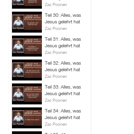
Zac Poonen
Teil 30: Alles, was
Jesus gelehrt hat
Zac Poonen
Teil 31: Alles, was
Jesus gelehrt hat
Zac Poonen
Teil 32: Alles, was
Jesus gelehrt hat
Zac Poonen
Teil 33: Alles, was
Jesus gelehrt hat
Zac Poonen
Teil 34: Alles, was
Jesus gelehrt hat
Zac Poonen