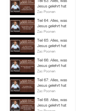
Teil 63: Alles, was
Jesus gelehrt hat
Zac Poonen
Teil 64: Alles, was
Jesus gelehrt hat
Zac Poonen
Teil 65: Alles, was
Jesus gelehrt hat
Zac Poonen
Teil 66: Alles, was
Jesus gelehrt hat
Zac Poonen
Teil 67: Alles, was
Jesus gelehrt hat
Zac Poonen
Teil 68: Alles, was
Jesus gelehrt hat
Zac Poonen