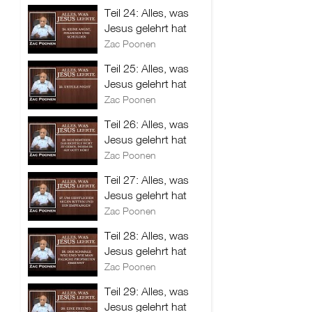
Teil 24: Alles, was
Jesus gelehrt hat
Zac Poonen
Teil 25: Alles, was
Jesus gelehrt hat
Zac Poonen
Teil 26: Alles, was
Jesus gelehrt hat
Zac Poonen
Teil 27: Alles, was
Jesus gelehrt hat
Zac Poonen
Teil 28: Alles, was
Jesus gelehrt hat
Zac Poonen
Teil 29: Alles, was
Jesus gelehrt hat