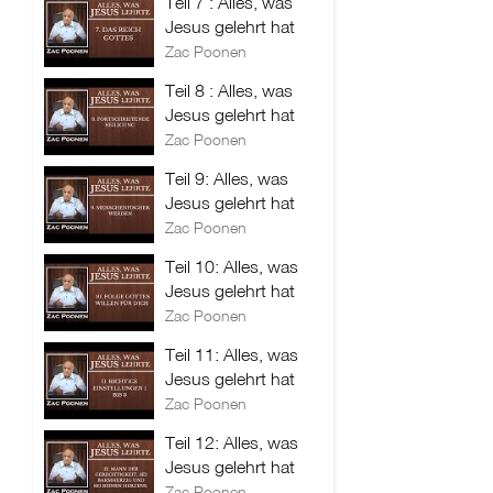
Teil 7 : Alles, was
Jesus gelehrt hat
Zac Poonen
Teil 8 : Alles, was
Jesus gelehrt hat
Zac Poonen
Teil 9: Alles, was
Jesus gelehrt hat
Zac Poonen
Teil 10: Alles, was
Jesus gelehrt hat
Zac Poonen
Teil 11: Alles, was
Jesus gelehrt hat
Zac Poonen
Teil 12: Alles, was
Jesus gelehrt hat
Zac Poonen