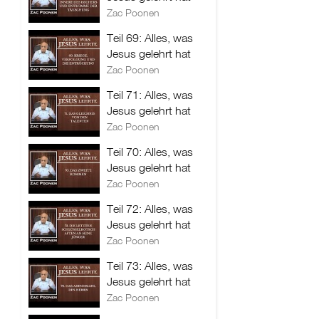
Zac Poonen
Teil 69: Alles, was
Jesus gelehrt hat
Zac Poonen
Teil 71: Alles, was
Jesus gelehrt hat
Zac Poonen
Teil 70: Alles, was
Jesus gelehrt hat
Zac Poonen
Teil 72: Alles, was
Jesus gelehrt hat
Zac Poonen
Teil 73: Alles, was
Jesus gelehrt hat
Zac Poonen