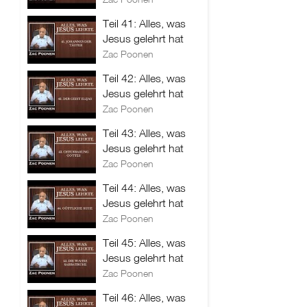
Teil 41: Alles, was
Jesus gelehrt hat
Zac Poonen
Teil 42: Alles, was
Jesus gelehrt hat
Zac Poonen
Teil 43: Alles, was
Jesus gelehrt hat
Zac Poonen
Teil 44: Alles, was
Jesus gelehrt hat
Zac Poonen
Teil 45: Alles, was
Jesus gelehrt hat
Zac Poonen
Teil 46: Alles, was