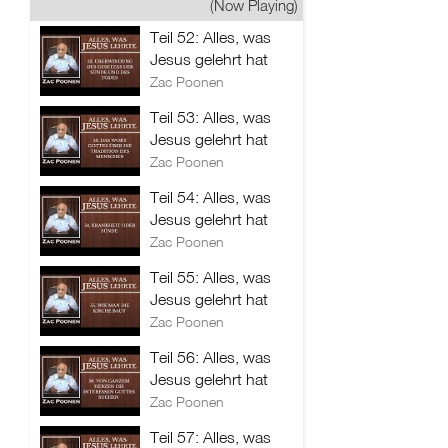
(Now Playing)
Teil 52: Alles, was
Jesus gelehrt hat
Zac Poonen
Teil 53: Alles, was
Jesus gelehrt hat
Zac Poonen
Teil 54: Alles, was
Jesus gelehrt hat
Zac Poonen
Teil 55: Alles, was
Jesus gelehrt hat
Zac Poonen
Teil 56: Alles, was
Jesus gelehrt hat
Zac Poonen
Teil 57: Alles, was