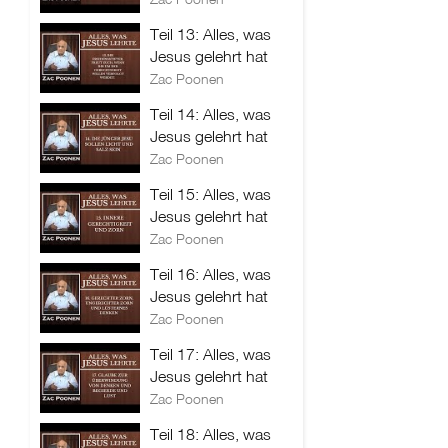
Teil 13: Alles, was
Jesus gelehrt hat
Zac Poonen
Teil 14: Alles, was
Jesus gelehrt hat
Zac Poonen
Teil 15: Alles, was
Jesus gelehrt hat
Zac Poonen
Teil 16: Alles, was
Jesus gelehrt hat
Zac Poonen
Teil 17: Alles, was
Jesus gelehrt hat
Zac Poonen
Teil 18: Alles, was