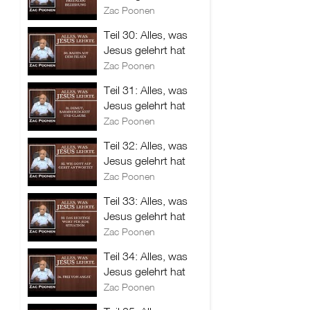
Zac Poonen
Teil 30: Alles, was
Jesus gelehrt hat
Zac Poonen
Teil 31: Alles, was
Jesus gelehrt hat
Zac Poonen
Teil 32: Alles, was
Jesus gelehrt hat
Zac Poonen
Teil 33: Alles, was
Jesus gelehrt hat
Zac Poonen
Teil 34: Alles, was
Jesus gelehrt hat
Zac Poonen