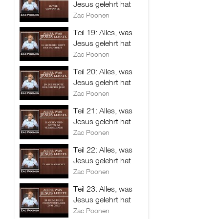
Jesus gelehrt hat
Zac Poonen
Teil 19: Alles, was
Jesus gelehrt hat
Zac Poonen
Teil 20: Alles, was
Jesus gelehrt hat
Zac Poonen
Teil 21: Alles, was
Jesus gelehrt hat
Zac Poonen
Teil 22: Alles, was
Jesus gelehrt hat
Zac Poonen
Teil 23: Alles, was
Jesus gelehrt hat
Zac Poonen