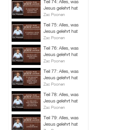
Teil 74: Alles, was
Jesus gelehrt hat
Zac Poonen
Teil 75: Alles, was
Jesus gelehrt hat
Zac Poonen
Teil 76: Alles, was
Jesus gelehrt hat
Zac Poonen
Teil 77: Alles, was
Jesus gelehrt hat
Zac Poonen
Teil 78: Alles, was
Jesus gelehrt hat
Zac Poonen
Teil 79: Alles, was
Jesus gelehrt hat