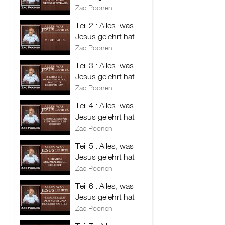
Zac Poonen
Teil 2 : Alles, was
Jesus gelehrt hat
Zac Poonen
Teil 3 : Alles, was
Jesus gelehrt hat
Zac Poonen
Teil 4 : Alles, was
Jesus gelehrt hat
Zac Poonen
Teil 5 : Alles, was
Jesus gelehrt hat
Zac Poonen
Teil 6 : Alles, was
Jesus gelehrt hat
Zac Poonen