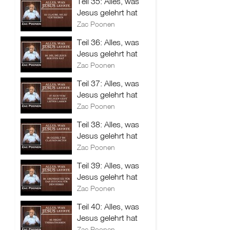
Teil 35: Alles, was
Jesus gelehrt hat
Zac Poonen
Teil 36: Alles, was
Jesus gelehrt hat
Zac Poonen
Teil 37: Alles, was
Jesus gelehrt hat
Zac Poonen
Teil 38: Alles, was
Jesus gelehrt hat
Zac Poonen
Teil 39: Alles, was
Jesus gelehrt hat
Zac Poonen
Teil 40: Alles, was
Jesus gelehrt hat
Zac Poonen