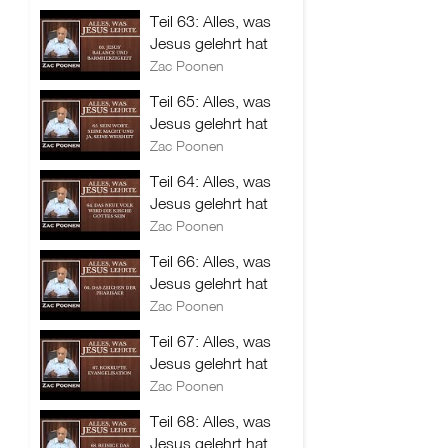
Teil 63: Alles, was
Jesus gelehrt hat
Zac Poonen
Teil 65: Alles, was
Jesus gelehrt hat
Zac Poonen
Teil 64: Alles, was
Jesus gelehrt hat
Zac Poonen
Teil 66: Alles, was
Jesus gelehrt hat
Zac Poonen
Teil 67: Alles, was
Jesus gelehrt hat
Zac Poonen
Teil 68: Alles, was
Jesus gelehrt hat