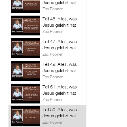
Jesus gelehrt hat
Zac Poonen
Teil 48: Alles, was
Jesus gelehrt hat
Zac Poonen
Teil 47: Alles, was
Jesus gelehrt hat
Zac Poonen
Teil 49: Alles, was
Jesus gelehrt hat
Zac Poonen
Teil 51: Alles, was
Jesus gelehrt hat
Zac Poonen
Teil 50: Alles, was
Jesus gelehrt hat
Zac Poonen