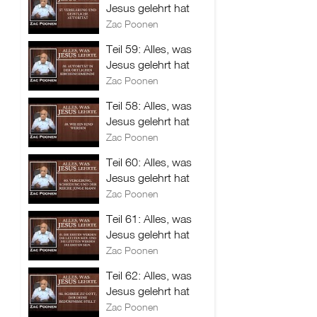
Jesus gelehrt hat
Zac Poonen
Teil 59: Alles, was
Jesus gelehrt hat
Zac Poonen
Teil 58: Alles, was
Jesus gelehrt hat
Zac Poonen
Teil 60: Alles, was
Jesus gelehrt hat
Zac Poonen
Teil 61: Alles, was
Jesus gelehrt hat
Zac Poonen
Teil 62: Alles, was
Jesus gelehrt hat
Zac Poonen