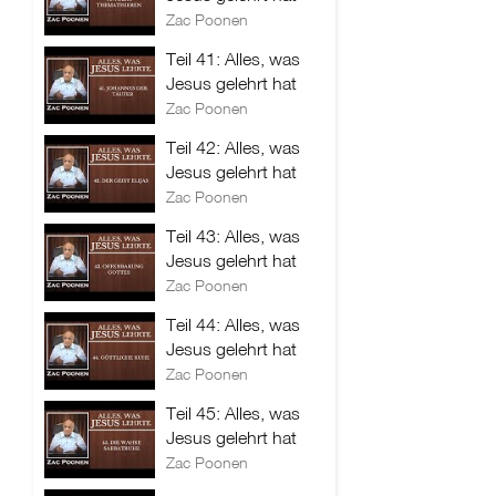
Zac Poonen
Teil 41: Alles, was
Jesus gelehrt hat
Zac Poonen
Teil 42: Alles, was
Jesus gelehrt hat
Zac Poonen
Teil 43: Alles, was
Jesus gelehrt hat
Zac Poonen
Teil 44: Alles, was
Jesus gelehrt hat
Zac Poonen
Teil 45: Alles, was
Jesus gelehrt hat
Zac Poonen