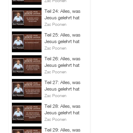
Zac Poonen
Teil 24: Alles, was
Jesus gelehrt hat
Zac Poonen
Teil 25: Alles, was
Jesus gelehrt hat
Zac Poonen
Teil 26: Alles, was
Jesus gelehrt hat
Zac Poonen
Teil 27: Alles, was
Jesus gelehrt hat
Zac Poonen
Teil 28: Alles, was
Jesus gelehrt hat
Zac Poonen
Teil 29: Alles, was