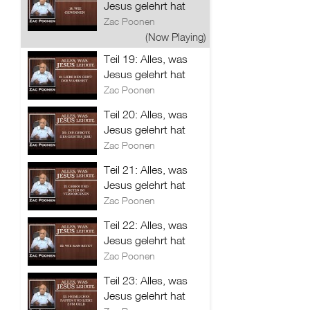
Jesus gelehrt hat
Zac Poonen
(Now Playing)
Teil 19: Alles, was
Jesus gelehrt hat
Zac Poonen
Teil 20: Alles, was
Jesus gelehrt hat
Zac Poonen
Teil 21: Alles, was
Jesus gelehrt hat
Zac Poonen
Teil 22: Alles, was
Jesus gelehrt hat
Zac Poonen
Teil 23: Alles, was
Jesus gelehrt hat