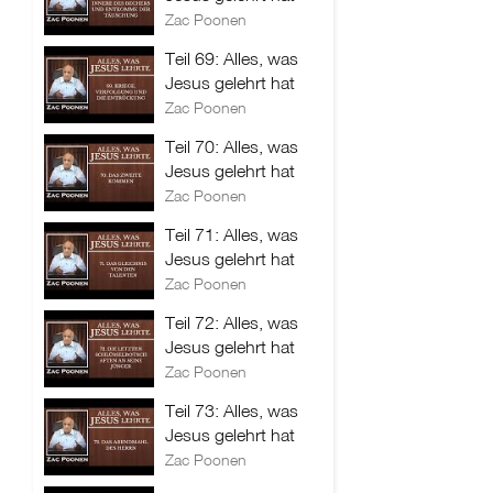
Zac Poonen
Teil 69: Alles, was
Jesus gelehrt hat
Zac Poonen
Teil 70: Alles, was
Jesus gelehrt hat
Zac Poonen
Teil 71: Alles, was
Jesus gelehrt hat
Zac Poonen
Teil 72: Alles, was
Jesus gelehrt hat
Zac Poonen
Teil 73: Alles, was
Jesus gelehrt hat
Zac Poonen