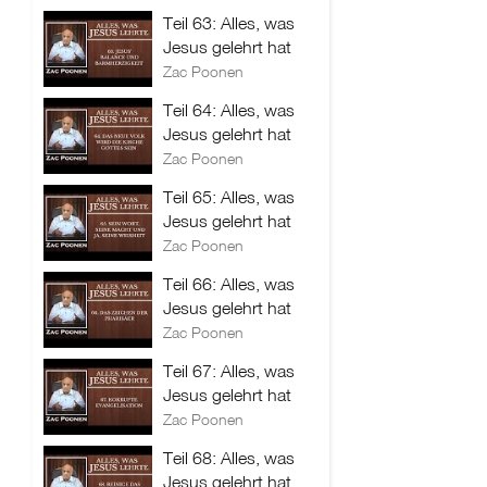
Teil 63: Alles, was
Jesus gelehrt hat
Zac Poonen
Teil 64: Alles, was
Jesus gelehrt hat
Zac Poonen
Teil 65: Alles, was
Jesus gelehrt hat
Zac Poonen
Teil 66: Alles, was
Jesus gelehrt hat
Zac Poonen
Teil 67: Alles, was
Jesus gelehrt hat
Zac Poonen
Teil 68: Alles, was
Jesus gelehrt hat