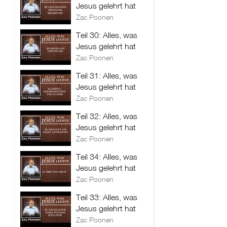
Jesus gelehrt hat
Zac Poonen
Teil 30: Alles, was
Jesus gelehrt hat
Zac Poonen
Teil 31: Alles, was
Jesus gelehrt hat
Zac Poonen
Teil 32: Alles, was
Jesus gelehrt hat
Zac Poonen
Teil 34: Alles, was
Jesus gelehrt hat
Zac Poonen
Teil 33: Alles, was
Jesus gelehrt hat
Zac Poonen