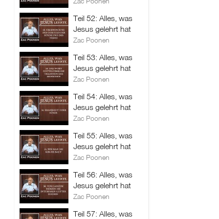
Zac Poonen
Teil 52: Alles, was
Jesus gelehrt hat
Zac Poonen
Teil 53: Alles, was
Jesus gelehrt hat
Zac Poonen
Teil 54: Alles, was
Jesus gelehrt hat
Zac Poonen
Teil 55: Alles, was
Jesus gelehrt hat
Zac Poonen
Teil 56: Alles, was
Jesus gelehrt hat
Zac Poonen
Teil 57: Alles, was