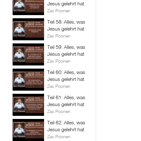
Jesus gelehrt hat
Zac Poonen
Teil 58: Alles, was
Jesus gelehrt hat
Zac Poonen
Teil 59: Alles, was
Jesus gelehrt hat
Zac Poonen
Teil 60: Alles, was
Jesus gelehrt hat
Zac Poonen
Teil 61: Alles, was
Jesus gelehrt hat
Zac Poonen
Teil 62: Alles, was
Jesus gelehrt hat
Zac Poonen