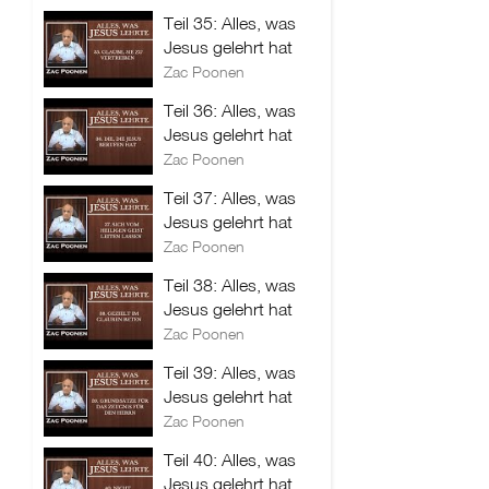
Teil 35: Alles, was
Jesus gelehrt hat
Zac Poonen
Teil 36: Alles, was
Jesus gelehrt hat
Zac Poonen
Teil 37: Alles, was
Jesus gelehrt hat
Zac Poonen
Teil 38: Alles, was
Jesus gelehrt hat
Zac Poonen
Teil 39: Alles, was
Jesus gelehrt hat
Zac Poonen
Teil 40: Alles, was
Jesus gelehrt hat