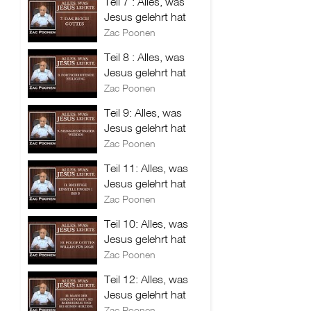
Teil 7 : Alles, was
Jesus gelehrt hat
Zac Poonen
Teil 8 : Alles, was
Jesus gelehrt hat
Zac Poonen
Teil 9: Alles, was
Jesus gelehrt hat
Zac Poonen
Teil 11: Alles, was
Jesus gelehrt hat
Zac Poonen
Teil 10: Alles, was
Jesus gelehrt hat
Zac Poonen
Teil 12: Alles, was
Jesus gelehrt hat
Zac Poonen