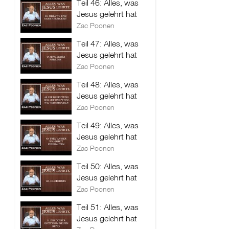
Teil 46: Alles, was
Jesus gelehrt hat
Zac Poonen
Teil 47: Alles, was
Jesus gelehrt hat
Zac Poonen
Teil 48: Alles, was
Jesus gelehrt hat
Zac Poonen
Teil 49: Alles, was
Jesus gelehrt hat
Zac Poonen
Teil 50: Alles, was
Jesus gelehrt hat
Zac Poonen
Teil 51: Alles, was
Jesus gelehrt hat