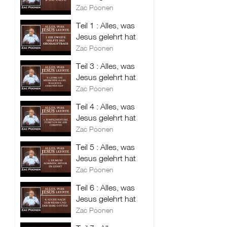
Zac Poonen
Teil 1 : Alles, was
Jesus gelehrt hat
Zac Poonen
Teil 3 : Alles, was
Jesus gelehrt hat
Zac Poonen
Teil 4 : Alles, was
Jesus gelehrt hat
Zac Poonen
Teil 5 : Alles, was
Jesus gelehrt hat
Zac Poonen
Teil 6 : Alles, was
Jesus gelehrt hat
Zac Poonen