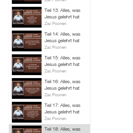
Teil 13: Alles, was
Jesus gelehrt hat
Zac Poonen
Teil 14: Alles, was
Jesus gelehrt hat
Zac Poonen
Teil 15: Alles, was
Jesus gelehrt hat
Zac Poonen
Teil 16: Alles, was
Jesus gelehrt hat
Zac Poonen
Teil 17: Alles, was
Jesus gelehrt hat
Zac Poonen
Teil 18: Alles, was