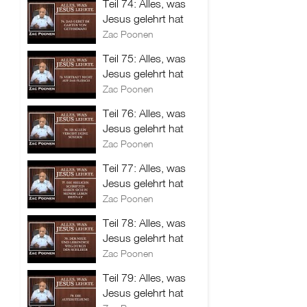
Teil 74: Alles, was
Jesus gelehrt hat
Zac Poonen
Teil 75: Alles, was
Jesus gelehrt hat
Zac Poonen
Teil 76: Alles, was
Jesus gelehrt hat
Zac Poonen
Teil 77: Alles, was
Jesus gelehrt hat
Zac Poonen
Teil 78: Alles, was
Jesus gelehrt hat
Zac Poonen
Teil 79: Alles, was
Jesus gelehrt hat