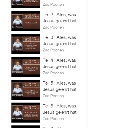
Zac Poonen
Teil 2 : Alles, was
Jesus gelehrt hat
Zac Poonen
Teil 3 : Alles, was
Jesus gelehrt hat
Zac Poonen
Teil 4 : Alles, was
Jesus gelehrt hat
Zac Poonen
Teil 5 : Alles, was
Jesus gelehrt hat
Zac Poonen
Teil 6 : Alles, was
Jesus gelehrt hat
Zac Poonen