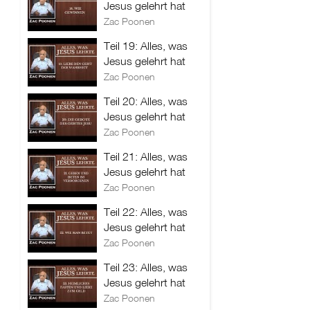
Jesus gelehrt hat
Zac Poonen
Teil 19: Alles, was
Jesus gelehrt hat
Zac Poonen
Teil 20: Alles, was
Jesus gelehrt hat
Zac Poonen
Teil 21: Alles, was
Jesus gelehrt hat
Zac Poonen
Teil 22: Alles, was
Jesus gelehrt hat
Zac Poonen
Teil 23: Alles, was
Jesus gelehrt hat
Zac Poonen