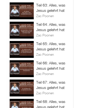
Teil 63: Alles, was
Jesus gelehrt hat
Zac Poonen
Teil 64: Alles, was
Jesus gelehrt hat
Zac Poonen
Teil 65: Alles, was
Jesus gelehrt hat
Zac Poonen
Teil 66: Alles, was
Jesus gelehrt hat
Zac Poonen
Teil 67: Alles, was
Jesus gelehrt hat
Zac Poonen
Teil 68: Alles, was
Jesus gelehrt hat