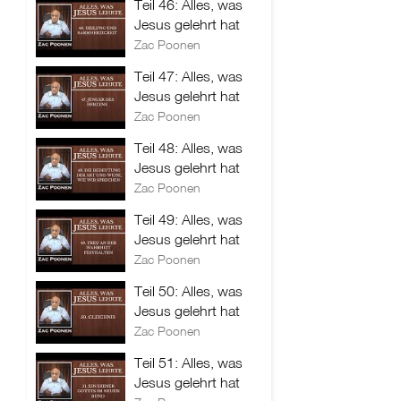
Teil 46: Alles, was
Jesus gelehrt hat
Zac Poonen
Teil 47: Alles, was
Jesus gelehrt hat
Zac Poonen
Teil 48: Alles, was
Jesus gelehrt hat
Zac Poonen
Teil 49: Alles, was
Jesus gelehrt hat
Zac Poonen
Teil 50: Alles, was
Jesus gelehrt hat
Zac Poonen
Teil 51: Alles, was
Jesus gelehrt hat