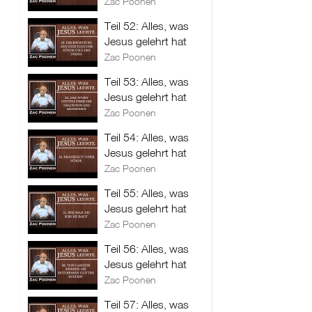
Zac Poonen
Teil 52: Alles, was
Jesus gelehrt hat
Zac Poonen
Teil 53: Alles, was
Jesus gelehrt hat
Zac Poonen
Teil 54: Alles, was
Jesus gelehrt hat
Zac Poonen
Teil 55: Alles, was
Jesus gelehrt hat
Zac Poonen
Teil 56: Alles, was
Jesus gelehrt hat
Zac Poonen
Teil 57: Alles, was