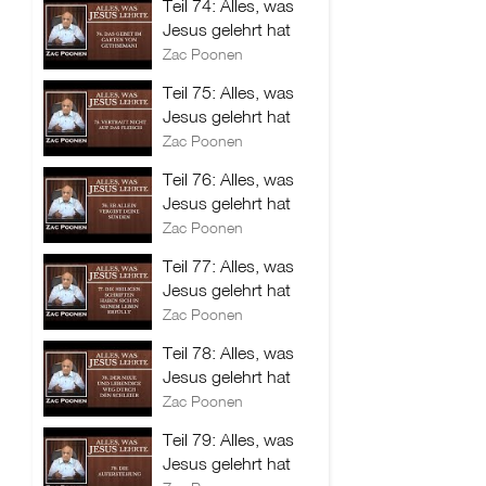
Teil 74: Alles, was
Jesus gelehrt hat
Zac Poonen
Teil 75: Alles, was
Jesus gelehrt hat
Zac Poonen
Teil 76: Alles, was
Jesus gelehrt hat
Zac Poonen
Teil 77: Alles, was
Jesus gelehrt hat
Zac Poonen
Teil 78: Alles, was
Jesus gelehrt hat
Zac Poonen
Teil 79: Alles, was
Jesus gelehrt hat