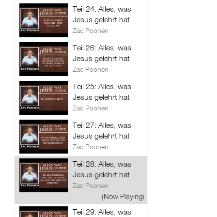
Teil 24: Alles, was
Jesus gelehrt hat
Zac Poonen
Teil 26: Alles, was
Jesus gelehrt hat
Zac Poonen
Teil 25: Alles, was
Jesus gelehrt hat
Zac Poonen
Teil 27: Alles, was
Jesus gelehrt hat
Zac Poonen
Teil 28: Alles, was
Jesus gelehrt hat
Zac Poonen
(Now Playing)
Teil 29: Alles, was