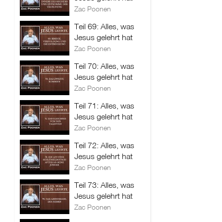
Zac Poonen
Teil 69: Alles, was
Jesus gelehrt hat
Zac Poonen
Teil 70: Alles, was
Jesus gelehrt hat
Zac Poonen
Teil 71: Alles, was
Jesus gelehrt hat
Zac Poonen
Teil 72: Alles, was
Jesus gelehrt hat
Zac Poonen
Teil 73: Alles, was
Jesus gelehrt hat
Zac Poonen