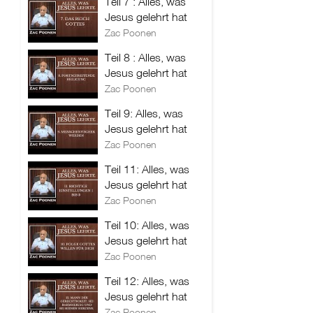
Teil 7 : Alles, was
Jesus gelehrt hat
Zac Poonen
Teil 8 : Alles, was
Jesus gelehrt hat
Zac Poonen
Teil 9: Alles, was
Jesus gelehrt hat
Zac Poonen
Teil 11: Alles, was
Jesus gelehrt hat
Zac Poonen
Teil 10: Alles, was
Jesus gelehrt hat
Zac Poonen
Teil 12: Alles, was
Jesus gelehrt hat
Zac Poonen