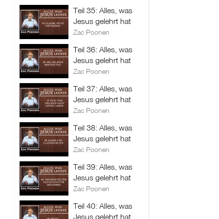
Teil 35: Alles, was
Jesus gelehrt hat
Zac Poonen
Teil 36: Alles, was
Jesus gelehrt hat
Zac Poonen
Teil 37: Alles, was
Jesus gelehrt hat
Zac Poonen
Teil 38: Alles, was
Jesus gelehrt hat
Zac Poonen
Teil 39: Alles, was
Jesus gelehrt hat
Zac Poonen
Teil 40: Alles, was
Jesus gelehrt hat