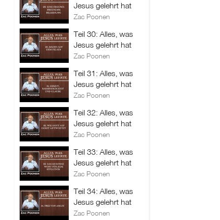
Jesus gelehrt hat
Zac Poonen
Teil 30: Alles, was
Jesus gelehrt hat
Zac Poonen
Teil 31: Alles, was
Jesus gelehrt hat
Zac Poonen
Teil 32: Alles, was
Jesus gelehrt hat
Zac Poonen
Teil 33: Alles, was
Jesus gelehrt hat
Zac Poonen
Teil 34: Alles, was
Jesus gelehrt hat
Zac Poonen