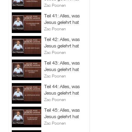
Zac Poonen
Teil 41: Alles, was
Jesus gelehrt hat
Zac Poonen
Teil 42: Alles, was
Jesus gelehrt hat
Zac Poonen
Teil 43: Alles, was
Jesus gelehrt hat
Zac Poonen
Teil 44: Alles, was
Jesus gelehrt hat
Zac Poonen
Teil 45: Alles, was
Jesus gelehrt hat
Zac Poonen