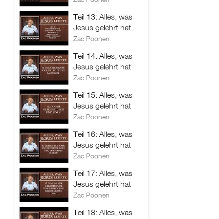
Teil 13: Alles, was
Jesus gelehrt hat
Zac Poonen
Teil 14: Alles, was
Jesus gelehrt hat
Zac Poonen
Teil 15: Alles, was
Jesus gelehrt hat
Zac Poonen
Teil 16: Alles, was
Jesus gelehrt hat
Zac Poonen
Teil 17: Alles, was
Jesus gelehrt hat
Zac Poonen
Teil 18: Alles, was