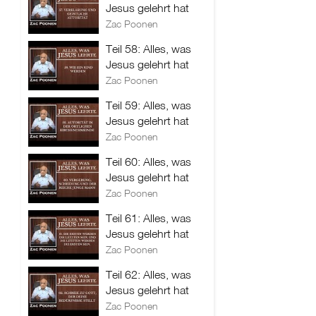
Jesus gelehrt hat
Zac Poonen
Teil 58: Alles, was
Jesus gelehrt hat
Zac Poonen
Teil 59: Alles, was
Jesus gelehrt hat
Zac Poonen
Teil 60: Alles, was
Jesus gelehrt hat
Zac Poonen
Teil 61: Alles, was
Jesus gelehrt hat
Zac Poonen
Teil 62: Alles, was
Jesus gelehrt hat
Zac Poonen