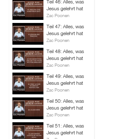
Teil 46: Alles, was
Jesus gelehrt hat
Zac Poonen
Teil 47: Alles, was
Jesus gelehrt hat
Zac Poonen
Teil 48: Alles, was
Jesus gelehrt hat
Zac Poonen
Teil 49: Alles, was
Jesus gelehrt hat
Zac Poonen
Teil 50: Alles, was
Jesus gelehrt hat
Zac Poonen
Teil 51: Alles, was
Jesus gelehrt hat