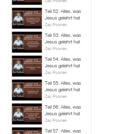
Zac Poonen
Teil 52: Alles, was
Jesus gelehrt hat
Zac Poonen
Teil 53: Alles, was
Jesus gelehrt hat
Zac Poonen
Teil 54: Alles, was
Jesus gelehrt hat
Zac Poonen
Teil 55: Alles, was
Jesus gelehrt hat
Zac Poonen
Teil 56: Alles, was
Jesus gelehrt hat
Zac Poonen
Teil 57: Alles, was