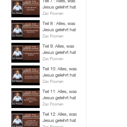
Teil 7 : Alles, was
Jesus gelehrt hat
Zac Poonen
Teil 8 : Alles, was
Jesus gelehrt hat
Zac Poonen
Teil 9: Alles, was
Jesus gelehrt hat
Zac Poonen
Teil 10: Alles, was
Jesus gelehrt hat
Zac Poonen
Teil 11: Alles, was
Jesus gelehrt hat
Zac Poonen
Teil 12: Alles, was
Jesus gelehrt hat
Zac Poonen