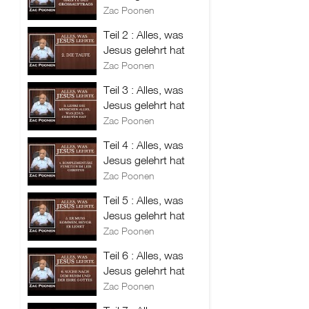
Zac Poonen
Teil 2 : Alles, was
Jesus gelehrt hat
Zac Poonen
Teil 3 : Alles, was
Jesus gelehrt hat
Zac Poonen
Teil 4 : Alles, was
Jesus gelehrt hat
Zac Poonen
Teil 5 : Alles, was
Jesus gelehrt hat
Zac Poonen
Teil 6 : Alles, was
Jesus gelehrt hat
Zac Poonen