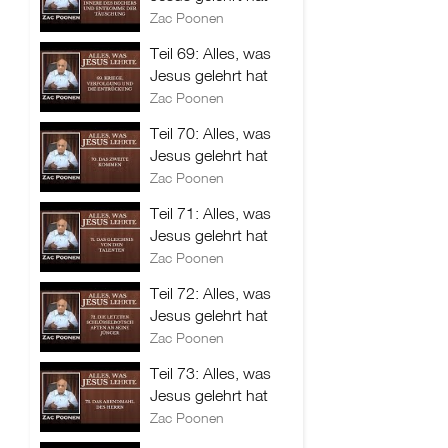
Zac Poonen
Teil 69: Alles, was
Jesus gelehrt hat
Zac Poonen
Teil 70: Alles, was
Jesus gelehrt hat
Zac Poonen
Teil 71: Alles, was
Jesus gelehrt hat
Zac Poonen
Teil 72: Alles, was
Jesus gelehrt hat
Zac Poonen
Teil 73: Alles, was
Jesus gelehrt hat
Zac Poonen