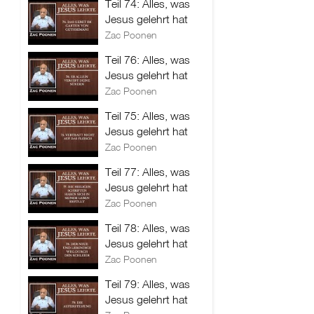
Teil 74: Alles, was
Jesus gelehrt hat
Zac Poonen
Teil 76: Alles, was
Jesus gelehrt hat
Zac Poonen
Teil 75: Alles, was
Jesus gelehrt hat
Zac Poonen
Teil 77: Alles, was
Jesus gelehrt hat
Zac Poonen
Teil 78: Alles, was
Jesus gelehrt hat
Zac Poonen
Teil 79: Alles, was
Jesus gelehrt hat