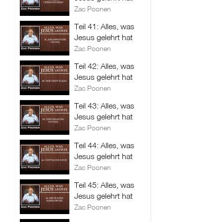
Zac Poonen
Teil 41: Alles, was
Jesus gelehrt hat
Zac Poonen
Teil 42: Alles, was
Jesus gelehrt hat
Zac Poonen
Teil 43: Alles, was
Jesus gelehrt hat
Zac Poonen
Teil 44: Alles, was
Jesus gelehrt hat
Zac Poonen
Teil 45: Alles, was
Jesus gelehrt hat
Zac Poonen