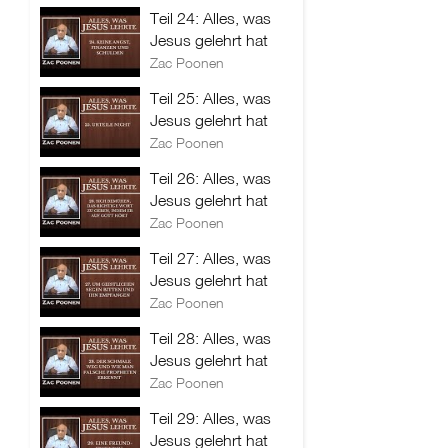
Teil 24: Alles, was
Jesus gelehrt hat
Zac Poonen
Teil 25: Alles, was
Jesus gelehrt hat
Zac Poonen
Teil 26: Alles, was
Jesus gelehrt hat
Zac Poonen
Teil 27: Alles, was
Jesus gelehrt hat
Zac Poonen
Teil 28: Alles, was
Jesus gelehrt hat
Zac Poonen
Teil 29: Alles, was
Jesus gelehrt hat