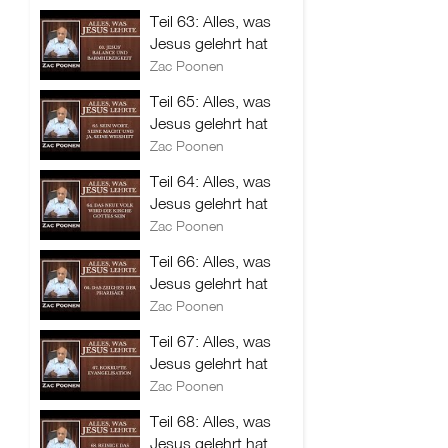
Teil 63: Alles, was
Jesus gelehrt hat
Zac Poonen
Teil 65: Alles, was
Jesus gelehrt hat
Zac Poonen
Teil 64: Alles, was
Jesus gelehrt hat
Zac Poonen
Teil 66: Alles, was
Jesus gelehrt hat
Zac Poonen
Teil 67: Alles, was
Jesus gelehrt hat
Zac Poonen
Teil 68: Alles, was
Jesus gelehrt hat