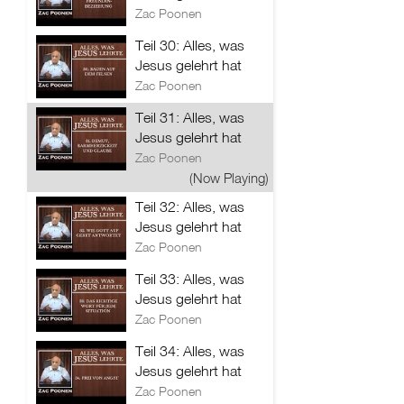
Zac Poonen
Teil 30: Alles, was
Jesus gelehrt hat
Zac Poonen
Teil 31: Alles, was
Jesus gelehrt hat
Zac Poonen
(Now Playing)
Teil 32: Alles, was
Jesus gelehrt hat
Zac Poonen
Teil 33: Alles, was
Jesus gelehrt hat
Zac Poonen
Teil 34: Alles, was
Jesus gelehrt hat
Zac Poonen