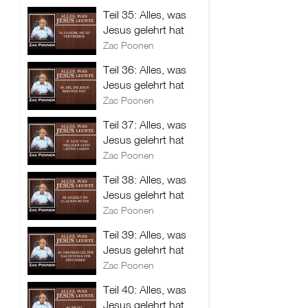
Teil 35: Alles, was
Jesus gelehrt hat
Zac Poonen
Teil 36: Alles, was
Jesus gelehrt hat
Zac Poonen
Teil 37: Alles, was
Jesus gelehrt hat
Zac Poonen
Teil 38: Alles, was
Jesus gelehrt hat
Zac Poonen
Teil 39: Alles, was
Jesus gelehrt hat
Zac Poonen
Teil 40: Alles, was
Jesus gelehrt hat