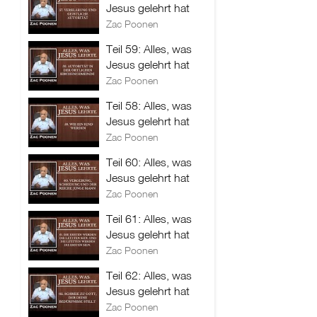
Jesus gelehrt hat
Zac Poonen
Teil 59: Alles, was
Jesus gelehrt hat
Zac Poonen
Teil 58: Alles, was
Jesus gelehrt hat
Zac Poonen
Teil 60: Alles, was
Jesus gelehrt hat
Zac Poonen
Teil 61: Alles, was
Jesus gelehrt hat
Zac Poonen
Teil 62: Alles, was
Jesus gelehrt hat
Zac Poonen