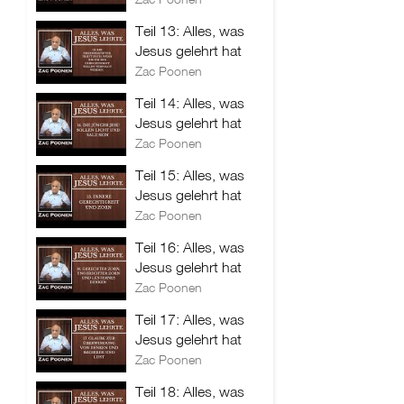
Teil 13: Alles, was
Jesus gelehrt hat
Zac Poonen
Teil 14: Alles, was
Jesus gelehrt hat
Zac Poonen
Teil 15: Alles, was
Jesus gelehrt hat
Zac Poonen
Teil 16: Alles, was
Jesus gelehrt hat
Zac Poonen
Teil 17: Alles, was
Jesus gelehrt hat
Zac Poonen
Teil 18: Alles, was