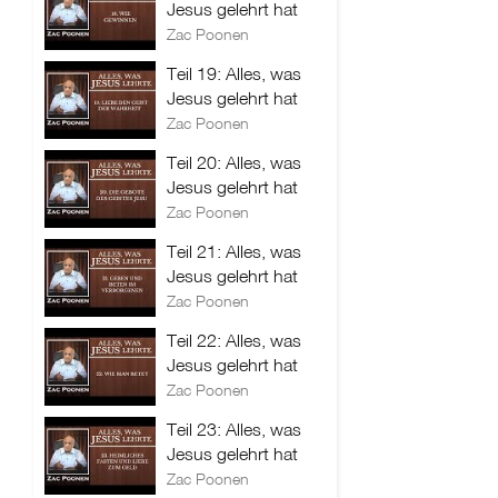
Jesus gelehrt hat
Zac Poonen
Teil 19: Alles, was
Jesus gelehrt hat
Zac Poonen
Teil 20: Alles, was
Jesus gelehrt hat
Zac Poonen
Teil 21: Alles, was
Jesus gelehrt hat
Zac Poonen
Teil 22: Alles, was
Jesus gelehrt hat
Zac Poonen
Teil 23: Alles, was
Jesus gelehrt hat
Zac Poonen