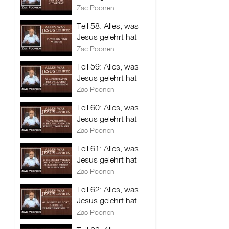
Zac Poonen
Teil 58: Alles, was
Jesus gelehrt hat
Zac Poonen
Teil 59: Alles, was
Jesus gelehrt hat
Zac Poonen
Teil 60: Alles, was
Jesus gelehrt hat
Zac Poonen
Teil 61: Alles, was
Jesus gelehrt hat
Zac Poonen
Teil 62: Alles, was
Jesus gelehrt hat
Zac Poonen