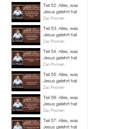
Teil 52: Alles, was
Jesus gelehrt hat
Zac Poonen
Teil 53: Alles, was
Jesus gelehrt hat
Zac Poonen
Teil 54: Alles, was
Jesus gelehrt hat
Zac Poonen
Teil 55: Alles, was
Jesus gelehrt hat
Zac Poonen
Teil 56: Alles, was
Jesus gelehrt hat
Zac Poonen
Teil 57: Alles, was
Jesus gelehrt hat