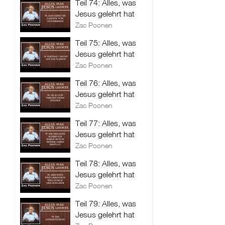
Teil 74: Alles, was
Jesus gelehrt hat
Zac Poonen
Teil 75: Alles, was
Jesus gelehrt hat
Zac Poonen
Teil 76: Alles, was
Jesus gelehrt hat
Zac Poonen
Teil 77: Alles, was
Jesus gelehrt hat
Zac Poonen
Teil 78: Alles, was
Jesus gelehrt hat
Zac Poonen
Teil 79: Alles, was
Jesus gelehrt hat