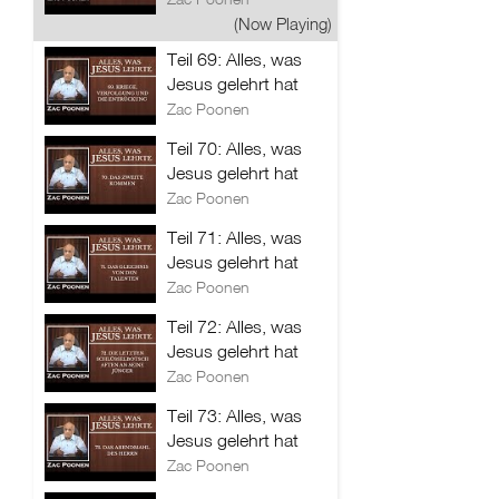
(Now Playing)
Teil 69: Alles, was
Jesus gelehrt hat
Zac Poonen
Teil 70: Alles, was
Jesus gelehrt hat
Zac Poonen
Teil 71: Alles, was
Jesus gelehrt hat
Zac Poonen
Teil 72: Alles, was
Jesus gelehrt hat
Zac Poonen
Teil 73: Alles, was
Jesus gelehrt hat
Zac Poonen