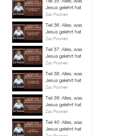
Teil 35: Alles, was
Jesus gelehrt hat
Zac Poonen
Teil 36: Alles, was
Jesus gelehrt hat
Zac Poonen
Teil 37: Alles, was
Jesus gelehrt hat
Zac Poonen
Teil 38: Alles, was
Jesus gelehrt hat
Zac Poonen
Teil 39: Alles, was
Jesus gelehrt hat
Zac Poonen
Teil 40: Alles, was
Jesus gelehrt hat
Zac Poonen