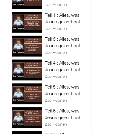
Zac Poonen
Teil 1 : Alles, was
Jesus gelehrt hat
Zac Poonen
Teil 3 : Alles, was
Jesus gelehrt hat
Zac Poonen
Teil 4 : Alles, was
Jesus gelehrt hat
Zac Poonen
Teil 5 : Alles, was
Jesus gelehrt hat
Zac Poonen
Teil 6 : Alles, was
Jesus gelehrt hat
Zac Poonen