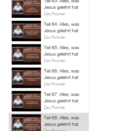
Teil 63: Alles, was
Jesus gelehrt hat
Zac Poonen
Teil 64: Alles, was
Jesus gelehrt hat
Zac Poonen
Teil 65: Alles, was
Jesus gelehrt hat
Zac Poonen
Teil 66: Alles, was
Jesus gelehrt hat
Zac Poonen
Teil 67: Alles, was
Jesus gelehrt hat
Zac Poonen
Teil 68: Alles, was
Jesus gelehrt hat
Zac Poonen