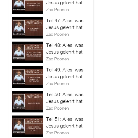
Jesus gelehrt hat
Zac Poonen
Teil 47: Alles, was
Jesus gelehrt hat
Zac Poonen
Teil 48: Alles, was
Jesus gelehrt hat
Zac Poonen
Teil 49: Alles, was
Jesus gelehrt hat
Zac Poonen
Teil 50: Alles, was
Jesus gelehrt hat
Zac Poonen
Teil 51: Alles, was
Jesus gelehrt hat
Zac Poonen