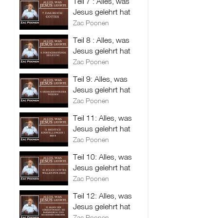
Teil 7 : Alles, was
Jesus gelehrt hat
Zac Poonen
Teil 8 : Alles, was
Jesus gelehrt hat
Zac Poonen
Teil 9: Alles, was
Jesus gelehrt hat
Zac Poonen
Teil 11: Alles, was
Jesus gelehrt hat
Zac Poonen
Teil 10: Alles, was
Jesus gelehrt hat
Zac Poonen
Teil 12: Alles, was
Jesus gelehrt hat
Zac Poonen