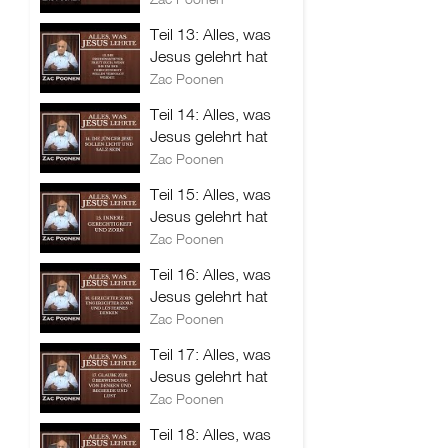
Teil 13: Alles, was
Jesus gelehrt hat
Zac Poonen
Teil 14: Alles, was
Jesus gelehrt hat
Zac Poonen
Teil 15: Alles, was
Jesus gelehrt hat
Zac Poonen
Teil 16: Alles, was
Jesus gelehrt hat
Zac Poonen
Teil 17: Alles, was
Jesus gelehrt hat
Zac Poonen
Teil 18: Alles, was