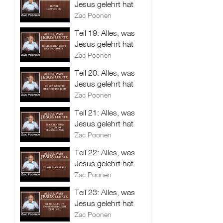
Jesus gelehrt hat
Zac Poonen
Teil 19: Alles, was
Jesus gelehrt hat
Zac Poonen
Teil 20: Alles, was
Jesus gelehrt hat
Zac Poonen
Teil 21: Alles, was
Jesus gelehrt hat
Zac Poonen
Teil 22: Alles, was
Jesus gelehrt hat
Zac Poonen
Teil 23: Alles, was
Jesus gelehrt hat
Zac Poonen