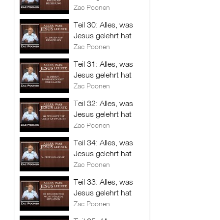
Zac Poonen
Teil 30: Alles, was
Jesus gelehrt hat
Zac Poonen
Teil 31: Alles, was
Jesus gelehrt hat
Zac Poonen
Teil 32: Alles, was
Jesus gelehrt hat
Zac Poonen
Teil 34: Alles, was
Jesus gelehrt hat
Zac Poonen
Teil 33: Alles, was
Jesus gelehrt hat
Zac Poonen