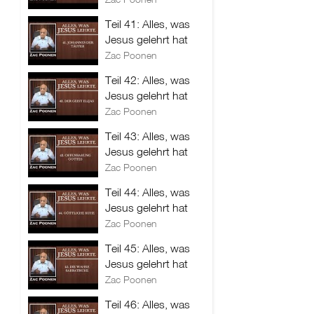
Teil 41: Alles, was
Jesus gelehrt hat
Zac Poonen
Teil 42: Alles, was
Jesus gelehrt hat
Zac Poonen
Teil 43: Alles, was
Jesus gelehrt hat
Zac Poonen
Teil 44: Alles, was
Jesus gelehrt hat
Zac Poonen
Teil 45: Alles, was
Jesus gelehrt hat
Zac Poonen
Teil 46: Alles, was