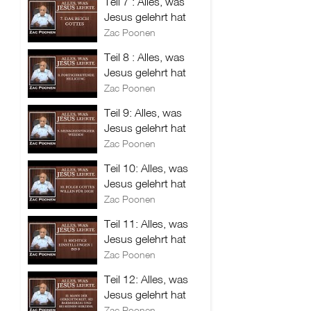
Teil 7 : Alles, was
Jesus gelehrt hat
Zac Poonen
Teil 8 : Alles, was
Jesus gelehrt hat
Zac Poonen
Teil 9: Alles, was
Jesus gelehrt hat
Zac Poonen
Teil 10: Alles, was
Jesus gelehrt hat
Zac Poonen
Teil 11: Alles, was
Jesus gelehrt hat
Zac Poonen
Teil 12: Alles, was
Jesus gelehrt hat
Zac Poonen