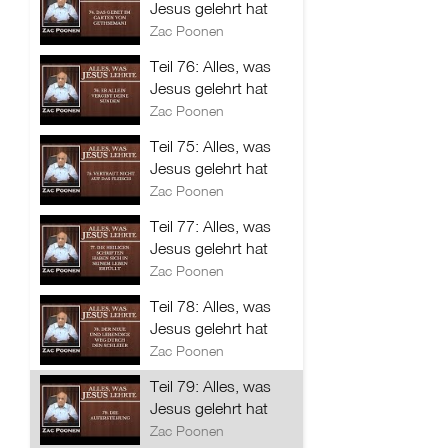
Jesus gelehrt hat
Zac Poonen
Teil 76: Alles, was
Jesus gelehrt hat
Zac Poonen
Teil 75: Alles, was
Jesus gelehrt hat
Zac Poonen
Teil 77: Alles, was
Jesus gelehrt hat
Zac Poonen
Teil 78: Alles, was
Jesus gelehrt hat
Zac Poonen
Teil 79: Alles, was
Jesus gelehrt hat
Zac Poonen