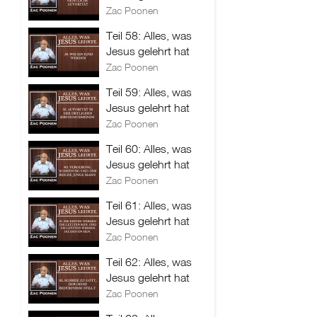
Zac Poonen
Teil 58: Alles, was
Jesus gelehrt hat
Zac Poonen
Teil 59: Alles, was
Jesus gelehrt hat
Zac Poonen
Teil 60: Alles, was
Jesus gelehrt hat
Zac Poonen
Teil 61: Alles, was
Jesus gelehrt hat
Zac Poonen
Teil 62: Alles, was
Jesus gelehrt hat
Zac Poonen