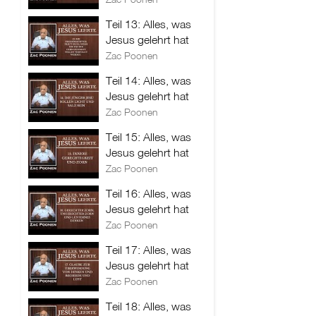
Teil 13: Alles, was
Jesus gelehrt hat
Zac Poonen
Teil 14: Alles, was
Jesus gelehrt hat
Zac Poonen
Teil 15: Alles, was
Jesus gelehrt hat
Zac Poonen
Teil 16: Alles, was
Jesus gelehrt hat
Zac Poonen
Teil 17: Alles, was
Jesus gelehrt hat
Zac Poonen
Teil 18: Alles, was