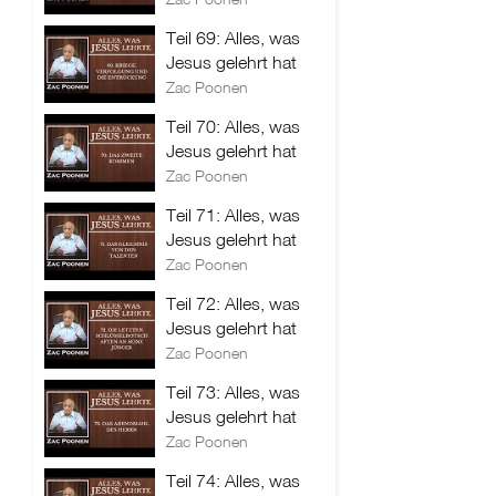
Teil 69: Alles, was
Jesus gelehrt hat
Zac Poonen
Teil 70: Alles, was
Jesus gelehrt hat
Zac Poonen
Teil 71: Alles, was
Jesus gelehrt hat
Zac Poonen
Teil 72: Alles, was
Jesus gelehrt hat
Zac Poonen
Teil 73: Alles, was
Jesus gelehrt hat
Zac Poonen
Teil 74: Alles, was