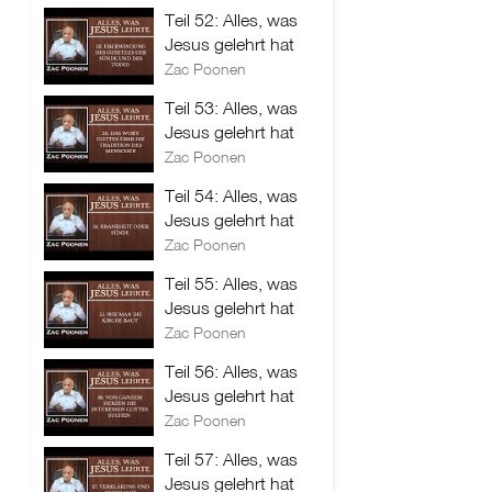
Teil 52: Alles, was
Jesus gelehrt hat
Zac Poonen
Teil 53: Alles, was
Jesus gelehrt hat
Zac Poonen
Teil 54: Alles, was
Jesus gelehrt hat
Zac Poonen
Teil 55: Alles, was
Jesus gelehrt hat
Zac Poonen
Teil 56: Alles, was
Jesus gelehrt hat
Zac Poonen
Teil 57: Alles, was
Jesus gelehrt hat