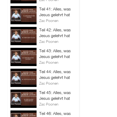
Teil 41: Alles, was
Jesus gelehrt hat
Zac Poonen
Teil 42: Alles, was
Jesus gelehrt hat
Zac Poonen
Teil 43: Alles, was
Jesus gelehrt hat
Zac Poonen
Teil 44: Alles, was
Jesus gelehrt hat
Zac Poonen
Teil 45: Alles, was
Jesus gelehrt hat
Zac Poonen
Teil 46: Alles, was