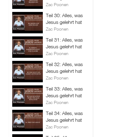
Zac Poonen
Teil 30: Alles, was
Jesus gelehrt hat
Zac Poonen
Teil 31: Alles, was
Jesus gelehrt hat
Zac Poonen
Teil 32: Alles, was
Jesus gelehrt hat
Zac Poonen
Teil 33: Alles, was
Jesus gelehrt hat
Zac Poonen
Teil 34: Alles, was
Jesus gelehrt hat
Zac Poonen