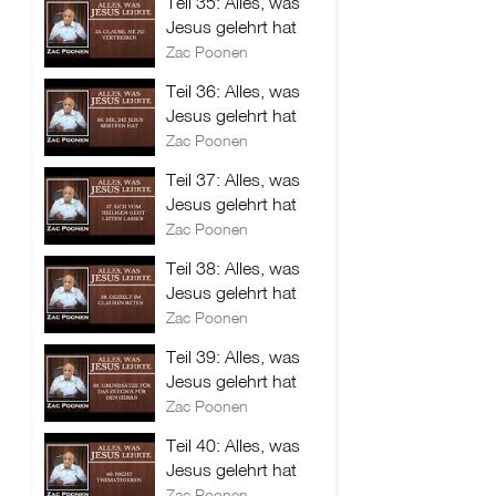
Teil 35: Alles, was
Jesus gelehrt hat
Zac Poonen
Teil 36: Alles, was
Jesus gelehrt hat
Zac Poonen
Teil 37: Alles, was
Jesus gelehrt hat
Zac Poonen
Teil 38: Alles, was
Jesus gelehrt hat
Zac Poonen
Teil 39: Alles, was
Jesus gelehrt hat
Zac Poonen
Teil 40: Alles, was
Jesus gelehrt hat
Zac Poonen