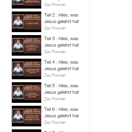
Zac Poonen
Teil 2 : Alles, was
Jesus gelehrt hat
Zac Poonen
Teil 3 : Alles, was
Jesus gelehrt hat
Zac Poonen
Teil 4 : Alles, was
Jesus gelehrt hat
Zac Poonen
Teil 5 : Alles, was
Jesus gelehrt hat
Zac Poonen
Teil 6 : Alles, was
Jesus gelehrt hat
Zac Poonen