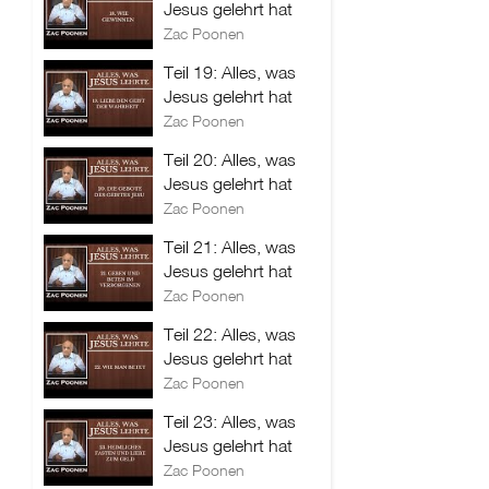
Jesus gelehrt hat
Zac Poonen
Teil 19: Alles, was
Jesus gelehrt hat
Zac Poonen
Teil 20: Alles, was
Jesus gelehrt hat
Zac Poonen
Teil 21: Alles, was
Jesus gelehrt hat
Zac Poonen
Teil 22: Alles, was
Jesus gelehrt hat
Zac Poonen
Teil 23: Alles, was
Jesus gelehrt hat
Zac Poonen