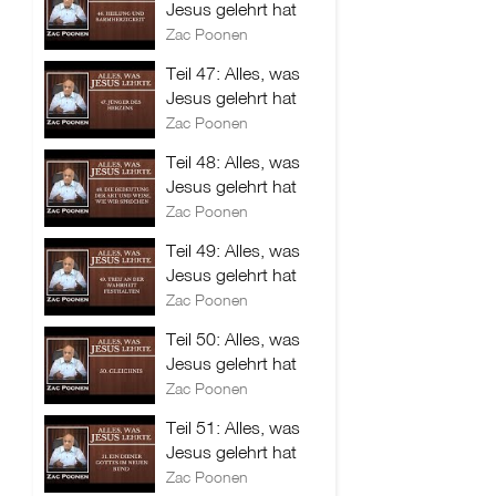
Jesus gelehrt hat
Zac Poonen
Teil 47: Alles, was
Jesus gelehrt hat
Zac Poonen
Teil 48: Alles, was
Jesus gelehrt hat
Zac Poonen
Teil 49: Alles, was
Jesus gelehrt hat
Zac Poonen
Teil 50: Alles, was
Jesus gelehrt hat
Zac Poonen
Teil 51: Alles, was
Jesus gelehrt hat
Zac Poonen