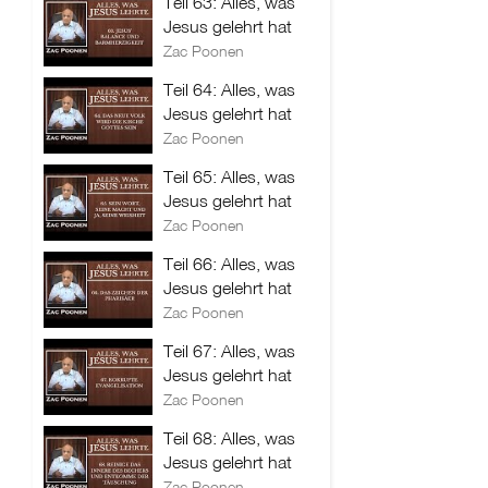
Teil 63: Alles, was
Jesus gelehrt hat
Zac Poonen
Teil 64: Alles, was
Jesus gelehrt hat
Zac Poonen
Teil 65: Alles, was
Jesus gelehrt hat
Zac Poonen
Teil 66: Alles, was
Jesus gelehrt hat
Zac Poonen
Teil 67: Alles, was
Jesus gelehrt hat
Zac Poonen
Teil 68: Alles, was
Jesus gelehrt hat
Zac Poonen