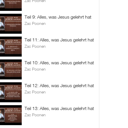
Zac Poonen
Teil 9: Alles, was Jesus gelehrt hat
Zac Poonen
Teil 11: Alles, was Jesus gelehrt hat
Zac Poonen
Teil 10: Alles, was Jesus gelehrt hat
Zac Poonen
Teil 12: Alles, was Jesus gelehrt hat
Zac Poonen
Teil 13: Alles, was Jesus gelehrt hat
Zac Poonen