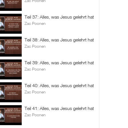
Zac Poonen
Teil 37: Alles, was Jesus gelehrt hat
Zac Poonen
Teil 38: Alles, was Jesus gelehrt hat
Zac Poonen
Teil 39: Alles, was Jesus gelehrt hat
Zac Poonen
Teil 40: Alles, was Jesus gelehrt hat
Zac Poonen
Teil 41: Alles, was Jesus gelehrt hat
Zac Poonen