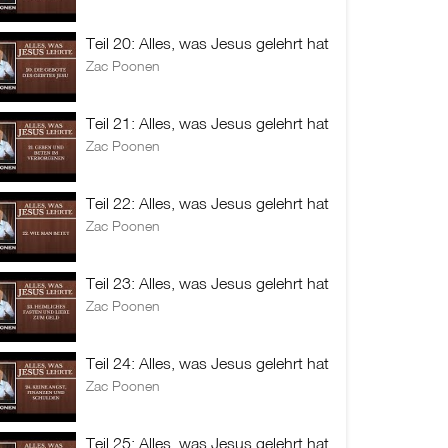
Teil 20: Alles, was Jesus gelehrt hat
Zac Poonen
Teil 21: Alles, was Jesus gelehrt hat
Zac Poonen
Teil 22: Alles, was Jesus gelehrt hat
Zac Poonen
Teil 23: Alles, was Jesus gelehrt hat
Zac Poonen
Teil 24: Alles, was Jesus gelehrt hat
Zac Poonen
Teil 25: Alles, was Jesus gelehrt hat