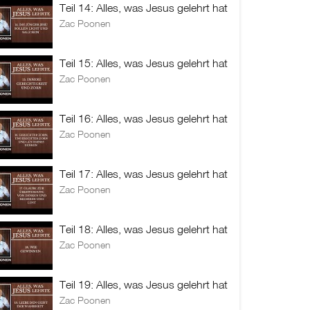
Teil 14: Alles, was Jesus gelehrt hat
Zac Poonen
Teil 15: Alles, was Jesus gelehrt hat
Zac Poonen
Teil 16: Alles, was Jesus gelehrt hat
Zac Poonen
Teil 17: Alles, was Jesus gelehrt hat
Zac Poonen
Teil 18: Alles, was Jesus gelehrt hat
Zac Poonen
Teil 19: Alles, was Jesus gelehrt hat
Zac Poonen