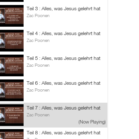
Teil 3 : Alles, was Jesus gelehrt hat
Zac Poonen
Teil 4 : Alles, was Jesus gelehrt hat
Zac Poonen
Teil 5 : Alles, was Jesus gelehrt hat
Zac Poonen
Teil 6 : Alles, was Jesus gelehrt hat
Zac Poonen
Teil 7 : Alles, was Jesus gelehrt hat
Zac Poonen
(Now Playing)
Teil 8 : Alles, was Jesus gelehrt hat