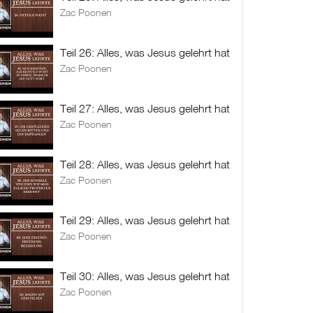
Zac Poonen
Teil 26: Alles, was Jesus gelehrt hat
Zac Poonen
Teil 27: Alles, was Jesus gelehrt hat
Zac Poonen
Teil 28: Alles, was Jesus gelehrt hat
Zac Poonen
Teil 29: Alles, was Jesus gelehrt hat
Zac Poonen
Teil 30: Alles, was Jesus gelehrt hat
Zac Poonen