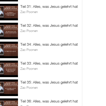
Teil 31: Alles, was Jesus gelehrt hat
Zac Poonen
Teil 32: Alles, was Jesus gelehrt hat
Zac Poonen
Teil 34: Alles, was Jesus gelehrt hat
Zac Poonen
Teil 33: Alles, was Jesus gelehrt hat
Zac Poonen
Teil 35: Alles, was Jesus gelehrt hat
Zac Poonen
Teil 36: Alles, was Jesus gelehrt hat