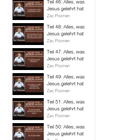
Teil 46: Alles, was
Jesus gelehrt hat
Zac Poonen
Teil 48: Alles, was
Jesus gelehrt hat
Zac Poonen
Teil 47: Alles, was
Jesus gelehrt hat
Zac Poonen
Teil 49: Alles, was
Jesus gelehrt hat
Zac Poonen
Teil 51: Alles, was
Jesus gelehrt hat
Zac Poonen
Teil 50: Alles, was
Jesus gelehrt hat