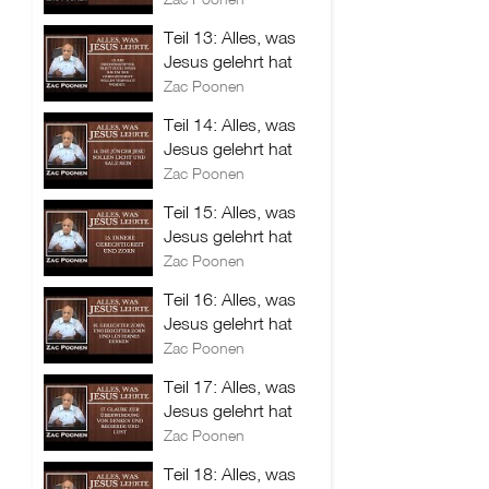
Teil 13: Alles, was
Jesus gelehrt hat
Zac Poonen
Teil 14: Alles, was
Jesus gelehrt hat
Zac Poonen
Teil 15: Alles, was
Jesus gelehrt hat
Zac Poonen
Teil 16: Alles, was
Jesus gelehrt hat
Zac Poonen
Teil 17: Alles, was
Jesus gelehrt hat
Zac Poonen
Teil 18: Alles, was