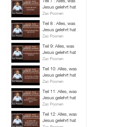
Teil 7 : Alles, was
Jesus gelehrt hat
Zac Poonen
Teil 8 : Alles, was
Jesus gelehrt hat
Zac Poonen
Teil 9: Alles, was
Jesus gelehrt hat
Zac Poonen
Teil 10: Alles, was
Jesus gelehrt hat
Zac Poonen
Teil 11: Alles, was
Jesus gelehrt hat
Zac Poonen
Teil 12: Alles, was
Jesus gelehrt hat
Zac Poonen