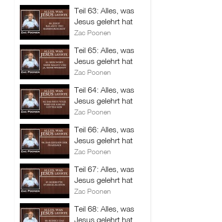
Teil 63: Alles, was
Jesus gelehrt hat
Zac Poonen
Teil 65: Alles, was
Jesus gelehrt hat
Zac Poonen
Teil 64: Alles, was
Jesus gelehrt hat
Zac Poonen
Teil 66: Alles, was
Jesus gelehrt hat
Zac Poonen
Teil 67: Alles, was
Jesus gelehrt hat
Zac Poonen
Teil 68: Alles, was
Jesus gelehrt hat