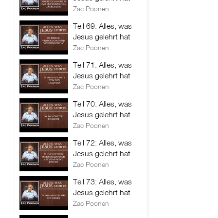
Zac Poonen
Teil 69: Alles, was
Jesus gelehrt hat
Zac Poonen
Teil 71: Alles, was
Jesus gelehrt hat
Zac Poonen
Teil 70: Alles, was
Jesus gelehrt hat
Zac Poonen
Teil 72: Alles, was
Jesus gelehrt hat
Zac Poonen
Teil 73: Alles, was
Jesus gelehrt hat
Zac Poonen