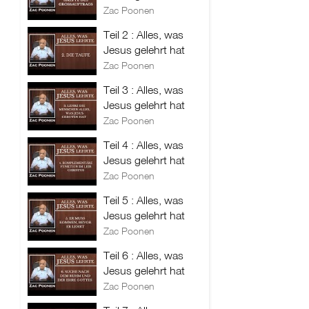
Zac Poonen
Teil 2 : Alles, was
Jesus gelehrt hat
Zac Poonen
Teil 3 : Alles, was
Jesus gelehrt hat
Zac Poonen
Teil 4 : Alles, was
Jesus gelehrt hat
Zac Poonen
Teil 5 : Alles, was
Jesus gelehrt hat
Zac Poonen
Teil 6 : Alles, was
Jesus gelehrt hat
Zac Poonen