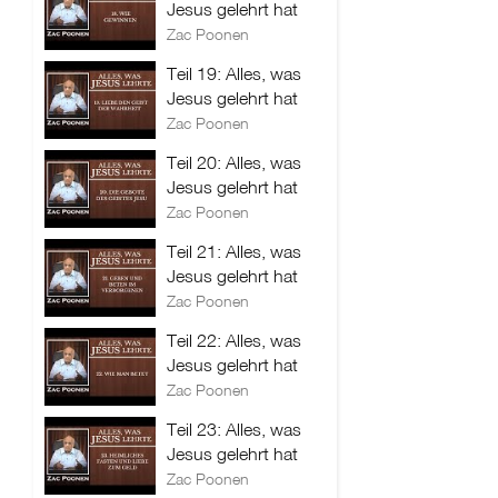
Jesus gelehrt hat
Zac Poonen
Teil 19: Alles, was
Jesus gelehrt hat
Zac Poonen
Teil 20: Alles, was
Jesus gelehrt hat
Zac Poonen
Teil 21: Alles, was
Jesus gelehrt hat
Zac Poonen
Teil 22: Alles, was
Jesus gelehrt hat
Zac Poonen
Teil 23: Alles, was
Jesus gelehrt hat
Zac Poonen