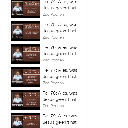
Teil 74: Alles, was
Jesus gelehrt hat
Zac Poonen
Teil 75: Alles, was
Jesus gelehrt hat
Zac Poonen
Teil 76: Alles, was
Jesus gelehrt hat
Zac Poonen
Teil 77: Alles, was
Jesus gelehrt hat
Zac Poonen
Teil 78: Alles, was
Jesus gelehrt hat
Zac Poonen
Teil 79: Alles, was
Jesus gelehrt hat