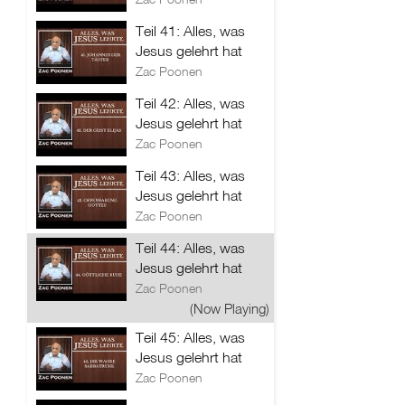
Teil 41: Alles, was
Jesus gelehrt hat
Zac Poonen
Teil 42: Alles, was
Jesus gelehrt hat
Zac Poonen
Teil 43: Alles, was
Jesus gelehrt hat
Zac Poonen
Teil 44: Alles, was
Jesus gelehrt hat
Zac Poonen
(Now Playing)
Teil 45: Alles, was
Jesus gelehrt hat
Zac Poonen