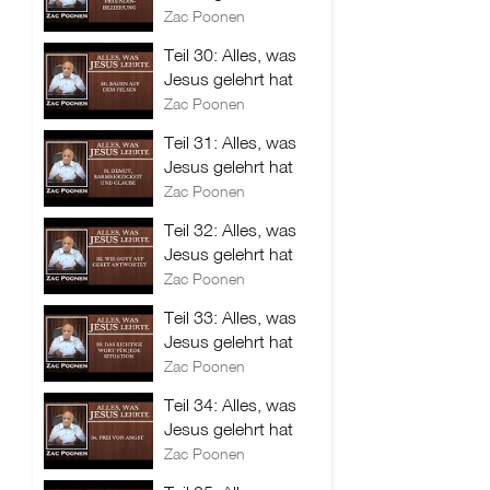
Zac Poonen
Teil 30: Alles, was
Jesus gelehrt hat
Zac Poonen
Teil 31: Alles, was
Jesus gelehrt hat
Zac Poonen
Teil 32: Alles, was
Jesus gelehrt hat
Zac Poonen
Teil 33: Alles, was
Jesus gelehrt hat
Zac Poonen
Teil 34: Alles, was
Jesus gelehrt hat
Zac Poonen