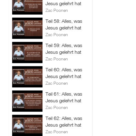
Jesus gelehrt hat
Zac Poonen
Teil 58: Alles, was
Jesus gelehrt hat
Zac Poonen
Teil 59: Alles, was
Jesus gelehrt hat
Zac Poonen
Teil 60: Alles, was
Jesus gelehrt hat
Zac Poonen
Teil 61: Alles, was
Jesus gelehrt hat
Zac Poonen
Teil 62: Alles, was
Jesus gelehrt hat
Zac Poonen