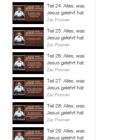
Teil 24: Alles, was
Jesus gelehrt hat
Zac Poonen
Teil 25: Alles, was
Jesus gelehrt hat
Zac Poonen
Teil 26: Alles, was
Jesus gelehrt hat
Zac Poonen
Teil 27: Alles, was
Jesus gelehrt hat
Zac Poonen
Teil 28: Alles, was
Jesus gelehrt hat
Zac Poonen
Teil 29: Alles, was
Jesus gelehrt hat