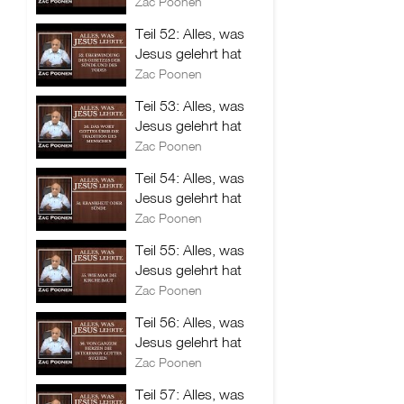
Zac Poonen
Teil 52: Alles, was
Jesus gelehrt hat
Zac Poonen
Teil 53: Alles, was
Jesus gelehrt hat
Zac Poonen
Teil 54: Alles, was
Jesus gelehrt hat
Zac Poonen
Teil 55: Alles, was
Jesus gelehrt hat
Zac Poonen
Teil 56: Alles, was
Jesus gelehrt hat
Zac Poonen
Teil 57: Alles, was