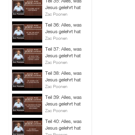
Teil 35: Alles, was
Jesus gelehrt hat
Zac Poonen
Teil 36: Alles, was
Jesus gelehrt hat
Zac Poonen
Teil 37: Alles, was
Jesus gelehrt hat
Zac Poonen
Teil 38: Alles, was
Jesus gelehrt hat
Zac Poonen
Teil 39: Alles, was
Jesus gelehrt hat
Zac Poonen
Teil 40: Alles, was
Jesus gelehrt hat
Zac Poonen