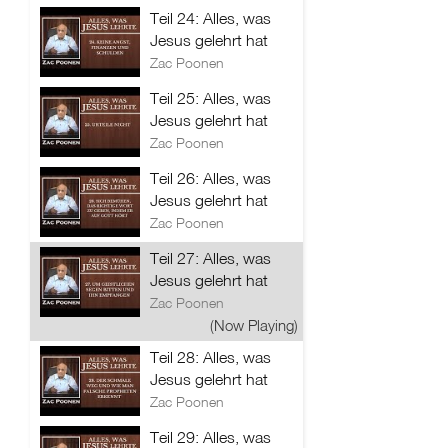
Teil 24: Alles, was
Jesus gelehrt hat
Zac Poonen
Teil 25: Alles, was
Jesus gelehrt hat
Zac Poonen
Teil 26: Alles, was
Jesus gelehrt hat
Zac Poonen
Teil 27: Alles, was
Jesus gelehrt hat
Zac Poonen
(Now Playing)
Teil 28: Alles, was
Jesus gelehrt hat
Zac Poonen
Teil 29: Alles, was