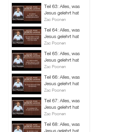
Teil 63: Alles, was
Jesus gelehrt hat
Zac Poonen
Teil 64: Alles, was
Jesus gelehrt hat
Zac Poonen
Teil 65: Alles, was
Jesus gelehrt hat
Zac Poonen
Teil 66: Alles, was
Jesus gelehrt hat
Zac Poonen
Teil 67: Alles, was
Jesus gelehrt hat
Zac Poonen
Teil 68: Alles, was
Jesus gelehrt hat