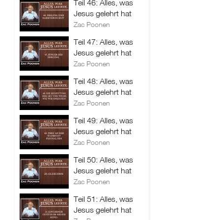
Teil 46: Alles, was
Jesus gelehrt hat
Zac Poonen
Teil 47: Alles, was
Jesus gelehrt hat
Zac Poonen
Teil 48: Alles, was
Jesus gelehrt hat
Zac Poonen
Teil 49: Alles, was
Jesus gelehrt hat
Zac Poonen
Teil 50: Alles, was
Jesus gelehrt hat
Zac Poonen
Teil 51: Alles, was
Jesus gelehrt hat