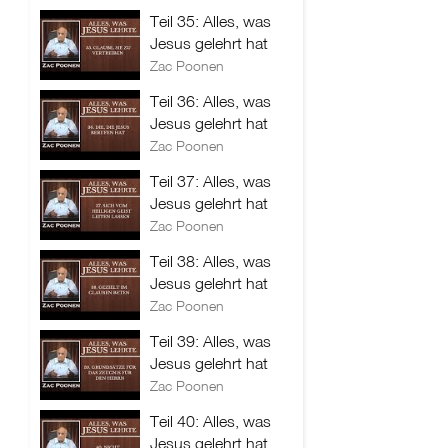
Teil 35: Alles, was
Jesus gelehrt hat
Zac Poonen
Teil 36: Alles, was
Jesus gelehrt hat
Zac Poonen
Teil 37: Alles, was
Jesus gelehrt hat
Zac Poonen
Teil 38: Alles, was
Jesus gelehrt hat
Zac Poonen
Teil 39: Alles, was
Jesus gelehrt hat
Zac Poonen
Teil 40: Alles, was
Jesus gelehrt hat