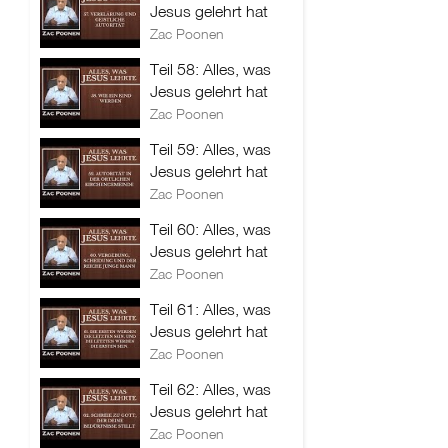
Jesus gelehrt hat
Zac Poonen
Teil 58: Alles, was
Jesus gelehrt hat
Zac Poonen
Teil 59: Alles, was
Jesus gelehrt hat
Zac Poonen
Teil 60: Alles, was
Jesus gelehrt hat
Zac Poonen
Teil 61: Alles, was
Jesus gelehrt hat
Zac Poonen
Teil 62: Alles, was
Jesus gelehrt hat
Zac Poonen