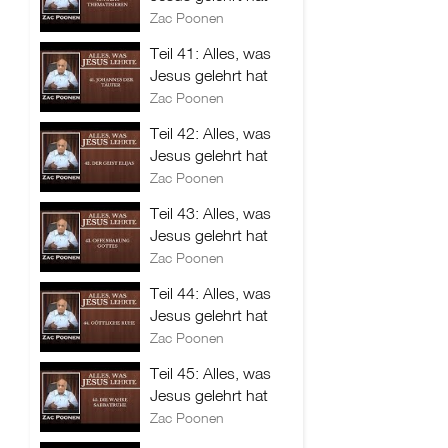
Zac Poonen
Teil 41: Alles, was
Jesus gelehrt hat
Zac Poonen
Teil 42: Alles, was
Jesus gelehrt hat
Zac Poonen
Teil 43: Alles, was
Jesus gelehrt hat
Zac Poonen
Teil 44: Alles, was
Jesus gelehrt hat
Zac Poonen
Teil 45: Alles, was
Jesus gelehrt hat
Zac Poonen