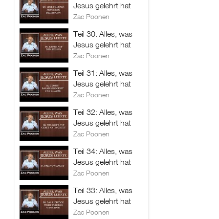
Jesus gelehrt hat
Zac Poonen
Teil 30: Alles, was
Jesus gelehrt hat
Zac Poonen
Teil 31: Alles, was
Jesus gelehrt hat
Zac Poonen
Teil 32: Alles, was
Jesus gelehrt hat
Zac Poonen
Teil 34: Alles, was
Jesus gelehrt hat
Zac Poonen
Teil 33: Alles, was
Jesus gelehrt hat
Zac Poonen