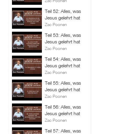
Zac Poonen
Teil 52: Alles, was
Jesus gelehrt hat
Zac Poonen
Teil 53: Alles, was
Jesus gelehrt hat
Zac Poonen
Teil 54: Alles, was
Jesus gelehrt hat
Zac Poonen
Teil 55: Alles, was
Jesus gelehrt hat
Zac Poonen
Teil 56: Alles, was
Jesus gelehrt hat
Zac Poonen
Teil 57: Alles, was