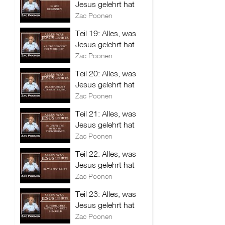
Jesus gelehrt hat
Zac Poonen
Teil 19: Alles, was
Jesus gelehrt hat
Zac Poonen
Teil 20: Alles, was
Jesus gelehrt hat
Zac Poonen
Teil 21: Alles, was
Jesus gelehrt hat
Zac Poonen
Teil 22: Alles, was
Jesus gelehrt hat
Zac Poonen
Teil 23: Alles, was
Jesus gelehrt hat
Zac Poonen