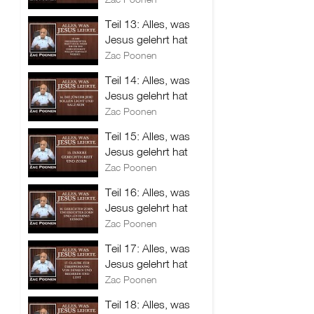
Teil 13: Alles, was
Jesus gelehrt hat
Zac Poonen
Teil 14: Alles, was
Jesus gelehrt hat
Zac Poonen
Teil 15: Alles, was
Jesus gelehrt hat
Zac Poonen
Teil 16: Alles, was
Jesus gelehrt hat
Zac Poonen
Teil 17: Alles, was
Jesus gelehrt hat
Zac Poonen
Teil 18: Alles, was