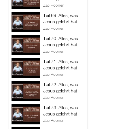
Zac Poonen
Teil 69: Alles, was
Jesus gelehrt hat
Zac Poonen
Teil 70: Alles, was
Jesus gelehrt hat
Zac Poonen
Teil 71: Alles, was
Jesus gelehrt hat
Zac Poonen
Teil 72: Alles, was
Jesus gelehrt hat
Zac Poonen
Teil 73: Alles, was
Jesus gelehrt hat
Zac Poonen