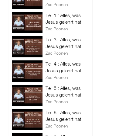
Zac Poonen
Teil 1 : Alles, was
Jesus gelehrt hat
Zac Poonen
Teil 3 : Alles, was
Jesus gelehrt hat
Zac Poonen
Teil 4 : Alles, was
Jesus gelehrt hat
Zac Poonen
Teil 5 : Alles, was
Jesus gelehrt hat
Zac Poonen
Teil 6 : Alles, was
Jesus gelehrt hat
Zac Poonen