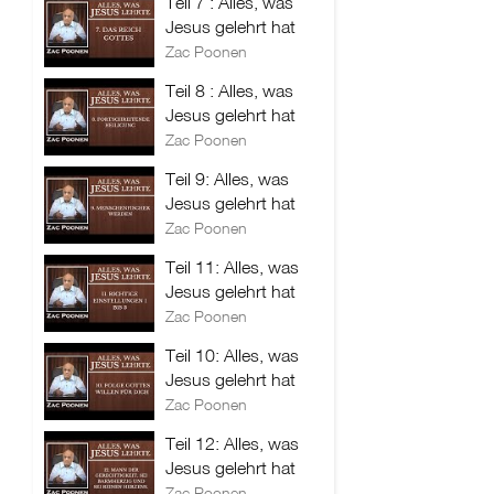
Teil 7 : Alles, was
Jesus gelehrt hat
Zac Poonen
Teil 8 : Alles, was
Jesus gelehrt hat
Zac Poonen
Teil 9: Alles, was
Jesus gelehrt hat
Zac Poonen
Teil 11: Alles, was
Jesus gelehrt hat
Zac Poonen
Teil 10: Alles, was
Jesus gelehrt hat
Zac Poonen
Teil 12: Alles, was
Jesus gelehrt hat
Zac Poonen