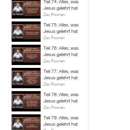
Teil 74: Alles, was
Jesus gelehrt hat
Zac Poonen
Teil 75: Alles, was
Jesus gelehrt hat
Zac Poonen
Teil 76: Alles, was
Jesus gelehrt hat
Zac Poonen
Teil 77: Alles, was
Jesus gelehrt hat
Zac Poonen
Teil 78: Alles, was
Jesus gelehrt hat
Zac Poonen
Teil 79: Alles, was
Jesus gelehrt hat