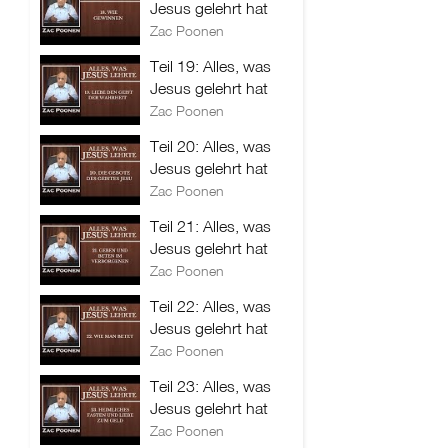
Jesus gelehrt hat
Zac Poonen
Teil 19: Alles, was
Jesus gelehrt hat
Zac Poonen
Teil 20: Alles, was
Jesus gelehrt hat
Zac Poonen
Teil 21: Alles, was
Jesus gelehrt hat
Zac Poonen
Teil 22: Alles, was
Jesus gelehrt hat
Zac Poonen
Teil 23: Alles, was
Jesus gelehrt hat
Zac Poonen