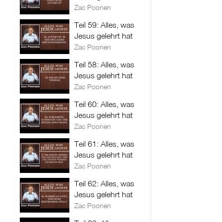
Zac Poonen
Teil 59: Alles, was
Jesus gelehrt hat
Zac Poonen
Teil 58: Alles, was
Jesus gelehrt hat
Zac Poonen
Teil 60: Alles, was
Jesus gelehrt hat
Zac Poonen
Teil 61: Alles, was
Jesus gelehrt hat
Zac Poonen
Teil 62: Alles, was
Jesus gelehrt hat
Zac Poonen