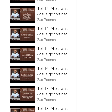
Teil 13: Alles, was
Jesus gelehrt hat
Zac Poonen
Teil 14: Alles, was
Jesus gelehrt hat
Zac Poonen
Teil 15: Alles, was
Jesus gelehrt hat
Zac Poonen
Teil 16: Alles, was
Jesus gelehrt hat
Zac Poonen
Teil 17: Alles, was
Jesus gelehrt hat
Zac Poonen
Teil 18: Alles, was