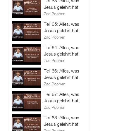
Teil 63: Alles, was
Jesus gelehrt hat
Zac Poonen
Teil 65: Alles, was
Jesus gelehrt hat
Zac Poonen
Teil 64: Alles, was
Jesus gelehrt hat
Zac Poonen
Teil 66: Alles, was
Jesus gelehrt hat
Zac Poonen
Teil 67: Alles, was
Jesus gelehrt hat
Zac Poonen
Teil 68: Alles, was
Jesus gelehrt hat
Zac Poonen