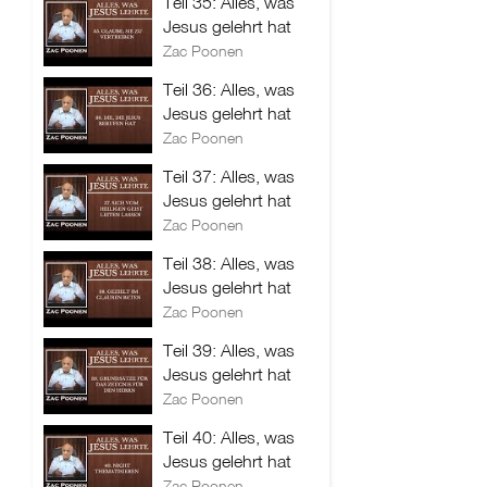
Teil 35: Alles, was
Jesus gelehrt hat
Zac Poonen
Teil 36: Alles, was
Jesus gelehrt hat
Zac Poonen
Teil 37: Alles, was
Jesus gelehrt hat
Zac Poonen
Teil 38: Alles, was
Jesus gelehrt hat
Zac Poonen
Teil 39: Alles, was
Jesus gelehrt hat
Zac Poonen
Teil 40: Alles, was
Jesus gelehrt hat
Zac Poonen