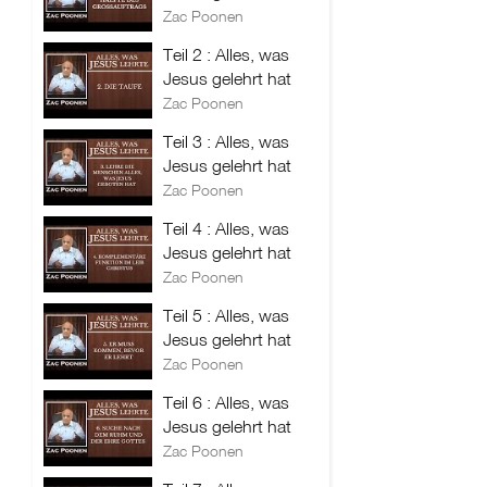
Zac Poonen
Teil 2 : Alles, was
Jesus gelehrt hat
Zac Poonen
Teil 3 : Alles, was
Jesus gelehrt hat
Zac Poonen
Teil 4 : Alles, was
Jesus gelehrt hat
Zac Poonen
Teil 5 : Alles, was
Jesus gelehrt hat
Zac Poonen
Teil 6 : Alles, was
Jesus gelehrt hat
Zac Poonen