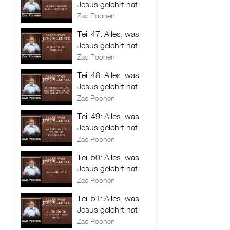
Jesus gelehrt hat
Zac Poonen
Teil 47: Alles, was
Jesus gelehrt hat
Zac Poonen
Teil 48: Alles, was
Jesus gelehrt hat
Zac Poonen
Teil 49: Alles, was
Jesus gelehrt hat
Zac Poonen
Teil 50: Alles, was
Jesus gelehrt hat
Zac Poonen
Teil 51: Alles, was
Jesus gelehrt hat
Zac Poonen