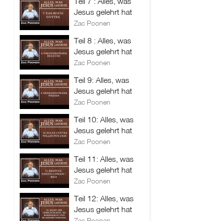
Teil 7 : Alles, was
Jesus gelehrt hat
Zac Poonen
Teil 8 : Alles, was
Jesus gelehrt hat
Zac Poonen
Teil 9: Alles, was
Jesus gelehrt hat
Zac Poonen
Teil 10: Alles, was
Jesus gelehrt hat
Zac Poonen
Teil 11: Alles, was
Jesus gelehrt hat
Zac Poonen
Teil 12: Alles, was
Jesus gelehrt hat
Zac Poonen