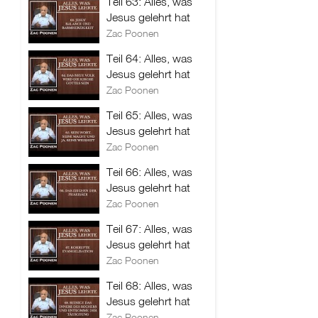
Teil 63: Alles, was
Jesus gelehrt hat
Zac Poonen
Teil 64: Alles, was
Jesus gelehrt hat
Zac Poonen
Teil 65: Alles, was
Jesus gelehrt hat
Zac Poonen
Teil 66: Alles, was
Jesus gelehrt hat
Zac Poonen
Teil 67: Alles, was
Jesus gelehrt hat
Zac Poonen
Teil 68: Alles, was
Jesus gelehrt hat
Zac Poonen