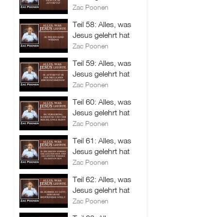
Zac Poonen
Teil 58: Alles, was
Jesus gelehrt hat
Zac Poonen
Teil 59: Alles, was
Jesus gelehrt hat
Zac Poonen
Teil 60: Alles, was
Jesus gelehrt hat
Zac Poonen
Teil 61: Alles, was
Jesus gelehrt hat
Zac Poonen
Teil 62: Alles, was
Jesus gelehrt hat
Zac Poonen