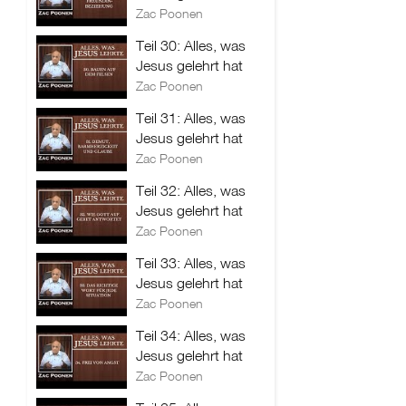
Zac Poonen
Teil 30: Alles, was
Jesus gelehrt hat
Zac Poonen
Teil 31: Alles, was
Jesus gelehrt hat
Zac Poonen
Teil 32: Alles, was
Jesus gelehrt hat
Zac Poonen
Teil 33: Alles, was
Jesus gelehrt hat
Zac Poonen
Teil 34: Alles, was
Jesus gelehrt hat
Zac Poonen