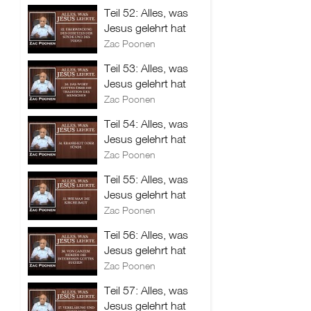
Teil 52: Alles, was
Jesus gelehrt hat
Zac Poonen
Teil 53: Alles, was
Jesus gelehrt hat
Zac Poonen
Teil 54: Alles, was
Jesus gelehrt hat
Zac Poonen
Teil 55: Alles, was
Jesus gelehrt hat
Zac Poonen
Teil 56: Alles, was
Jesus gelehrt hat
Zac Poonen
Teil 57: Alles, was
Jesus gelehrt hat