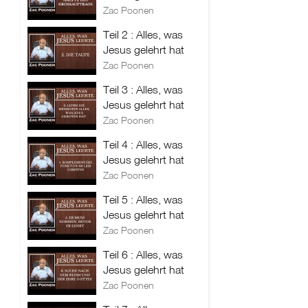
Zac Poonen
Teil 2 : Alles, was
Jesus gelehrt hat
Zac Poonen
Teil 3 : Alles, was
Jesus gelehrt hat
Zac Poonen
Teil 4 : Alles, was
Jesus gelehrt hat
Zac Poonen
Teil 5 : Alles, was
Jesus gelehrt hat
Zac Poonen
Teil 6 : Alles, was
Jesus gelehrt hat
Zac Poonen