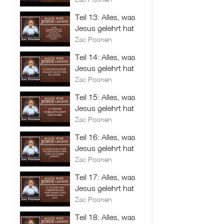
Teil 13: Alles, was
Jesus gelehrt hat
Zac Poonen
Teil 14: Alles, was
Jesus gelehrt hat
Zac Poonen
Teil 15: Alles, was
Jesus gelehrt hat
Zac Poonen
Teil 16: Alles, was
Jesus gelehrt hat
Zac Poonen
Teil 17: Alles, was
Jesus gelehrt hat
Zac Poonen
Teil 18: Alles, was