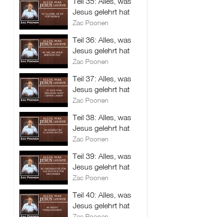
Teil 35: Alles, was
Jesus gelehrt hat
Zac Poonen
Teil 36: Alles, was
Jesus gelehrt hat
Zac Poonen
Teil 37: Alles, was
Jesus gelehrt hat
Zac Poonen
Teil 38: Alles, was
Jesus gelehrt hat
Zac Poonen
Teil 39: Alles, was
Jesus gelehrt hat
Zac Poonen
Teil 40: Alles, was
Jesus gelehrt hat
Zac Poonen