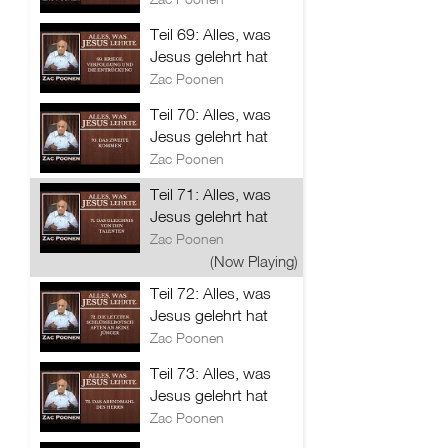
Teil 69: Alles, was
Jesus gelehrt hat
Zac Poonen
Teil 70: Alles, was
Jesus gelehrt hat
Zac Poonen
Teil 71: Alles, was
Jesus gelehrt hat
Zac Poonen
(Now Playing)
Teil 72: Alles, was
Jesus gelehrt hat
Zac Poonen
Teil 73: Alles, was
Jesus gelehrt hat
Zac Poonen