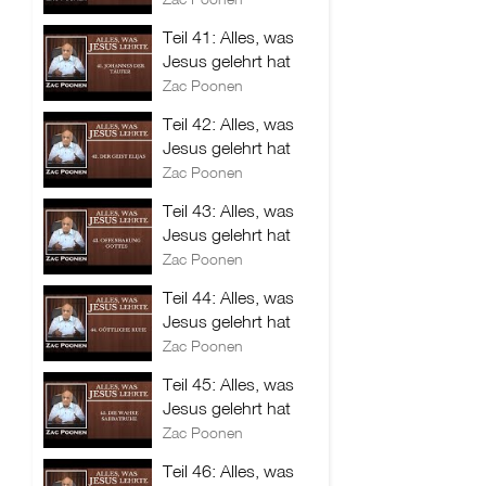
Teil 41: Alles, was
Jesus gelehrt hat
Zac Poonen
Teil 42: Alles, was
Jesus gelehrt hat
Zac Poonen
Teil 43: Alles, was
Jesus gelehrt hat
Zac Poonen
Teil 44: Alles, was
Jesus gelehrt hat
Zac Poonen
Teil 45: Alles, was
Jesus gelehrt hat
Zac Poonen
Teil 46: Alles, was