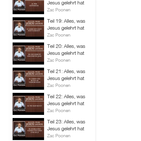
Jesus gelehrt hat
Zac Poonen
Teil 19: Alles, was
Jesus gelehrt hat
Zac Poonen
Teil 20: Alles, was
Jesus gelehrt hat
Zac Poonen
Teil 21: Alles, was
Jesus gelehrt hat
Zac Poonen
Teil 22: Alles, was
Jesus gelehrt hat
Zac Poonen
Teil 23: Alles, was
Jesus gelehrt hat
Zac Poonen