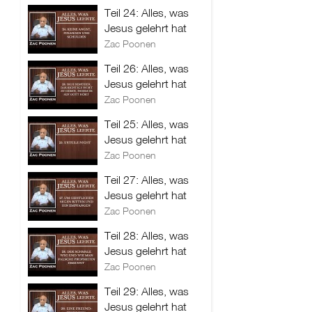
Teil 24: Alles, was
Jesus gelehrt hat
Zac Poonen
Teil 26: Alles, was
Jesus gelehrt hat
Zac Poonen
Teil 25: Alles, was
Jesus gelehrt hat
Zac Poonen
Teil 27: Alles, was
Jesus gelehrt hat
Zac Poonen
Teil 28: Alles, was
Jesus gelehrt hat
Zac Poonen
Teil 29: Alles, was
Jesus gelehrt hat