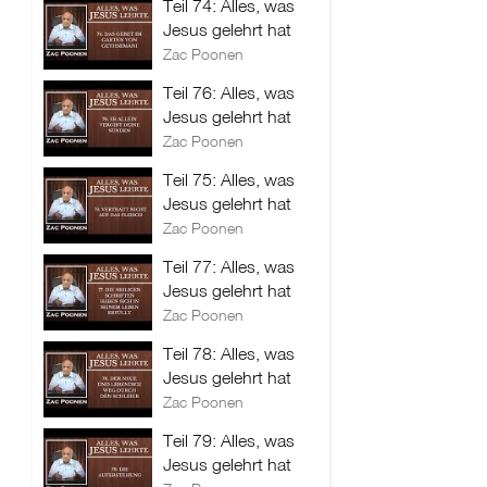
Teil 74: Alles, was
Jesus gelehrt hat
Zac Poonen
Teil 76: Alles, was
Jesus gelehrt hat
Zac Poonen
Teil 75: Alles, was
Jesus gelehrt hat
Zac Poonen
Teil 77: Alles, was
Jesus gelehrt hat
Zac Poonen
Teil 78: Alles, was
Jesus gelehrt hat
Zac Poonen
Teil 79: Alles, was
Jesus gelehrt hat