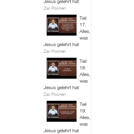
Jesus gelehrt hat
Zac Poonen
Teil
17:
Alles,
was
Jesus gelehrt hat
Zac Poonen
Teil
18:
Alles,
was
Jesus gelehrt hat
Zac Poonen
Teil
19:
Alles,
was
Jesus gelehrt hat