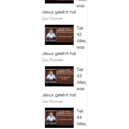
was
Jesus gelehrt hat
Zac Poonen
Teil
42:
Alles,
was
Jesus gelehrt hat
Zac Poonen
Teil
43:
Alles,
was
Jesus gelehrt hat
Zac Poonen
Teil
44:
Alles,