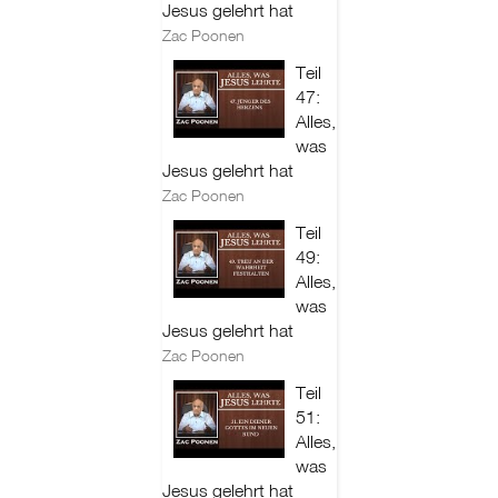
Jesus gelehrt hat
Zac Poonen
Teil
47:
Alles,
was
Jesus gelehrt hat
Zac Poonen
Teil
49:
Alles,
was
Jesus gelehrt hat
Zac Poonen
Teil
51:
Alles,
was
Jesus gelehrt hat