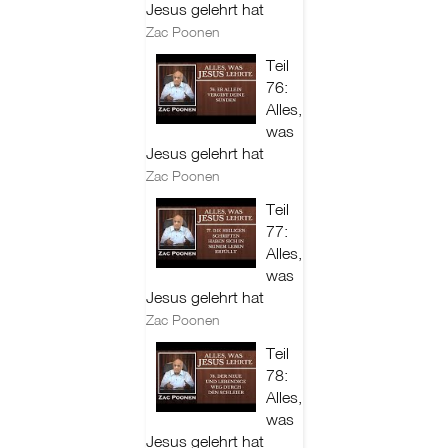
Jesus gelehrt hat
Zac Poonen
Teil
76:
Alles,
was
Jesus gelehrt hat
Zac Poonen
Teil
77:
Alles,
was
Jesus gelehrt hat
Zac Poonen
Teil
78:
Alles,
was
Jesus gelehrt hat