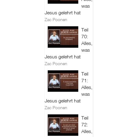
was
Jesus gelehrt hat
Zac Poonen
Teil
70:
Alles,
was
Jesus gelehrt hat
Zac Poonen
Teil
71:
Alles,
was
Jesus gelehrt hat
Zac Poonen
Teil
72:
Alles,