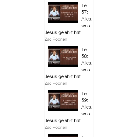
Teil
57:
Alles,
was
Jesus gelehrt hat
Zac Poonen
Teil
58:
Alles,
was
Jesus gelehrt hat
Zac Poonen
Teil
59:
Alles,
was
Jesus gelehrt hat
Zac Poonen