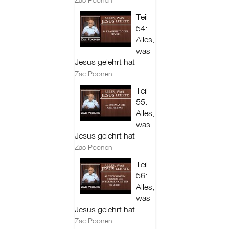
Teil
54:
Alles,
was
Jesus gelehrt hat
Zac Poonen
Teil
55:
Alles,
was
Jesus gelehrt hat
Zac Poonen
Teil
56:
Alles,
was
Jesus gelehrt hat
Zac Poonen