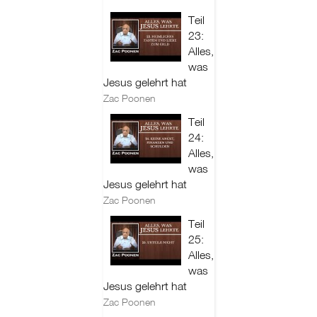
Teil
23:
Alles,
was
Jesus gelehrt hat
Zac Poonen
Teil
24:
Alles,
was
Jesus gelehrt hat
Zac Poonen
Teil
25:
Alles,
was
Jesus gelehrt hat
Zac Poonen