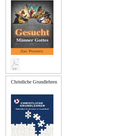
Christliche Grundlehren