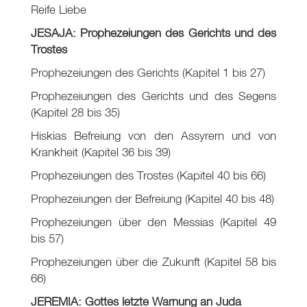
Reife Liebe
JESAJA: Prophezeiungen des Gerichts und des
Trostes
Prophezeiungen des Gerichts (Kapitel 1 bis 27)
Prophezeiungen des Gerichts und des Segens
(Kapitel 28 bis 35)
Hiskias Befreiung von den Assyrern und von
Krankheit (Kapitel 36 bis 39)
Prophezeiungen des Trostes (Kapitel 40 bis 66)
Prophezeiungen der Befreiung (Kapitel 40 bis 48)
Prophezeiungen über den Messias (Kapitel 49
bis 57)
Prophezeiungen über die Zukunft (Kapitel 58 bis
66)
JEREMIA: Gottes letzte Warnung an Juda