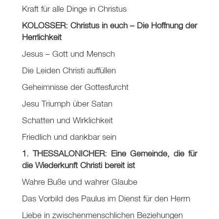
Kraft für alle Dinge in Christus
KOLOSSER: Christus in euch – Die Hoffnung der
Herrlichkeit
Jesus – Gott und Mensch
Die Leiden Christi auffüllen
Geheimnisse der Gottesfurcht
Jesu Triumph über Satan
Schatten und Wirklichkeit
Friedlich und dankbar sein
1. THESSALONICHER: Eine Gemeinde, die für
die Wiederkunft Christi bereit ist
Wahre Buße und wahrer Glaube
Das Vorbild des Paulus im Dienst für den Herrn
Liebe in zwischenmenschlichen Beziehungen