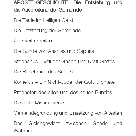
APOSTELGESCHICHTE: Die Entstehung und
die Ausbreitung der Gemeinde
Die Taufe im Heiligen Geist
Die Entstehung der Gemeinde
Zu zweit arbeiten
Die Sünde von Ananias und Saphira
Stephanus – Voll der Gnade und Kraft Gottes
Die Bekehrung des Saulus
Kornelius – Ein Nicht-Jude, der Gott fürchtete
Propheten des alten und des neuen Bundes
Die erste Missionsreise
Gemeindegründung und Einsetzung von Ältesten
Das Gleichgewicht zwischen Gnade und
Wahrheit