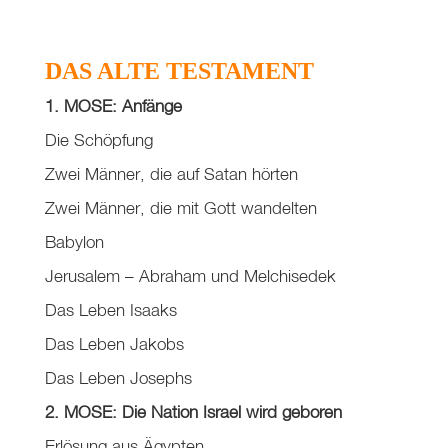
DAS ALTE TESTAMENT
1. MOSE: Anfänge
Die Schöpfung
Zwei Männer, die auf Satan hörten
Zwei Männer, die mit Gott wandelten
Babylon
Jerusalem – Abraham und Melchisedek
Das Leben Isaaks
Das Leben Jakobs
Das Leben Josephs
2. MOSE: Die Nation Israel wird geboren
Erlösung aus Ägypten