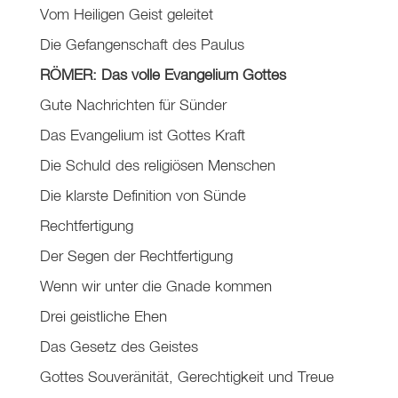
Vom Heiligen Geist geleitet
Die Gefangenschaft des Paulus
RÖMER: Das volle Evangelium Gottes
Gute Nachrichten für Sünder
Das Evangelium ist Gottes Kraft
Die Schuld des religiösen Menschen
Die klarste Definition von Sünde
Rechtfertigung
Der Segen der Rechtfertigung
Wenn wir unter die Gnade kommen
Drei geistliche Ehen
Das Gesetz des Geistes
Gottes Souveränität, Gerechtigkeit und Treue