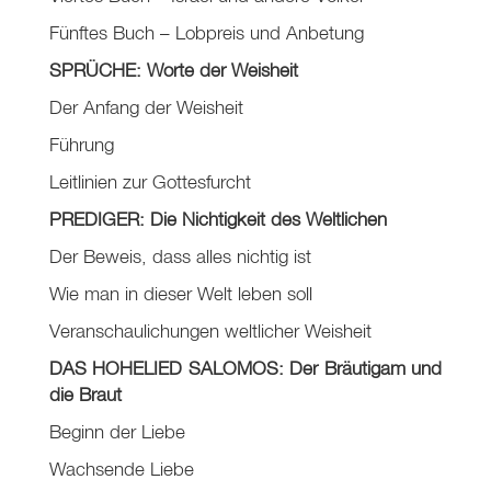
Fünftes Buch – Lobpreis und Anbetung
SPRÜCHE: Worte der Weisheit
Der Anfang der Weisheit
Führung
Leitlinien zur Gottesfurcht
PREDIGER: Die Nichtigkeit des Weltlichen
Der Beweis, dass alles nichtig ist
Wie man in dieser Welt leben soll
Veranschaulichungen weltlicher Weisheit
DAS HOHELIED SALOMOS: Der Bräutigam und
die Braut
Beginn der Liebe
Wachsende Liebe