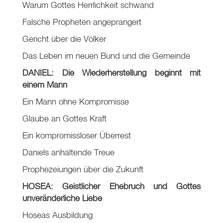
Warum Gottes Herrlichkeit schwand
Falsche Propheten angeprangert
Gericht über die Völker
Das Leben im neuen Bund und die Gemeinde
DANIEL: Die Wiederherstellung beginnt mit
einem Mann
Ein Mann ohne Kompromisse
Glaube an Gottes Kraft
Ein kompromissloser Überrest
Daniels anhaltende Treue
Prophezeiungen über die Zukunft
HOSEA: Geistlicher Ehebruch und Gottes
unveränderliche Liebe
Hoseas Ausbildung