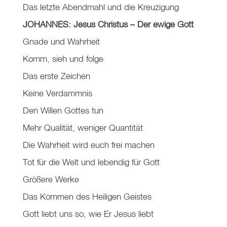
Das letzte Abendmahl und die Kreuzigung
JOHANNES: Jesus Christus – Der ewige Gott
Gnade und Wahrheit
Komm, sieh und folge
Das erste Zeichen
Keine Verdammnis
Den Willen Gottes tun
Mehr Qualität, weniger Quantität
Die Wahrheit wird euch frei machen
Tot für die Welt und lebendig für Gott
Größere Werke
Das Kommen des Heiligen Geistes
Gott liebt uns so, wie Er Jesus liebt