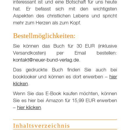
interessant ist und eine Botschaft für uns heute
hat. Er befasst sich mit den wichtigsten
Aspekten des christlichen Lebens und spricht
mehr zum Herzen als zum Kopf.
Bestellmöglichkeiten:
Sie können das Buch für 30 EUR (inklusive
Versandkosten) per Email bestellen:
kontakt@neuer-bund-verlag.de
.
Das gedruckte Buch finden Sie auch bei
booklooker und können es dort erwerben –
hier
klicken
.
Wenn Sie das E-Book kaufen möchten, können
Sie es hier bei Amazon für 15,99 EUR erwerben
–
hier klicken
.
Inhaltsverzeichnis