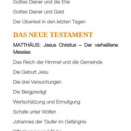
Gottes Diener und die Ehe
Gottes Diener und Geld
Der Überrest in den letzten Tagen
DAS NEUE TESTAMENT
MATTHÄUS: Jesus Christus – Der verheißene
Messias
Das Reich der Himmel und die Gemeinde
Die Geburt Jesu
Die drei Versuchungen
Die Bergpredigt
Wertschätzung und Ermutigung
Schafe unter Wölfen
Johannes der Täufer im Gefängnis