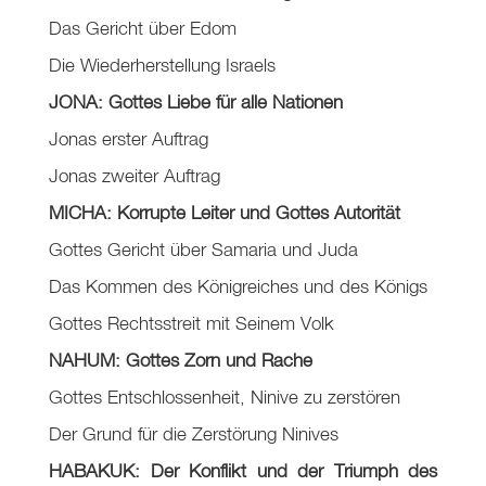
Das Gericht über Edom
Die Wiederherstellung Israels
JONA: Gottes Liebe für alle Nationen
Jonas erster Auftrag
Jonas zweiter Auftrag
MICHA: Korrupte Leiter und Gottes Autorität
Gottes Gericht über Samaria und Juda
Das Kommen des Königreiches und des Königs
Gottes Rechtsstreit mit Seinem Volk
NAHUM: Gottes Zorn und Rache
Gottes Entschlossenheit, Ninive zu zerstören
Der Grund für die Zerstörung Ninives
HABAKUK: Der Konflikt und der Triumph des