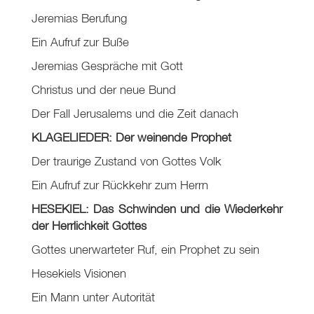
Jeremias Berufung
Ein Aufruf zur Buße
Jeremias Gespräche mit Gott
Christus und der neue Bund
Der Fall Jerusalems und die Zeit danach
KLAGELIEDER: Der weinende Prophet
Der traurige Zustand von Gottes Volk
Ein Aufruf zur Rückkehr zum Herrn
HESEKIEL: Das Schwinden und die Wiederkehr
der Herrlichkeit Gottes
Gottes unerwarteter Ruf, ein Prophet zu sein
Hesekiels Visionen
Ein Mann unter Autorität