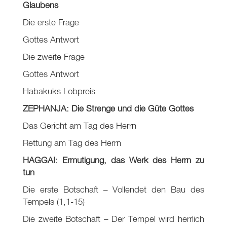
Glaubens
Die erste Frage
Gottes Antwort
Die zweite Frage
Gottes Antwort
Habakuks Lobpreis
ZEPHANJA: Die Strenge und die Güte Gottes
Das Gericht am Tag des Herrn
Rettung am Tag des Herrn
HAGGAI: Ermutigung, das Werk des Herrn zu
tun
Die erste Botschaft – Vollendet den Bau des
Tempels (1,1-15)
Die zweite Botschaft – Der Tempel wird herrlich