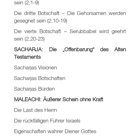
sein (2,1-9)
Die dritte Botschaft – Die Gehorsamen werden
gesegnet sein (2,10-19)
Die vierte Botschaft – Serubbabel wird geehrt
sein (2,20-23)
SACHARJA: Die „Offenbarung“ des Alten
Testaments
Sacharjas Visionen
Sacharjas Botschaften
Sacharjas Bürden
MALEACHI: Äußerer Schein ohne Kraft
Die Last des Herrn
Die rückfälligen Führer Israels
Eigenschaften wahrer Diener Gottes