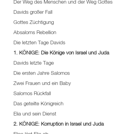
Der Weg des Menschen und der Weg Gottes
Davids großer Fall
Gottes Züchtigung
Absaloms Rebellion
Die letzten Tage Davids
1. KÖNIGE: Die Könige von Israel und Juda
Davids letzte Tage
Die ersten Jahre Salomos
Zwei Frauen und ein Baby
Salomos Rückfall
Das geteilte Königreich
Elia und sein Dienst
2. KÖNIGE: Korruption in Israel und Juda
Elisa löst Elia ab