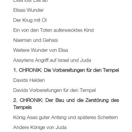
Elisas Wunder
Der Krug mit Öl
Ein von den Toten auferwecktes Kind
Naeman und Gehasi
Weitere Wunder von Elisa
Assyriens Angriff auf Israel und Juda
1. CHRONIK: Die Vorbereitungen für den Tempel
Davids Helden
Davids Vorbereitungen für den Tempel
2. CHRONIK: Der Bau und die Zerstörung des
Tempels
König Asas guter Anfang und späteres Scheitern
Andere Könige von Juda