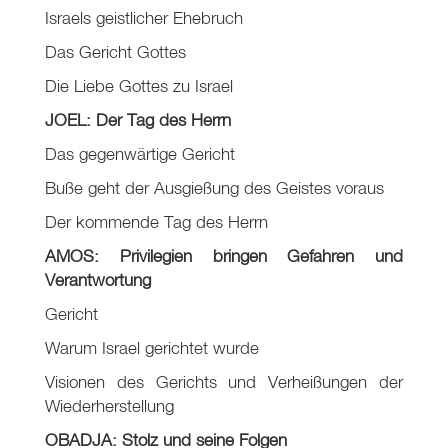
Israels geistlicher Ehebruch
Das Gericht Gottes
Die Liebe Gottes zu Israel
JOEL: Der Tag des Herrn
Das gegenwärtige Gericht
Buße geht der Ausgießung des Geistes voraus
Der kommende Tag des Herrn
AMOS: Privilegien bringen Gefahren und
Verantwortung
Gericht
Warum Israel gerichtet wurde
Visionen des Gerichts und Verheißungen der
Wiederherstellung
OBADJA: Stolz und seine Folgen