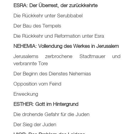
ESRA: Der Überrest, der zurückkehrte
Die Rückkehr unter Serubbabel
Der Bau des Tempels
Die Rückkehr und Reformation unter Esra
NEHEMIA: Vollendung des Werkes in Jerusalem
Jerusalems zerbrochene Stadtmauer und
verbrannte Tore
Der Beginn des Dienstes Nehemias
Opposition vom Feind
Erweckung
ESTHER: Gott im Hintergrund
Die drohende Gefahr für die Juden
Der Sieg der Juden