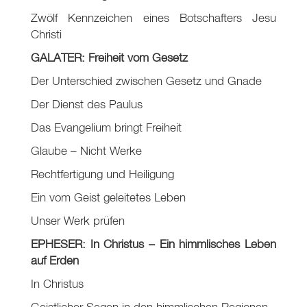
Zwölf Kennzeichen eines Botschafters Jesu
Christi
GALATER: Freiheit vom Gesetz
Der Unterschied zwischen Gesetz und Gnade
Der Dienst des Paulus
Das Evangelium bringt Freiheit
Glaube – Nicht Werke
Rechtfertigung und Heiligung
Ein vom Geist geleitetes Leben
Unser Werk prüfen
EPHESER: In Christus – Ein himmlisches Leben
auf Erden
In Christus
Geistlicher Segen in den himmlischen Regionen