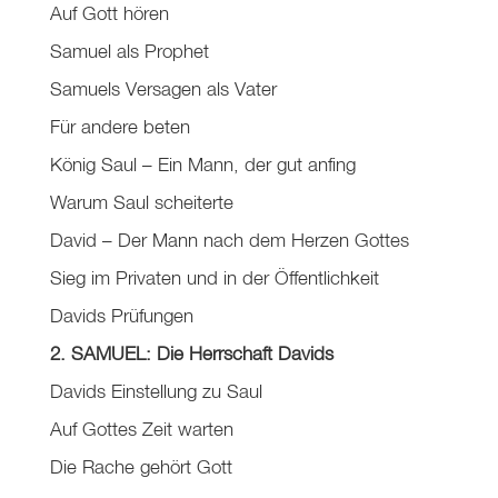
Auf Gott hören
Samuel als Prophet
Samuels Versagen als Vater
Für andere beten
König Saul – Ein Mann, der gut anfing
Warum Saul scheiterte
David – Der Mann nach dem Herzen Gottes
Sieg im Privaten und in der Öffentlichkeit
Davids Prüfungen
2. SAMUEL: Die Herrschaft Davids
Davids Einstellung zu Saul
Auf Gottes Zeit warten
Die Rache gehört Gott