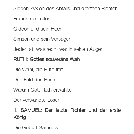
Sieben Zyklen des Abfalls und dreizehn Richter
Frauen als Leiter
Gideon und sein Heer
Simson und sein Versagen
Jeder tat, was recht war in seinen Augen
RUTH: Gottes souveräne Wahl
Die Wahl, die Ruth traf
Das Feld des Boas
Warum Gott Ruth erwählte
Der verwandte Löser
1. SAMUEL: Der letzte Richter und der erste
König
Die Geburt Samuels