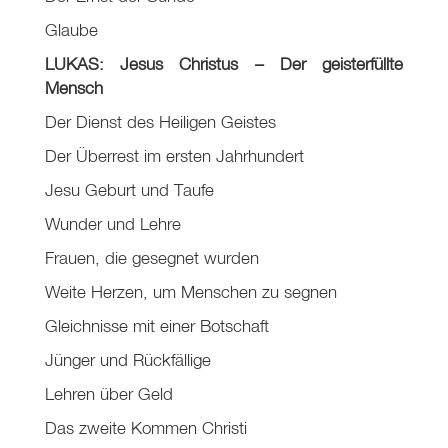
Glaube
LUKAS: Jesus Christus – Der geisterfüllte
Mensch
Der Dienst des Heiligen Geistes
Der Überrest im ersten Jahrhundert
Jesu Geburt und Taufe
Wunder und Lehre
Frauen, die gesegnet wurden
Weite Herzen, um Menschen zu segnen
Gleichnisse mit einer Botschaft
Jünger und Rückfällige
Lehren über Geld
Das zweite Kommen Christi