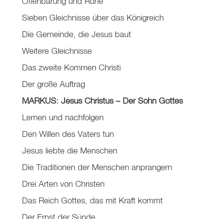
Offenbarung und Ruhe
Sieben Gleichnisse über das Königreich
Die Gemeinde, die Jesus baut
Weitere Gleichnisse
Das zweite Kommen Christi
Der große Auftrag
MARKUS: Jesus Christus – Der Sohn Gottes
Lernen und nachfolgen
Den Willen des Vaters tun
Jesus liebte die Menschen
Die Traditionen der Menschen anprangern
Drei Arten von Christen
Das Reich Gottes, das mit Kraft kommt
Der Ernst der Sünde