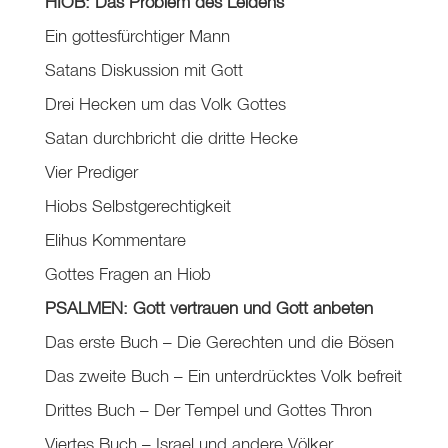
HIOB: Das Problem des Leidens
Ein gottesfürchtiger Mann
Satans Diskussion mit Gott
Drei Hecken um das Volk Gottes
Satan durchbricht die dritte Hecke
Vier Prediger
Hiobs Selbstgerechtigkeit
Elihus Kommentare
Gottes Fragen an Hiob
PSALMEN: Gott vertrauen und Gott anbeten
Das erste Buch – Die Gerechten und die Bösen
Das zweite Buch – Ein unterdrücktes Volk befreit
Drittes Buch – Der Tempel und Gottes Thron
Viertes Buch – Israel und andere Völker