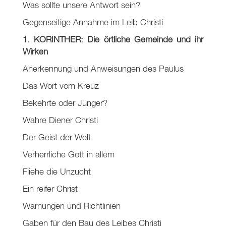
Was sollte unsere Antwort sein?
Gegenseitige Annahme im Leib Christi
1. KORINTHER: Die örtliche Gemeinde und ihr
Wirken
Anerkennung und Anweisungen des Paulus
Das Wort vom Kreuz
Bekehrte oder Jünger?
Wahre Diener Christi
Der Geist der Welt
Verherrliche Gott in allem
Fliehe die Unzucht
Ein reifer Christ
Warnungen und Richtlinien
Gaben für den Bau des Leibes Christi