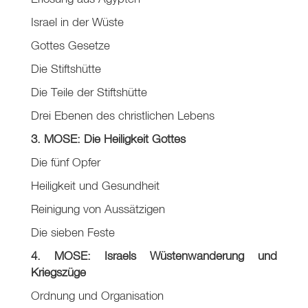
Israel in der Wüste
Gottes Gesetze
Die Stiftshütte
Die Teile der Stiftshütte
Drei Ebenen des christlichen Lebens
3. MOSE: Die Heiligkeit Gottes
Die fünf Opfer
Heiligkeit und Gesundheit
Reinigung von Aussätzigen
Die sieben Feste
4. MOSE: Israels Wüstenwanderung und
Kriegszüge
Ordnung und Organisation