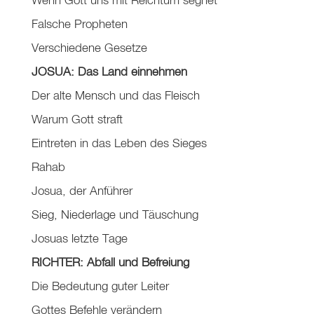
Falsche Propheten
Verschiedene Gesetze
JOSUA: Das Land einnehmen
Der alte Mensch und das Fleisch
Warum Gott straft
Eintreten in das Leben des Sieges
Rahab
Josua, der Anführer
Sieg, Niederlage und Täuschung
Josuas letzte Tage
RICHTER: Abfall und Befreiung
Die Bedeutung guter Leiter
Gottes Befehle verändern