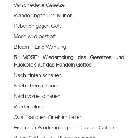
Verschiedene Gesetze
Wanderungen und Murren
Rebellion gegen Gott
Mose wird bestraft
Bileam – Eine Warnung
5. MOSE: Wiederholung des Gesetzes und
Rückblick auf das Handeln Gottes
Nach hinten schauen
Nach oben schauen
Nach vorne schauen
Wiederholung
Qualifikationen für einen Leiter
Eine neue Wiederholung der Gesetze Gottes
Wenn Gott uns mit Reichtum segnet