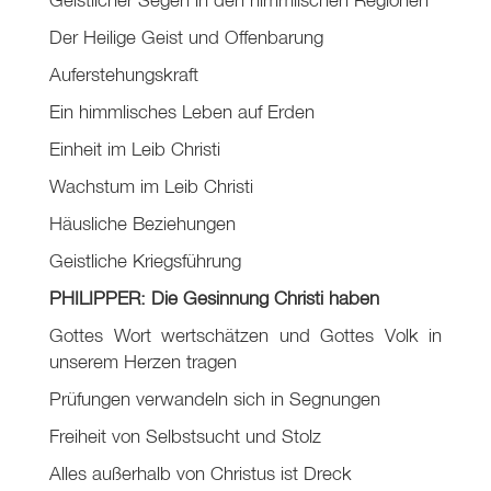
Der Heilige Geist und Offenbarung
Auferstehungskraft
Ein himmlisches Leben auf Erden
Einheit im Leib Christi
Wachstum im Leib Christi
Häusliche Beziehungen
Geistliche Kriegsführung
PHILIPPER: Die Gesinnung Christi haben
Gottes Wort wertschätzen und Gottes Volk in
unserem Herzen tragen
Prüfungen verwandeln sich in Segnungen
Freiheit von Selbstsucht und Stolz
Alles außerhalb von Christus ist Dreck