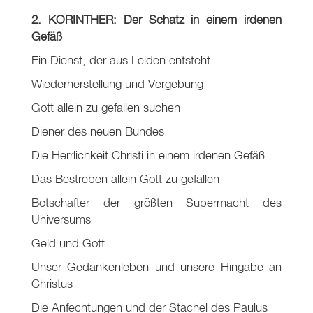
2. KORINTHER: Der Schatz in einem irdenen
Gefäß
Ein Dienst, der aus Leiden entsteht
Wiederherstellung und Vergebung
Gott allein zu gefallen suchen
Diener des neuen Bundes
Die Herrlichkeit Christi in einem irdenen Gefäß
Das Bestreben allein Gott zu gefallen
Botschafter der größten Supermacht des
Universums
Geld und Gott
Unser Gedankenleben und unsere Hingabe an
Christus
Die Anfechtungen und der Stachel des Paulus