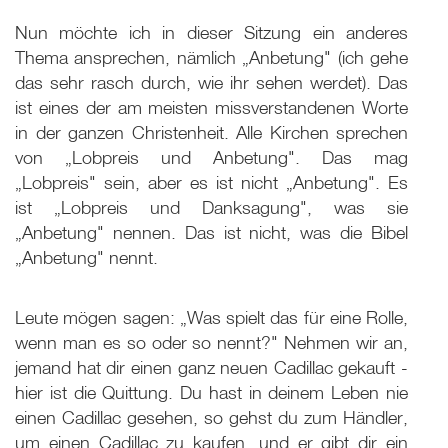
Nun möchte ich in dieser Sitzung ein anderes
Thema ansprechen, nämlich „Anbetung" (ich gehe
das sehr rasch durch, wie ihr sehen werdet). Das
ist eines der am meisten missverstandenen Worte
in der ganzen Christenheit. Alle Kirchen sprechen
von „Lobpreis und Anbetung". Das mag
„Lobpreis" sein, aber es ist nicht „Anbetung". Es
ist „Lobpreis und Danksagung", was sie
„Anbetung" nennen. Das ist nicht, was die Bibel
„Anbetung" nennt.
Leute mögen sagen: „Was spielt das für eine Rolle,
wenn man es so oder so nennt?" Nehmen wir an,
jemand hat dir einen ganz neuen Cadillac gekauft -
hier ist die Quittung. Du hast in deinem Leben nie
einen Cadillac gesehen, so gehst du zum Händler,
um einen Cadillac zu kaufen, und er gibt dir ein