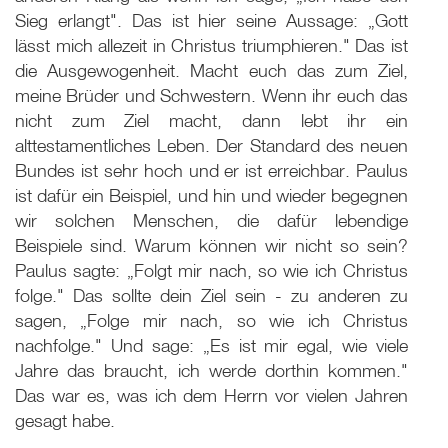
Sieg erlangt". Das ist hier seine Aussage: „Gott
lässt mich allezeit in Christus triumphieren." Das ist
die Ausgewogenheit. Macht euch das zum Ziel,
meine Brüder und Schwestern. Wenn ihr euch das
nicht zum Ziel macht, dann lebt ihr ein
alttestamentliches Leben. Der Standard des neuen
Bundes ist sehr hoch und er ist erreichbar. Paulus
ist dafür ein Beispiel, und hin und wieder begegnen
wir solchen Menschen, die dafür lebendige
Beispiele sind. Warum können wir nicht so sein?
Paulus sagte: „Folgt mir nach, so wie ich Christus
folge." Das sollte dein Ziel sein - zu anderen zu
sagen, „Folge mir nach, so wie ich Christus
nachfolge." Und sage: „Es ist mir egal, wie viele
Jahre das braucht, ich werde dorthin kommen."
Das war es, was ich dem Herrn vor vielen Jahren
gesagt habe.