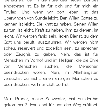
eingetreten ist. Es ist für dich und für mich ein
Privileg. Und wenn wir dort leben, ist das
Überwinden von Sünde leicht. Den Willen Gottes zu
kennen ist leicht. Die Kraft zu haben, Seinen Willen
zu tun, ist leicht. Kraft zu haben, Ihm zu dienen, ist
leicht. Wir werden fähig sein, jeden Dienst, zu dem
Gott uns beruft, auszuführen. Wir werden nicht
scheu, reserviert und zögerlich sein, zu sprechen
oder Zeugnis zu geben. Nein, das ist für
Menschen im Vorhof und im Heiligen, die die Ehre
von Menschen suchen, die Menschen
beeindrucken wollen. Nein, im Allerheiligsten
versuchst du nicht, einen einzigen Menschen zu
beeindrucken, weil nur Gott dort ist.
Mein Bruder, meine Schwester, bist du dorthin
gekommen? Jesus hat für uns den Weg eröffnet,