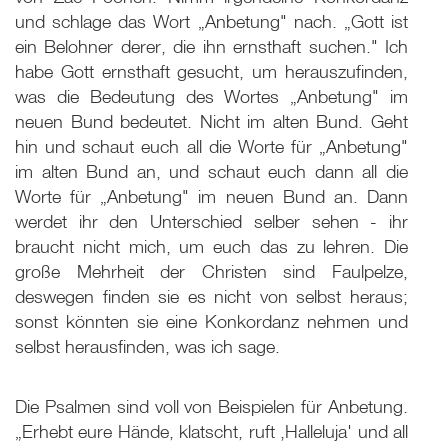
und schlage das Wort „Anbetung" nach. „Gott ist
ein Belohner derer, die ihn ernsthaft suchen." Ich
habe Gott ernsthaft gesucht, um herauszufinden,
was die Bedeutung des Wortes „Anbetung" im
neuen Bund bedeutet. Nicht im alten Bund. Geht
hin und schaut euch all die Worte für „Anbetung"
im alten Bund an, und schaut euch dann all die
Worte für „Anbetung" im neuen Bund an. Dann
werdet ihr den Unterschied selber sehen - ihr
braucht nicht mich, um euch das zu lehren. Die
große Mehrheit der Christen sind Faulpelze,
deswegen finden sie es nicht von selbst heraus;
sonst könnten sie eine Konkordanz nehmen und
selbst herausfinden, was ich sage.
Die Psalmen sind voll von Beispielen für Anbetung.
„Erhebt eure Hände, klatscht, ruft ‚Halleluja' und all