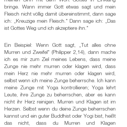
bringe. Wann immer Gott etwas sagt und mein
Fleisch nicht völlig damit übereinstimmt, dann sage
ich: „Kreuzige mein Fleisch." Dann sage ich: „Das
ist Gottes Weg und ich akzeptiere ihn."
Ein Beispiel: Wenn Gott sagt, „Tut alles ohne
Murren und Zweifel" (Philipper 2,14), dann mache
ich es mir zum Ziel meines Lebens, dass meine
Zunge nie mehr murren oder klagen wird, dass
mein Herz nie mehr murren oder klagen wird,
selbst wenn ich meine Zunge beherrsche. Ich kann
meine Zunge mit Yoga kontrollieren; Yoga lehrt
Leute, ihre Zunge zu beherrschen, aber es kann
nicht ihr Herz reinigen. Murren und Klagen ist im
Herzen. Selbst wenn du deine Zunge beherrschen
kannst und ein guter Buddhist oder Yogi bist, heißt
das nicht, dass du Murren und Klagen