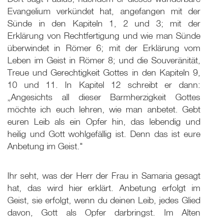
Evangelium verkündet hat, angefangen mit der
Sünde in den Kapiteln 1, 2 und 3; mit der
Erklärung von Rechtfertigung und wie man Sünde
überwindet in Römer 6; mit der Erklärung vom
Leben im Geist in Römer 8; und die Souveränität,
Treue und Gerechtigkeit Gottes in den Kapiteln 9,
10 und 11. In Kapitel 12 schreibt er dann:
„Angesichts all dieser Barmherzigkeit Gottes
möchte ich euch lehren, wie man anbetet. Gebt
euren Leib als ein Opfer hin, das lebendig und
heilig und Gott wohlgefällig ist. Denn das ist eure
Anbetung im Geist."
Ihr seht, was der Herr der Frau in Samaria gesagt
hat, das wird hier erklärt. Anbetung erfolgt im
Geist, sie erfolgt, wenn du deinen Leib, jedes Glied
davon, Gott als Opfer darbringst. Im Alten