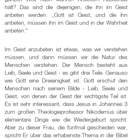
hält? Das sind die diejenigen, die ihn im Geist
anbeten werden. „Gott ist Geist, und die ihn
anbeten, müssen ihn im Geist und in der Wahrheit
anbeten."
Im Geist anzubeten ist etwas, was wir verstehen
müssen, und dann müssen wir die Natur des
Menschen verstehen. Der Mensch besteht aus
Leib, Seele und Geist - es gibt drei Teile. Genauso
wie Gott eine Dreieinigkeit ist. Gott erschuf den
Menschen nach seinem Bilde - Leib, Seele und
Geist, von denen der Geist der wichtigste Teil ist.
Es ist sehr interessant, dass Jesus in Johannes 3
zum großen Theologieprofessor Nikodemus über
elementare Dinge wie die Wiedergeburt spricht.
Aber zu dieser Frau, die fünfmal geschieden war,
spricht Er über das erhabenste Thema in der Bibel