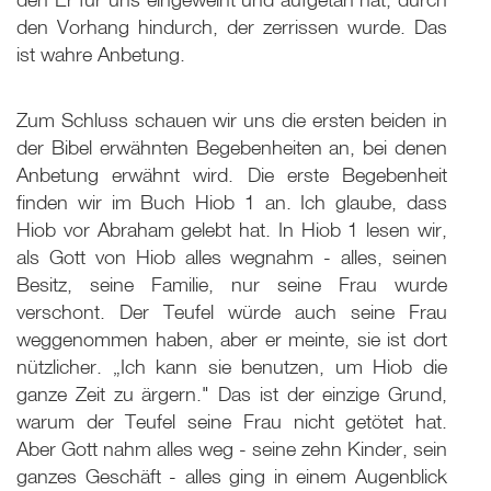
den Vorhang hindurch, der zerrissen wurde. Das
ist wahre Anbetung.
Zum Schluss schauen wir uns die ersten beiden in
der Bibel erwähnten Begebenheiten an, bei denen
Anbetung erwähnt wird. Die erste Begebenheit
finden wir im Buch Hiob 1 an. Ich glaube, dass
Hiob vor Abraham gelebt hat. In Hiob 1 lesen wir,
als Gott von Hiob alles wegnahm - alles, seinen
Besitz, seine Familie, nur seine Frau wurde
verschont. Der Teufel würde auch seine Frau
weggenommen haben, aber er meinte, sie ist dort
nützlicher. „Ich kann sie benutzen, um Hiob die
ganze Zeit zu ärgern." Das ist der einzige Grund,
warum der Teufel seine Frau nicht getötet hat.
Aber Gott nahm alles weg - seine zehn Kinder, sein
ganzes Geschäft - alles ging in einem Augenblick