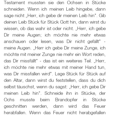
Testament mussten sie den Ochsen in Stücke
schneiden. Wenn ich meinen Leib hingebe, dann
sage nicht „Herr, ich gebe dir meinen Leib hin". Gib
deinen Leib Stück für Stück Gott hin, dann wirst du
wissen, ob das wahr ist oder nicht. „Herr, ich gebe
Dir meine Augen; ich möchte nie mehr etwas
anschauen oder lesen, was Dir nicht gefällt" -
meine Augen. „Herr ich gebe Dir meine Zunge, ich
möchte mit meiner Zunge nie mehr ein Wort reden,
das Dir missfällt" - das ist ein weiteres Teil. „Herr,
ich möchte nie mehr etwas mit meiner Hand tun,
was Dir missfallen wird". Lege Stück für Stück auf
den Altar, dann wirst du feststellen, dass du dich
selbst täuschst, wenn du sagst: „Herr, ich gebe Dir
meinen Leib hin". Schneide ihn in Stücke, der
Ochs musste beim Brandopfer in Stücke
geschnitten werden, dann wird das Feuer
herabfallen. Wenn das Feuer nicht herabgefallen