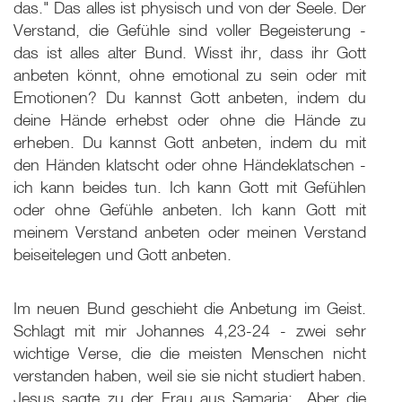
das." Das alles ist physisch und von der Seele. Der
Verstand, die Gefühle sind voller Begeisterung -
das ist alles alter Bund. Wisst ihr, dass ihr Gott
anbeten könnt, ohne emotional zu sein oder mit
Emotionen? Du kannst Gott anbeten, indem du
deine Hände erhebst oder ohne die Hände zu
erheben. Du kannst Gott anbeten, indem du mit
den Händen klatscht oder ohne Händeklatschen -
ich kann beides tun. Ich kann Gott mit Gefühlen
oder ohne Gefühle anbeten. Ich kann Gott mit
meinem Verstand anbeten oder meinen Verstand
beiseitelegen und Gott anbeten.
Im neuen Bund geschieht die Anbetung im Geist.
Schlagt mit mir Johannes 4,23-24 - zwei sehr
wichtige Verse, die die meisten Menschen nicht
verstanden haben, weil sie sie nicht studiert haben.
Jesus sagte zu der Frau aus Samaria: „Aber die