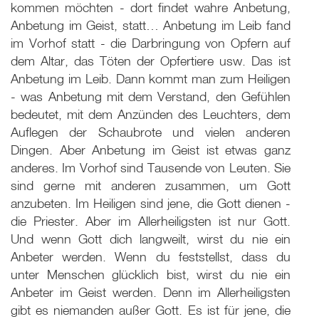
kommen möchten - dort findet wahre Anbetung,
Anbetung im Geist, statt… Anbetung im Leib fand
im Vorhof statt - die Darbringung von Opfern auf
dem Altar, das Töten der Opfertiere usw. Das ist
Anbetung im Leib. Dann kommt man zum Heiligen
- was Anbetung mit dem Verstand, den Gefühlen
bedeutet, mit dem Anzünden des Leuchters, dem
Auflegen der Schaubrote und vielen anderen
Dingen. Aber Anbetung im Geist ist etwas ganz
anderes. Im Vorhof sind Tausende von Leuten. Sie
sind gerne mit anderen zusammen, um Gott
anzubeten. Im Heiligen sind jene, die Gott dienen -
die Priester. Aber im Allerheiligsten ist nur Gott.
Und wenn Gott dich langweilt, wirst du nie ein
Anbeter werden. Wenn du feststellst, dass du
unter Menschen glücklich bist, wirst du nie ein
Anbeter im Geist werden. Denn im Allerheiligsten
gibt es niemanden außer Gott. Es ist für jene, die