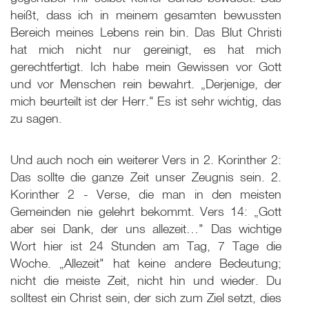
heißt, dass ich in meinem gesamten bewussten
Bereich meines Lebens rein bin. Das Blut Christi
hat mich nicht nur gereinigt, es hat mich
gerechtfertigt. Ich habe mein Gewissen vor Gott
und vor Menschen rein bewahrt. „Derjenige, der
mich beurteilt ist der Herr." Es ist sehr wichtig, das
zu sagen.
Und auch noch ein weiterer Vers in 2. Korinther 2:
Das sollte die ganze Zeit unser Zeugnis sein. 2.
Korinther 2 - Verse, die man in den meisten
Gemeinden nie gelehrt bekommt. Vers 14: „Gott
aber sei Dank, der uns allezeit…" Das wichtige
Wort hier ist 24 Stunden am Tag, 7 Tage die
Woche. „Allezeit" hat keine andere Bedeutung;
nicht die meiste Zeit, nicht hin und wieder. Du
solltest ein Christ sein, der sich zum Ziel setzt, dies