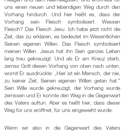
uns einen neuen und lebendigen Weg durch den
Vorhang hindurch. Und hier heißt es, dass der
Vorhang sein Fleisch symbolisiert. Wessen
Fleisch? Das Fleisch Jesu. Ich habe jetzt nicht die
Zeit, das zu erklären, es bedeutet im Wesentlichen
Seinen eigenen Willen. Das Fleisch symbolisiert
meinen Willen. Jesus hat ihn Sein ganzes Leben
lang treu gekreuzigt. Und als Er am Kreuz starb,
zerriss Gott diesen Vorhang von oben nach unten,
womit Er ausdrückte: „Hier ist ein Mensch, der nie,
zu keiner Zeit, Seinen eigenen Willen getan hat."
Sein Wille wurde gekreuzigt, der Vorhang wurde
zerrissen und Er konnte den Weg in die Gegenwart
des Vaters auftun. Aber es heißt hier, dass dieser
Weg für uns eröffnet, für uns eingeweiht wurde.
Wenn wir also in die Gegenwart des Vaters