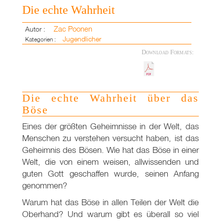
Die echte Wahrheit
Zac Poonen
Autor :
Jugendlicher
Kategorien :
Download Formats:
Die echte Wahrheit über das
Böse
Eines der größten Geheimnisse in der Welt, das
Menschen zu verstehen versucht haben, ist das
Geheimnis des Bösen. Wie hat das Böse in einer
Welt, die von einem weisen, allwissenden und
guten Gott geschaffen wurde, seinen Anfang
genommen?
Warum hat das Böse in allen Teilen der Welt die
Oberhand? Und warum gibt es überall so viel