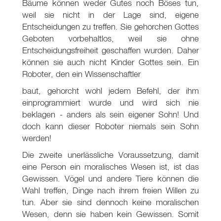
Bäume können weder Gutes noch Böses tun,
weil sie nicht in der Lage sind, eigene
Entscheidungen zu treffen. Sie gehorchen Gottes
Geboten vorbehaltlos, weil sie ohne
Entscheidungsfreiheit geschaffen wurden. Daher
können sie auch nicht Kinder Gottes sein. Ein
Roboter, den ein Wissenschaftler
baut, gehorcht wohl jedem Befehl, der ihm
einprogrammiert wurde und wird sich nie
beklagen - anders als sein eigener Sohn! Und
doch kann dieser Roboter niemals sein Sohn
werden!
Die zweite unerlässliche Voraussetzung, damit
eine Person ein moralisches Wesen ist, ist das
Gewissen. Vögel und andere Tiere können die
Wahl treffen, Dinge nach ihrem freien Willen zu
tun. Aber sie sind dennoch keine moralischen
Wesen, denn sie haben kein Gewissen. Somit