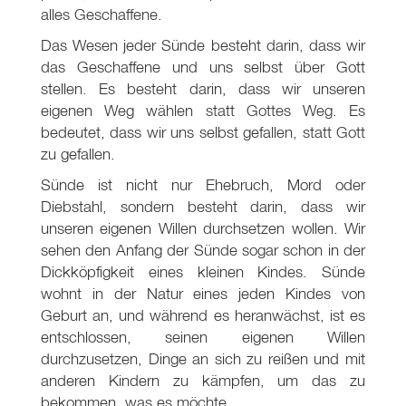
alles Geschaffene.
Das Wesen jeder Sünde besteht darin, dass wir
das Geschaffene und uns selbst über Gott
stellen. Es besteht darin, dass wir unseren
eigenen Weg wählen statt Gottes Weg. Es
bedeutet, dass wir uns selbst gefallen, statt Gott
zu gefallen.
Sünde ist nicht nur Ehebruch, Mord oder
Diebstahl, sondern besteht darin, dass wir
unseren eigenen Willen durchsetzen wollen. Wir
sehen den Anfang der Sünde sogar schon in der
Dickköpfigkeit eines kleinen Kindes. Sünde
wohnt in der Natur eines jeden Kindes von
Geburt an, und während es heranwächst, ist es
entschlossen, seinen eigenen Willen
durchzusetzen, Dinge an sich zu reißen und mit
anderen Kindern zu kämpfen, um das zu
bekommen, was es möchte.