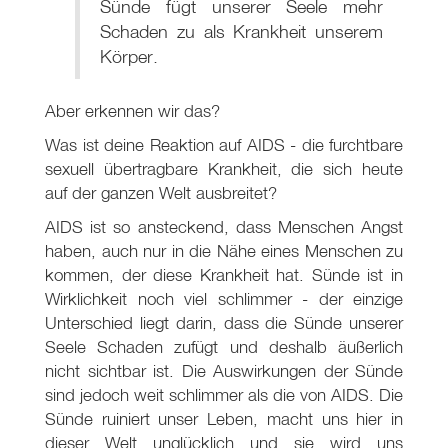
Sünde fügt unserer Seele mehr
Schaden zu als Krankheit unserem
Körper.
Aber erkennen wir das?
Was ist deine Reaktion auf AIDS - die furchtbare
sexuell übertragbare Krankheit, die sich heute
auf der ganzen Welt ausbreitet?
AIDS ist so ansteckend, dass Menschen Angst
haben, auch nur in die Nähe eines Menschen zu
kommen, der diese Krankheit hat. Sünde ist in
Wirklichkeit noch viel schlimmer - der einzige
Unterschied liegt darin, dass die Sünde unserer
Seele Schaden zufügt und deshalb äußerlich
nicht sichtbar ist. Die Auswirkungen der Sünde
sind jedoch weit schlimmer als die von AIDS. Die
Sünde ruiniert unser Leben, macht uns hier in
dieser Welt unglücklich und sie wird uns