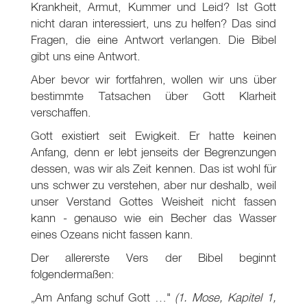
Krankheit, Armut, Kummer und Leid? Ist Gott
nicht daran interessiert, uns zu helfen? Das sind
Fragen, die eine Antwort verlangen. Die Bibel
gibt uns eine Antwort.
Aber bevor wir fortfahren, wollen wir uns über
bestimmte Tatsachen über Gott Klarheit
verschaffen.
Gott existiert seit Ewigkeit. Er hatte keinen
Anfang, denn er lebt jenseits der Begrenzungen
dessen, was wir als Zeit kennen. Das ist wohl für
uns schwer zu verstehen, aber nur deshalb, weil
unser Verstand Gottes Weisheit nicht fassen
kann - genauso wie ein Becher das Wasser
eines Ozeans nicht fassen kann.
Der allererste Vers der Bibel beginnt
folgendermaßen:
„Am Anfang schuf Gott …"
(1. Mose, Kapitel 1,