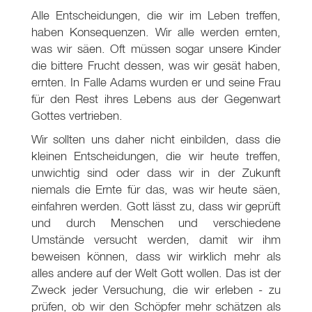
Alle Entscheidungen, die wir im Leben treffen,
haben Konsequenzen. Wir alle werden ernten,
was wir säen. Oft müssen sogar unsere Kinder
die bittere Frucht dessen, was wir gesät haben,
ernten. In Falle Adams wurden er und seine Frau
für den Rest ihres Lebens aus der Gegenwart
Gottes vertrieben.
Wir sollten uns daher nicht einbilden, dass die
kleinen Entscheidungen, die wir heute treffen,
unwichtig sind oder dass wir in der Zukunft
niemals die Ernte für das, was wir heute säen,
einfahren werden. Gott lässt zu, dass wir geprüft
und durch Menschen und verschiedene
Umstände versucht werden, damit wir ihm
beweisen können, dass wir wirklich mehr als
alles andere auf der Welt Gott wollen. Das ist der
Zweck jeder Versuchung, die wir erleben - zu
prüfen, ob wir den Schöpfer mehr schätzen als