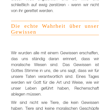
schließlich auf ewig zerstören - wenn wir nicht
von ihr gerettet werden.
Die echte Wahrheit über unser
Gewissen
Wir wurden alle mit einem Gewissen erschaffen,
das uns ständig daran erinnert, dass wir
moralische Wesen sind. Das Gewissen ist
Gottes Stimme in uns, die uns sagt, dass wir für
unsere Taten verantwortlich sind. Eines Tages
werden wir Gott für die Art und Weise, wie wir
unser Leben geführt haben, Rechenschaft
ablegen müssen.
Wir sind nicht wie Tiere, die kein Gewissen
haben. Tiere sind keine moralischen Geschöpfe