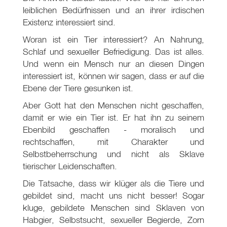
leiblichen Bedürfnissen und an ihrer irdischen
Existenz interessiert sind.
Woran ist ein Tier interessiert? An Nahrung,
Schlaf und sexueller Befriedigung. Das ist alles.
Und wenn ein Mensch nur an diesen Dingen
interessiert ist, können wir sagen, dass er auf die
Ebene der Tiere gesunken ist.
Aber Gott hat den Menschen nicht geschaffen,
damit er wie ein Tier ist. Er hat ihn zu seinem
Ebenbild geschaffen - moralisch und
rechtschaffen, mit Charakter und
Selbstbeherrschung und nicht als Sklave
tierischer Leidenschaften.
Die Tatsache, dass wir klüger als die Tiere und
gebildet sind, macht uns nicht besser! Sogar
kluge, gebildete Menschen sind Sklaven von
Habgier, Selbstsucht, sexueller Begierde, Zorn