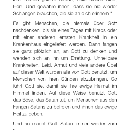
Herr. Und gewähre ihnen, dass sie nie wieder
Schlangen brauchen, die sie an dich erinnern."
Es gibt Menschen, die niemals über Gott
nachdenken, bis sie eines Tages mit Krebs oder
mit einer anderen ernsten Krankheit in ein
Krankenhaus eingeliefert werden. Dann fangen
sie ganz plötzlich an, an Gott zu denken und
wenden sich an ihn um Errettung. Unheilbare
Krankheiten, Leid, Armut und viele andere Übel
auf dieser Welt wurden alle von Gott benutzt, um
Menschen von ihren Sünden abzubringen. So
führt Gott sie, damit sie ihre ewige Heimat im
Himmel finden. Auf diese Weise benutzt Gott
das Böse, das Satan tut, um Menschen aus den
Fängen Satans zu befreien und ihnen das ewige
Heil zu geben.
Und so macht Gott Satan immer wieder zum