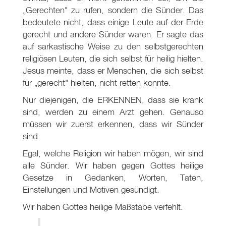
„Gerechten" zu rufen, sondern die Sünder. Das
bedeutete nicht, dass einige Leute auf der Erde
gerecht und andere Sünder waren. Er sagte das
auf sarkastische Weise zu den selbstgerechten
religiösen Leuten, die sich selbst für heilig hielten.
Jesus meinte, dass er Menschen, die sich selbst
für „gerecht" hielten, nicht retten konnte.
Nur diejenigen, die ERKENNEN, dass sie krank
sind, werden zu einem Arzt gehen. Genauso
müssen wir zuerst erkennen, dass wir Sünder
sind.
Egal, welche Religion wir haben mögen, wir sind
alle Sünder. Wir haben gegen Gottes heilige
Gesetze in Gedanken, Worten, Taten,
Einstellungen und Motiven gesündigt.
Wir haben Gottes heilige Maßstäbe verfehlt.