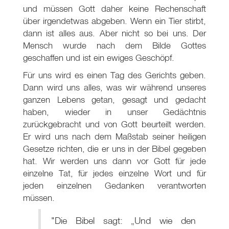
und müssen Gott daher keine Rechenschaft
über irgendetwas abgeben. Wenn ein Tier stirbt,
dann ist alles aus. Aber nicht so bei uns. Der
Mensch wurde nach dem Bilde Gottes
geschaffen und ist ein ewiges Geschöpf.
Für uns wird es einen Tag des Gerichts geben.
Dann wird uns alles, was wir während unseres
ganzen Lebens getan, gesagt und gedacht
haben, wieder in unser Gedächtnis
zurückgebracht und von Gott beurteilt werden.
Er wird uns nach dem Maßstab seiner heiligen
Gesetze richten, die er uns in der Bibel gegeben
hat. Wir werden uns dann vor Gott für jede
einzelne Tat, für jedes einzelne Wort und für
jeden einzelnen Gedanken verantworten
müssen.
"Die Bibel sagt: „Und wie den