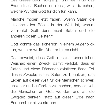
Ende dieses Buches erreichst, wirst du sehen,
welche Wunder Gott für dich tun kann.
Manche mögen jetzt fragen: „Wenn Satan die
Ursache alles Bösen in der Welt ist, warum
vernichtet Gott dann nicht Satan und die
anderen bösen Geister?"
Gott könnte das sicherlich in einem Augenblick
tun, wenn er wollte. Aber er tut es nicht.
Das beweist, dass Gott in seiner unendlichen
Weisheit einen Zweck damit verfolgt, dass er
Satan und diese Dämonen existieren lässt. Teil
dieses Zwecks ist es, Satan zu benutzen, das
Leben auf dieser Welt für die Menschen schwer,
unsicher und gefährlich zu machen, sodass sich
die Menschen an Gott wenden und an die
Ewigkeit denken, statt auf dieser Erde nach
Bequemlichkeit zu streben.