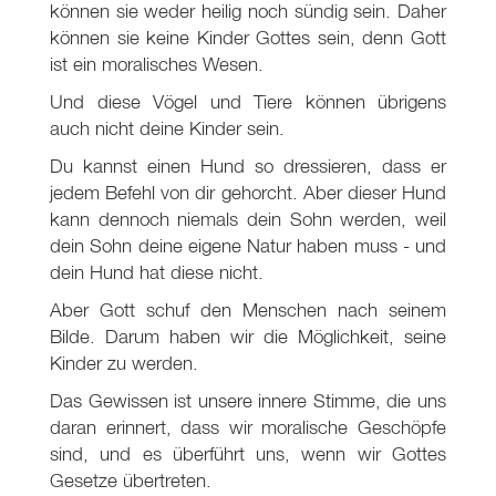
können sie weder heilig noch sündig sein. Daher
können sie keine Kinder Gottes sein, denn Gott
ist ein moralisches Wesen.
Und diese Vögel und Tiere können übrigens
auch nicht deine Kinder sein.
Du kannst einen Hund so dressieren, dass er
jedem Befehl von dir gehorcht. Aber dieser Hund
kann dennoch niemals dein Sohn werden, weil
dein Sohn deine eigene Natur haben muss - und
dein Hund hat diese nicht.
Aber Gott schuf den Menschen nach seinem
Bilde. Darum haben wir die Möglichkeit, seine
Kinder zu werden.
Das Gewissen ist unsere innere Stimme, die uns
daran erinnert, dass wir moralische Geschöpfe
sind, und es überführt uns, wenn wir Gottes
Gesetze übertreten.