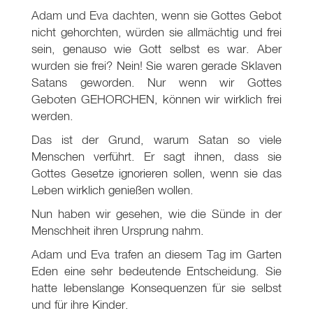
Adam und Eva dachten, wenn sie Gottes Gebot
nicht gehorchten, würden sie allmächtig und frei
sein, genauso wie Gott selbst es war. Aber
wurden sie frei? Nein! Sie waren gerade Sklaven
Satans geworden. Nur wenn wir Gottes
Geboten GEHORCHEN, können wir wirklich frei
werden.
Das ist der Grund, warum Satan so viele
Menschen verführt. Er sagt ihnen, dass sie
Gottes Gesetze ignorieren sollen, wenn sie das
Leben wirklich genießen wollen.
Nun haben wir gesehen, wie die Sünde in der
Menschheit ihren Ursprung nahm.
Adam und Eva trafen an diesem Tag im Garten
Eden eine sehr bedeutende Entscheidung. Sie
hatte lebenslange Konsequenzen für sie selbst
und für ihre Kinder.