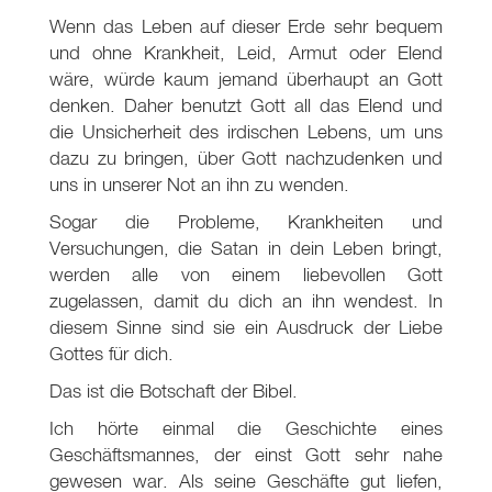
Wenn das Leben auf dieser Erde sehr bequem
und ohne Krankheit, Leid, Armut oder Elend
wäre, würde kaum jemand überhaupt an Gott
denken. Daher benutzt Gott all das Elend und
die Unsicherheit des irdischen Lebens, um uns
dazu zu bringen, über Gott nachzudenken und
uns in unserer Not an ihn zu wenden.
Sogar die Probleme, Krankheiten und
Versuchungen, die Satan in dein Leben bringt,
werden alle von einem liebevollen Gott
zugelassen, damit du dich an ihn wendest. In
diesem Sinne sind sie ein Ausdruck der Liebe
Gottes für dich.
Das ist die Botschaft der Bibel.
Ich hörte einmal die Geschichte eines
Geschäftsmannes, der einst Gott sehr nahe
gewesen war. Als seine Geschäfte gut liefen,