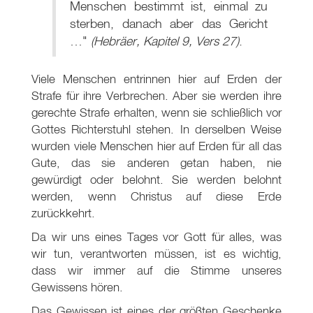
Menschen bestimmt ist, einmal zu
sterben, danach aber das Gericht
…"
(Hebräer, Kapitel 9, Vers 27)
.
Viele Menschen entrinnen hier auf Erden der
Strafe für ihre Verbrechen. Aber sie werden ihre
gerechte Strafe erhalten, wenn sie schließlich vor
Gottes Richterstuhl stehen. In derselben Weise
wurden viele Menschen hier auf Erden für all das
Gute, das sie anderen getan haben, nie
gewürdigt oder belohnt. Sie werden belohnt
werden, wenn Christus auf diese Erde
zurückkehrt.
Da wir uns eines Tages vor Gott für alles, was
wir tun, verantworten müssen, ist es wichtig,
dass wir immer auf die Stimme unseres
Gewissens hören.
Das Gewissen ist eines der größten Geschenke