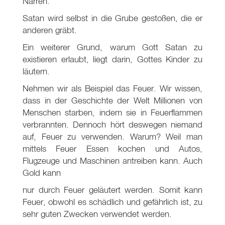
Narren.
Satan wird selbst in die Grube gestoßen, die er
anderen gräbt.
Ein weiterer Grund, warum Gott Satan zu
existieren erlaubt, liegt darin, Gottes Kinder zu
läutern.
Nehmen wir als Beispiel das Feuer. Wir wissen,
dass in der Geschichte der Welt Millionen von
Menschen starben, indem sie in Feuerflammen
verbrannten. Dennoch hört deswegen niemand
auf, Feuer zu verwenden. Warum? Weil man
mittels Feuer Essen kochen und Autos,
Flugzeuge und Maschinen antreiben kann. Auch
Gold kann
nur durch Feuer geläutert werden. Somit kann
Feuer, obwohl es schädlich und gefährlich ist, zu
sehr guten Zwecken verwendet werden.