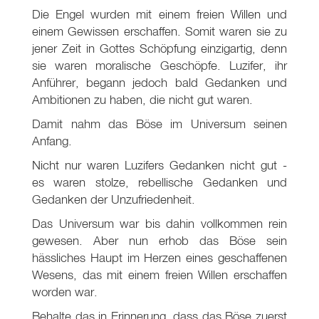
Die Engel wurden mit einem freien Willen und
einem Gewissen erschaffen. Somit waren sie zu
jener Zeit in Gottes Schöpfung einzigartig, denn
sie waren moralische Geschöpfe. Luzifer, ihr
Anführer, begann jedoch bald Gedanken und
Ambitionen zu haben, die nicht gut waren.
Damit nahm das Böse im Universum seinen
Anfang.
Nicht nur waren Luzifers Gedanken nicht gut -
es waren stolze, rebellische Gedanken und
Gedanken der Unzufriedenheit.
Das Universum war bis dahin vollkommen rein
gewesen. Aber nun erhob das Böse sein
hässliches Haupt im Herzen eines geschaffenen
Wesens, das mit einem freien Willen erschaffen
worden war.
Behalte das in Erinnerung, dass das Böse zuerst