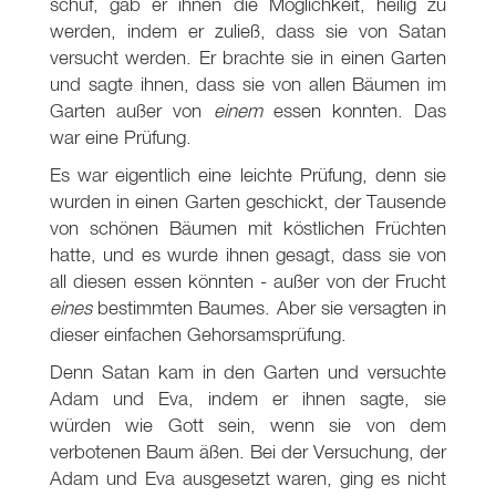
schuf, gab er ihnen die Möglichkeit, heilig zu
werden, indem er zuließ, dass sie von Satan
versucht werden. Er brachte sie in einen Garten
und sagte ihnen, dass sie von allen Bäumen im
Garten außer von
einem
essen konnten. Das
war eine Prüfung.
Es war eigentlich eine leichte Prüfung, denn sie
wurden in einen Garten geschickt, der Tausende
von schönen Bäumen mit köstlichen Früchten
hatte, und es wurde ihnen gesagt, dass sie von
all diesen essen könnten - außer von der Frucht
eines
bestimmten Baumes. Aber sie versagten in
dieser einfachen Gehorsamsprüfung.
Denn Satan kam in den Garten und versuchte
Adam und Eva, indem er ihnen sagte, sie
würden wie Gott sein, wenn sie von dem
verbotenen Baum äßen. Bei der Versuchung, der
Adam und Eva ausgesetzt waren, ging es nicht