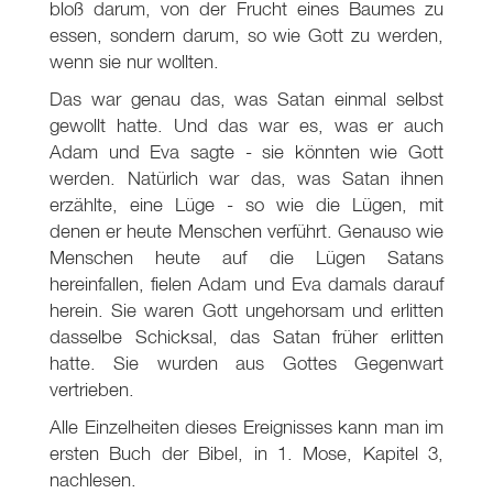
bloß darum, von der Frucht eines Baumes zu
essen, sondern darum, so wie Gott zu werden,
wenn sie nur wollten.
Das war genau das, was Satan einmal selbst
gewollt hatte. Und das war es, was er auch
Adam und Eva sagte - sie könnten wie Gott
werden. Natürlich war das, was Satan ihnen
erzählte, eine Lüge - so wie die Lügen, mit
denen er heute Menschen verführt. Genauso wie
Menschen heute auf die Lügen Satans
hereinfallen, fielen Adam und Eva damals darauf
herein. Sie waren Gott ungehorsam und erlitten
dasselbe Schicksal, das Satan früher erlitten
hatte. Sie wurden aus Gottes Gegenwart
vertrieben.
Alle Einzelheiten dieses Ereignisses kann man im
ersten Buch der Bibel, in 1. Mose, Kapitel 3,
nachlesen.