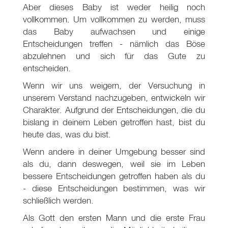
Aber dieses Baby ist weder heilig noch
vollkommen. Um vollkommen zu werden, muss
das Baby aufwachsen und einige
Entscheidungen treffen - nämlich das Böse
abzulehnen und sich für das Gute zu
entscheiden.
Wenn wir uns weigern, der Versuchung in
unserem Verstand nachzugeben, entwickeln wir
Charakter. Aufgrund der Entscheidungen, die du
bislang in deinem Leben getroffen hast, bist du
heute das, was du bist.
Wenn andere in deiner Umgebung besser sind
als du, dann deswegen, weil sie im Leben
bessere Entscheidungen getroffen haben als du
- diese Entscheidungen bestimmen, was wir
schließlich werden.
Als Gott den ersten Mann und die erste Frau