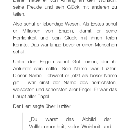
seine Freude und sein Glück mit anderen zu
teilen.
Also schuf er lebendige Wesen. Als Erstes schuf
er Millionen von Engeln, damit er seine
Herrlichkeit und sein Glück mit ihnen teilen
könnte. Das war lange bevor er einen Menschen
schuf.
Unter den Engeln schuf Gott einen, der ihr
Anführer sein sollte. Sein Name war Luzifer.
Dieser Name - obwohl er jetzt als böser Name
gilt - war einst der Name des herrlichsten,
weisesten und schönsten aller Engel. Er war das
Haupt aller Engel.
Der Herr sagte über Luzifer:
„Du warst das Abbild der
Vollkommenheit, voller Weisheit und