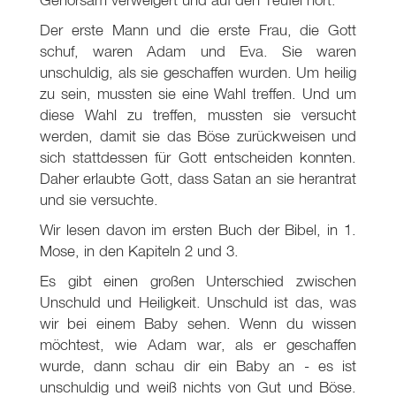
Der erste Mann und die erste Frau, die Gott
schuf, waren Adam und Eva. Sie waren
unschuldig, als sie geschaffen wurden. Um heilig
zu sein, mussten sie eine Wahl treffen. Und um
diese Wahl zu treffen, mussten sie versucht
werden, damit sie das Böse zurückweisen und
sich stattdessen für Gott entscheiden konnten.
Daher erlaubte Gott, dass Satan an sie herantrat
und sie versuchte.
Wir lesen davon im ersten Buch der Bibel, in 1.
Mose, in den Kapiteln 2 und 3.
Es gibt einen großen Unterschied zwischen
Unschuld und Heiligkeit. Unschuld ist das, was
wir bei einem Baby sehen. Wenn du wissen
möchtest, wie Adam war, als er geschaffen
wurde, dann schau dir ein Baby an - es ist
unschuldig und weiß nichts von Gut und Böse.