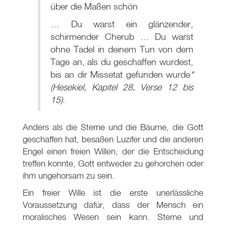
über die Maßen schön
… Du warst ein glänzender,
schirmender Cherub … Du warst
ohne Tadel in deinem Tun von dem
Tage an, als du geschaffen wurdest,
bis an dir Missetat gefunden wurde
"
(Hesekiel, Kapitel 28, Verse 12 bis
15)
.
Anders als die Sterne und die Bäume, die Gott
geschaffen hat, besaßen Luzifer und die anderen
Engel einen freien Willen, der die Entscheidung
treffen konnte, Gott entweder zu gehorchen oder
ihm ungehorsam zu sein.
Ein freier Wille ist die erste unerlässliche
Voraussetzung dafür, dass der Mensch ein
moralisches Wesen sein kann. Sterne und