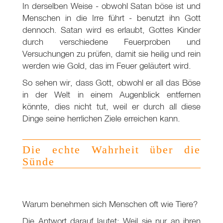
In derselben Weise - obwohl Satan böse ist und
Menschen in die Irre führt - benutzt ihn Gott
dennoch. Satan wird es erlaubt, Gottes Kinder
durch verschiedene Feuerproben und
Versuchungen zu prüfen, damit sie heilig und rein
werden wie Gold, das im Feuer geläutert wird.
So sehen wir, dass Gott, obwohl er all das Böse
in der Welt in einem Augenblick entfernen
könnte, dies nicht tut, weil er durch all diese
Dinge seine herrlichen Ziele erreichen kann.
Die echte Wahrheit über die
Sünde
Warum benehmen sich Menschen oft wie Tiere?
Die Antwort darauf lautet: Weil sie nur an ihren