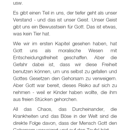
usw.
Es gibt einen Teil in uns, der tiefer geht als unser
Verstand - und das ist unser Geist. Unser Geist
gibt uns ein Bewusstsein für Gott. Das ist etwas,
was kein Tier hat.
Wie wir im ersten Kapitel gesehen haben, hat
Gott uns als moralische Wesen mit
Entscheidungsfreiheit geschaffen. Aber die
Gefahr dabei ist, dass wir diese Freiheit
benutzen können, um uns selbst zu gefallen und
Gottes Gesetzen den Gehorsam zu verweigern.
Aber Gott war bereit, dieses Risiko auf sich zu
nehmen - weil er Kinder haben wollte, die ihm
aus freien Stücken gehorchen.
All das Chaos, das Durcheinander, die
Krankheiten und das Böse in der Welt sind die
direkte Folge davon, dass der Mensch Gott den
Gehorsam verweigert und auf den Teufel hört.