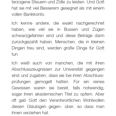
terzogene Steuern und Zölle zu leisten. Und Gott
hat sie mit viel Besserem gesegnet als mit einem
vollen Bankkonto.
Ich kenne andere, die exakt nachgerechnet
haben, wie viel sie in Bussen und Zügen
schwarzgefahren sind und diese Beträge dann
zurückgezahlt haben. Menschen, die in kleinen
Dingen treu sind, werden große Dinge für Gott
tun.
Ich weiß auch von manchen, die mit ihren
Abschlusszeugnissen zur Universität gegangen
sind und zugaben, dass sie bei ihren Abschluss-
prüfungen gemogelt hatten. Für ein reines
Gewissen waren sie bereit, falls notwendig,
sogar ihren akademischen Titel zu opfern. Aber
oft gab Gott den Verantwortlichen Wohlwollen
diesen Gläubigen gegen- über, so dass man
ihnen verziehen hat.