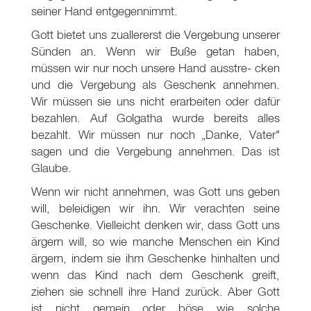
seiner Hand entgegennimmt.
Gott bietet uns zuallererst die Vergebung unserer
Sünden an. Wenn wir Buße getan haben,
müssen wir nur noch unsere Hand ausstre- cken
und die Vergebung als Geschenk annehmen.
Wir müssen sie uns nicht erarbeiten oder dafür
bezahlen. Auf Golgatha wurde bereits alles
bezahlt. Wir müssen nur noch „Danke, Vater"
sagen und die Vergebung annehmen. Das ist
Glaube.
Wenn wir nicht annehmen, was Gott uns geben
will, beleidigen wir ihn. Wir verachten seine
Geschenke. Vielleicht denken wir, dass Gott uns
ärgern will, so wie manche Menschen ein Kind
ärgern, indem sie ihm Geschenke hinhalten und
wenn das Kind nach dem Geschenk greift,
ziehen sie schnell ihre Hand zurück. Aber Gott
ist nicht gemein oder böse wie solche