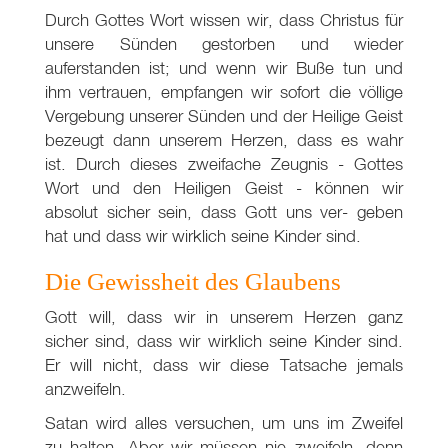
Durch Gottes Wort wissen wir, dass Christus für
unsere Sünden gestorben und wieder
auferstanden ist; und wenn wir Buße tun und
ihm vertrauen, empfangen wir sofort die völlige
Vergebung unserer Sünden und der Heilige Geist
bezeugt dann unserem Herzen, dass es wahr
ist. Durch dieses zweifache Zeugnis - Gottes
Wort und den Heiligen Geist - können wir
absolut sicher sein, dass Gott uns ver- geben
hat und dass wir wirklich seine Kinder sind.
Die Gewissheit des Glaubens
Gott will, dass wir in unserem Herzen ganz
sicher sind, dass wir wirklich seine Kinder sind.
Er will nicht, dass wir diese Tatsache jemals
anzweifeln.
Satan wird alles versuchen, um uns im Zweifel
zu halten. Aber wir müssen nie zweifeln, denn