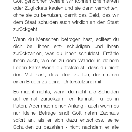
Gott gehorchen wollen! Wir können Briefmarken
oder Zugtickets kaufen und sie dann vernichten,
ohne sie zu benutzen, damit das Geld, das wir
dem Staat schulden auch wirklich an den Staat
zurückgeht.
Wenn du Menschen betrogen hast, solltest du
dich bei ihnen ent- schuldigen und ihnen
zurückzahlen, was du ihnen schuldest. Erzähle
ihnen auch, wie es zu dem Wandel in deinem
Leben kam! Wenn du feststellst, dass du nicht
den Mut hast, dies allein zu tun, dann nimm
einen Bruder zu deiner Unterstützung mit.
Es macht nichts, wenn du nicht alle Schulden
auf einmal zurückzah- len kannst. Tu es in
Raten. Aber mach einen Anfang - auch wenn es
nur kleine Beträge sind! Gott nahm Zachäus
sofort an, als er sich dazu entschloss, seine
Schulden zu bezahlen - nicht nachdem er alle