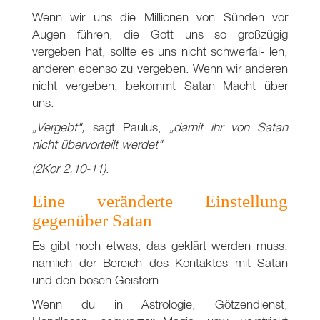
Wenn wir uns die Millionen von Sünden vor
Augen führen, die Gott uns so großzügig
vergeben hat, sollte es uns nicht schwerfal- len,
anderen ebenso zu vergeben. Wenn wir anderen
nicht vergeben, bekommt Satan Macht über
uns.
„Vergebt",
sagt Paulus,
„damit
ihr von Satan
nicht übervorteilt werdet"
(2Kor 2,10-11)
.
Eine veränderte Einstellung
gegenüber Satan
Es gibt noch etwas, das geklärt werden muss,
nämlich der Bereich des Kontaktes mit Satan
und den bösen Geistern.
Wenn du in Astrologie, Götzendienst,