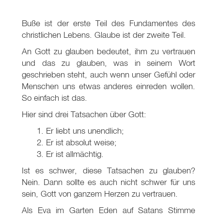
Buße ist der erste Teil des Fundamentes des
christlichen Lebens. Glaube ist der zweite Teil.
An Gott zu glauben bedeutet, ihm zu vertrauen
und das zu glauben, was in seinem Wort
geschrieben steht, auch wenn unser Gefühl oder
Menschen uns etwas anderes einreden wollen.
So einfach ist das.
Hier sind drei Tatsachen über Gott:
Er liebt uns unendlich;
Er ist absolut weise;
Er ist allmächtig.
Ist es schwer, diese Tatsachen zu glauben?
Nein. Dann sollte es auch nicht schwer für uns
sein, Gott von ganzem Herzen zu vertrauen.
Als Eva im Garten Eden auf Satans Stimme