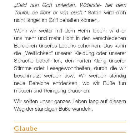
„Seid nun Gott untertan. Widerste- het dem
Teufel, so flieht er von euch."
Satan wird dich
nicht länger im Griff behalten können.
Wenn wir weiter mit dem Herrn leben, wird er
uns mehr und mehr Licht in den verschiedenen
Bereichen unseres Lebens schenken. Das kann
die „Weltlichkeit" unserer Kleidung oder unserer
Sprache betref- fen, den harten Klang unserer
Stimme oder Lesegewohnheiten, durch die wir
beschmutzt werden usw. Wir werden ständig
neue Bereiche entdecken, wo wir Buße tun
müssen und Reinigung brauchen.
Wir sollten unser ganzes Leben lang auf diesem
Weg der ständigen Buße wandeln.
Glaube