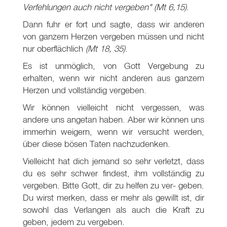
Verfehlungen auch nicht vergeben"
(Mt 6
,15)
.
Dann fuhr er fort und sagte, dass wir anderen
von ganzem Herzen vergeben müssen und nicht
nur oberflächlich
(Mt 18
, 35)
.
Es ist unmöglich, von Gott Vergebung zu
erhalten, wenn wir nicht anderen aus ganzem
Herzen und vollständig vergeben.
Wir können vielleicht nicht vergessen, was
andere uns angetan haben. Aber wir können uns
immerhin weigern, wenn wir versucht werden,
über diese bösen Taten nachzudenken.
Vielleicht hat dich jemand so sehr verletzt, dass
du es sehr schwer findest, ihm vollständig zu
vergeben. Bitte Gott, dir zu helfen zu ver- geben.
Du wirst merken, dass er mehr als gewillt ist, dir
sowohl das Verlangen als auch die Kraft zu
geben, jedem zu vergeben.