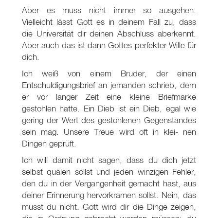
Aber es muss nicht immer so ausgehen.
Vielleicht lässt Gott es in deinem Fall zu, dass
die Universität dir deinen Abschluss aberkennt.
Aber auch das ist dann Gottes perfekter Wille für
dich.
Ich weiß von einem Bruder, der einen
Entschuldigungsbrief an jemanden schrieb, dem
er vor langer Zeit eine kleine Briefmarke
gestohlen hatte. Ein Dieb ist ein Dieb, egal wie
gering der Wert des gestohlenen Gegenstandes
sein mag. Unsere Treue wird oft in klei- nen
Dingen geprüft.
Ich will damit nicht sagen, dass du dich jetzt
selbst quälen sollst und jeden winzigen Fehler,
den du in der Vergangenheit gemacht hast, aus
deiner Erinnerung hervorkramen sollst. Nein, das
musst du nicht. Gott wird dir die Dinge zeigen,