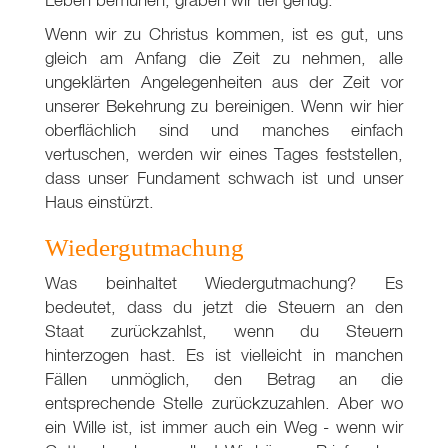
Wenn wir zu Christus kommen, ist es gut, uns
gleich am Anfang die Zeit zu nehmen, alle
ungeklärten Angelegenheiten aus der Zeit vor
unserer Bekehrung zu bereinigen. Wenn wir hier
oberflächlich sind und manches einfach
vertuschen, werden wir eines Tages feststellen,
dass unser Fundament schwach ist und unser
Haus einstürzt.
Wiedergutmachung
Was beinhaltet Wiedergutmachung? Es
bedeutet, dass du jetzt die Steuern an den
Staat zurückzahlst, wenn du Steuern
hinterzogen hast. Es ist vielleicht in manchen
Fällen unmöglich, den Betrag an die
entsprechende Stelle zurückzuzahlen. Aber wo
ein Wille ist, ist immer auch ein Weg - wenn wir