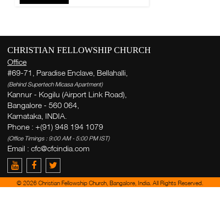
CHRISTIAN FELLOWSHIP CHURCH
Office
#69-71, Paradise Enclave, Bellahalli,
(Behind Supertech Micasa Apartment)
Kannur - Kogilu (Airport Link Road),
Bangalore - 560 064,
Karnataka, INDIA.
Phone : +(91) 948 194 1079
(Office Timings : 9:00 AM - 5:00 PM IST)
Email :
cfc@cfcindia.com
© 2026 Christian Fellowship Church, Bangalore, India. All Rights Reserved.