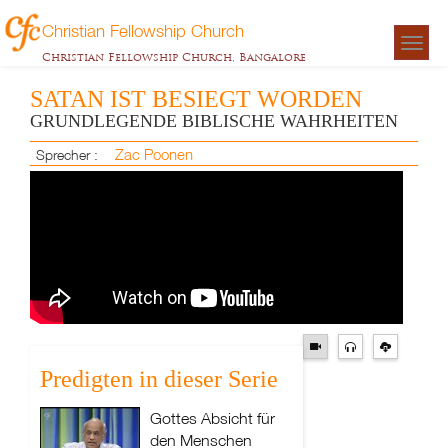
Christian Fellowship Church
Togg
Christian Fellowship Church, Bangalore
navigat
SATAN IST BESIEGT WORDEN
GRUNDLEGENDE BIBLISCHE WAHRHEITEN
Zac Poonen
Sprecher :
Predigten in dieser Serie
Gottes Absicht für
den Menschen