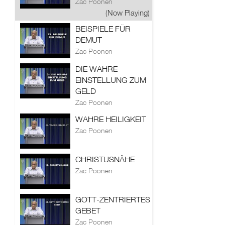
Zac Poonen
(Now Playing)
BEISPIELE FÜR
DEMUT
Zac Poonen
DIE WAHRE
EINSTELLUNG ZUM
GELD
Zac Poonen
WAHRE HEILIGKEIT
Zac Poonen
CHRISTUSNÄHE
Zac Poonen
GOTT-ZENTRIERTES
GEBET
Zac Poonen