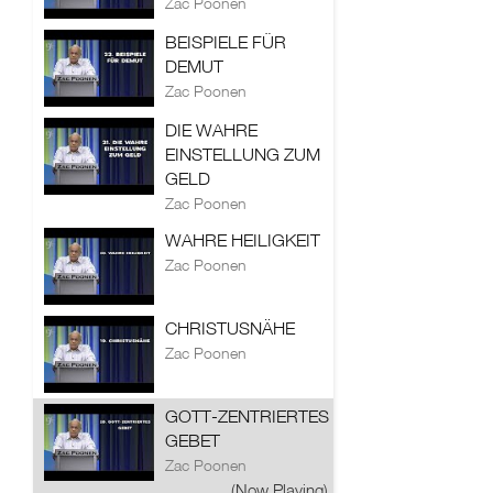
Zac Poonen
BEISPIELE FÜR
DEMUT
Zac Poonen
DIE WAHRE
EINSTELLUNG ZUM
GELD
Zac Poonen
WAHRE HEILIGKEIT
Zac Poonen
CHRISTUSNÄHE
Zac Poonen
GOTT-ZENTRIERTES
GEBET
Zac Poonen
(Now Playing)