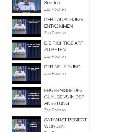
Sünden
Zac Poonen
DER TÄUSCHUNG
ENTKOMMEN
Zac Poonen
DIE RICHTIGE ART
ZU BETEN
Zac Poonen
DER NEUE BUND
Zac Poonen
ERGEBNISSE DES
GLAUBENS IN DER
ANBETUNG
Zac Poonen
SATAN IST BESIEGT
WORDEN