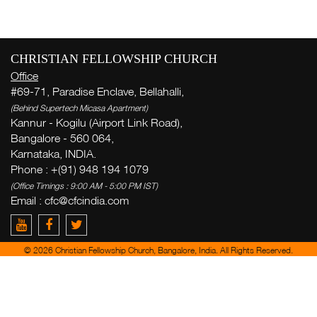
CHRISTIAN FELLOWSHIP CHURCH
Office
#69-71, Paradise Enclave, Bellahalli,
(Behind Supertech Micasa Apartment)
Kannur - Kogilu (Airport Link Road),
Bangalore - 560 064,
Karnataka, INDIA.
Phone : +(91) 948 194 1079
(Office Timings : 9:00 AM - 5:00 PM IST)
Email :
cfc@cfcindia.com
© 2026 Christian Fellowship Church, Bangalore, India. All Rights Reserved.