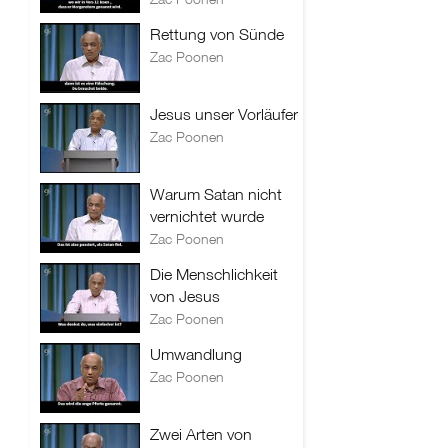
Rettung von Sünde
Zac Poonen
Jesus unser Vorläufer
Zac Poonen
Warum Satan nicht
vernichtet wurde
Zac Poonen
Die Menschlichkeit
von Jesus
Zac Poonen
Umwandlung
Zac Poonen
Zwei Arten von