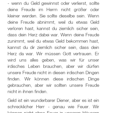
- wenn du Geld gewinnst oder verlierst, sollte
deine Freude im Herrn nicht größer oder
kleiner werden. Sie sollte dieselbe sein. Wenn
deine Freude abnimmt, weil du etwas Geld
verloren hast, kannst du ziemlich sicher sein,
dass dein Herz dabei war. Wenn deine Freude
zunimmt, weil du etwas Geld bekommen hast,
kannst du dir ziemlich sicher sein, dass dein
Herz da war. Wir müssen Gott vertrauen. Er
wird uns alles geben, was wir für unser
irdisches Leben brauchen, aber wir dürfen
unsere Freude nicht in diesen irdischen Dingen
finden. Wir können diese irdischen Dinge
gebrauchen, aber wir sollten unsere Freude
nicht in ihnen finden.
Geld ist ein wunderbarer Diener, aber es ist ein
schrecklicher Herr - genau wie Feuer. Wir
können nicht ohne Feuer in unseren Häusern