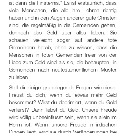
ist dann die Finsternis.“ Es ist erstaunlich, dass
viele Menschen, die alle ihre Lehren richtig
haben und in den Augen anderer gute Christen
sind, die regelmäßig in die Gemeinden gehen,
dennoch das Geld über alles lieben. Sie
schauen vielleicht sogar auf andere tote
Gemeinden herab, ohne zu wissen, dass die
Menschen in toten Gemeinden freier von der
Liebe zum Geld sind als sie, die behaupten, in
Gemeinden nach neutestamentlichem Muster
zu leben.
Stell dir einige grundlegende Fragen wie diese:
Freust du dich, wenn du etwas mehr Geld
bekommst? Wirst du deprimiert, wenn du Geld
verlierst? Dann liebst du Geld. Unsere Freude
wird völlig unbeeinflusst sein, wenn sie allein im
Herrn ist. Wenn unsere Freude in irdischen
Dingen liegt, wird sie durch Veränderungen bei