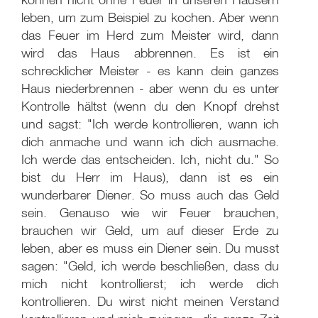
leben, um zum Beispiel zu kochen. Aber wenn
das Feuer im Herd zum Meister wird, dann
wird das Haus abbrennen. Es ist ein
schrecklicher Meister - es kann dein ganzes
Haus niederbrennen - aber wenn du es unter
Kontrolle hältst (wenn du den Knopf drehst
und sagst: "Ich werde kontrollieren, wann ich
dich anmache und wann ich dich ausmache.
Ich werde das entscheiden. Ich, nicht du." So
bist du Herr im Haus), dann ist es ein
wunderbarer Diener. So muss auch das Geld
sein. Genauso wie wir Feuer brauchen,
brauchen wir Geld, um auf dieser Erde zu
leben, aber es muss ein Diener sein. Du musst
sagen: "Geld, ich werde beschließen, dass du
mich nicht kontrollierst; ich werde dich
kontrollieren. Du wirst nicht meinen Verstand