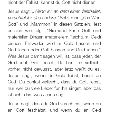
nicht der Fall ist, kannst du Gott nicht dienen.
Jesus sagt:
„Wenn ihr an dem einen festhaltet,
verachtet ihr das andere.“
Setzt man „das Wort
Gott“ und „Mammon“ in diesen Satz ein, liest
er sich wie folgt: "Niemand kann Gott und
materiellen Dingen (materiellem Reichtum, Geld)
dienen. Entweder wird er Geld hassen und
Gott lieben oder Gott hassen und Geld lieben."
Was Jesus damit sagen will, ist, dass jeder, der
Geld liebt, Gott hasst. Du hast es vielleicht
vorher nicht gewusst, aber jetzt weißt du es.
Jesus sagt, wenn du Geld liebst, hasst du
Gott. Du denkst vielleicht, dass du Gott liebst,
nur weil du viele Lieder für ihn singst, aber das
ist nicht das, was Jesus sagt.
Jesus sagt, dass du Geld verachtest, wenn du
an Gott festhältst, und wenn du an Geld