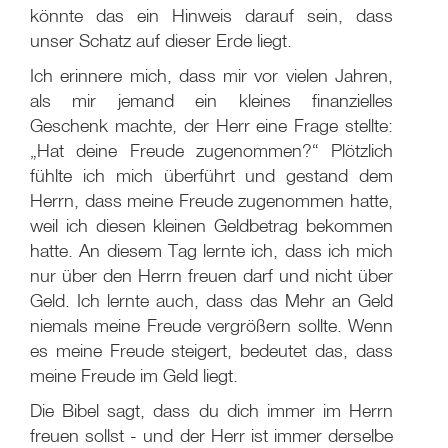
könnte das ein Hinweis darauf sein, dass
unser Schatz auf dieser Erde liegt.
Ich erinnere mich, dass mir vor vielen Jahren,
als mir jemand ein kleines finanzielles
Geschenk machte, der Herr eine Frage stellte:
„Hat deine Freude zugenommen?“ Plötzlich
fühlte ich mich überführt und gestand dem
Herrn, dass meine Freude zugenommen hatte,
weil ich diesen kleinen Geldbetrag bekommen
hatte. An diesem Tag lernte ich, dass ich mich
nur über den Herrn freuen darf und nicht über
Geld. Ich lernte auch, dass das Mehr an Geld
niemals meine Freude vergrößern sollte. Wenn
es meine Freude steigert, bedeutet das, dass
meine Freude im Geld liegt.
Die Bibel sagt, dass du dich immer im Herrn
freuen sollst - und der Herr ist immer derselbe