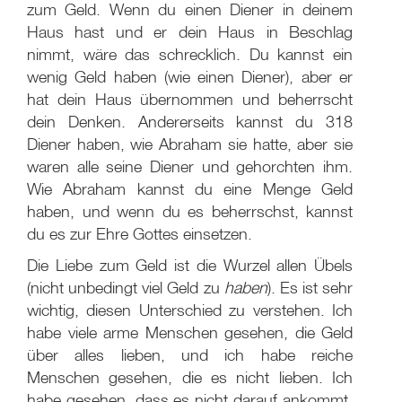
zum Geld. Wenn du einen Diener in deinem
Haus hast und er dein Haus in Beschlag
nimmt, wäre das schrecklich. Du kannst ein
wenig Geld haben (wie einen Diener), aber er
hat dein Haus übernommen und beherrscht
dein Denken. Andererseits kannst du 318
Diener haben, wie Abraham sie hatte, aber sie
waren alle seine Diener und gehorchten ihm.
Wie Abraham kannst du eine Menge Geld
haben, und wenn du es beherrschst, kannst
du es zur Ehre Gottes einsetzen.
Die Liebe zum Geld ist die Wurzel allen Übels
(nicht unbedingt viel Geld zu
haben
). Es ist sehr
wichtig, diesen Unterschied zu verstehen. Ich
habe viele arme Menschen gesehen, die Geld
über alles lieben, und ich habe reiche
Menschen gesehen, die es nicht lieben. Ich
habe gesehen, dass es nicht darauf ankommt,