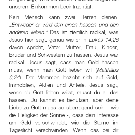
unserem Einkommen beeinträchtigt.
Kein Mensch kann zwei Herren dienen.
„Entweder er wird den einen hassen und den
anderen lieben.“
Das ist ziemlich radikal, was
Jesus hier sagt, genau wie er in
Lukas 14,26
davon spricht, Vater, Mutter, Frau, Kinder,
Brüder und Schwestern zu hassen. Jesus war
radikal. Jesus sagt, dass man Geld hassen
muss, wenn man Gott lieben will (
Matthäus
6,24
). Der Mammon bezieht sich auf Geld,
Immobilien, Aktien und Anteile. Jesus sagt,
wenn du Gott lieben willst, musst du all das
hassen. Du kannst es benutzen, aber deine
Liebe zu Gott muss so überragend sein - wie
die Helligkeit der Sonne -, dass dein Interesse
am Geld verschwindet, wie die Sterne im
Tageslicht verschwinden. Wenn das bei dir