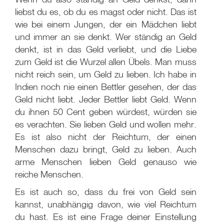
liebst du es, ob du es magst oder nicht. Das ist
wie bei einem Jungen, der ein Mädchen liebt
und immer an sie denkt. Wer ständig an Geld
denkt, ist in das Geld verliebt, und die Liebe
zum Geld ist die Wurzel allen Übels. Man muss
nicht reich sein, um Geld zu lieben. Ich habe in
Indien noch nie einen Bettler gesehen, der das
Geld nicht liebt. Jeder Bettler liebt Geld. Wenn
du ihnen 50 Cent geben würdest, würden sie
es verachten. Sie lieben Geld und wollen mehr.
Es ist also nicht der Reichtum, der einen
Menschen dazu bringt, Geld zu lieben. Auch
arme Menschen lieben Geld genauso wie
reiche Menschen.
Es ist auch so, dass du frei von Geld sein
kannst, unabhängig davon, wie viel Reichtum
du hast. Es ist eine Frage deiner Einstellung