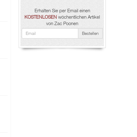
Erhalten Sie per Email einen
KOSTENLOSEN
wöchentlichen Artikel
von Zac Poonen
Bestellen