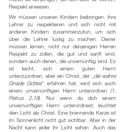
Respekt erweisen.
Wir müssen unseren Kindern beibringen, ihre
Lehrer zu respektieren und sich nicht mit
anderen Kindern zusammenzutun, um sich
über die Lehrer lustig zu machen. Diener
müssen lernen, nicht nur denjenigen Herren
Respekt zu zollen, die gut und sanft sind,
sondern auch denen, die unvernünftig sind. Es
ist leicht, sich einem guten Herrn
unterzuordnen, aber ein Christ, der „
die wahre
Gnade Gottes
“ erfahren hat, wird sich auch
einem unvernünftigen Herrn unterordnen
(1.
Petrus 2,18
). Nur wenn du dich einem
unvernünftigen Herrn unterordnest, leuchtet
dein Licht als Christ. Eine brennende Kerze ist
im Sonnenlicht nicht gut sichtbar. Aber in der
Nacht kann jeder ihr Licht sehen. Auch das