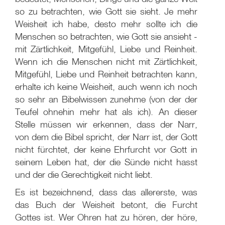
so zu betrachten, wie Gott sie sieht. Je mehr
Weisheit ich habe, desto mehr sollte ich die
Menschen so betrachten, wie Gott sie ansieht -
mit Zärtlichkeit, Mitgefühl, Liebe und Reinheit.
Wenn ich die Menschen nicht mit Zärtlichkeit,
Mitgefühl, Liebe und Reinheit betrachten kann,
erhalte ich keine Weisheit, auch wenn ich noch
so sehr an Bibelwissen zunehme (von der der
Teufel ohnehin mehr hat als ich). An dieser
Stelle müssen wir erkennen, dass der Narr,
von dem die Bibel spricht, der Narr ist, der Gott
nicht fürchtet, der keine Ehrfurcht vor Gott in
seinem Leben hat, der die Sünde nicht hasst
und der die Gerechtigkeit nicht liebt.
Es ist bezeichnend, dass das allererste, was
das Buch der Weisheit betont, die Furcht
Gottes ist. Wer Ohren hat zu hören, der höre,