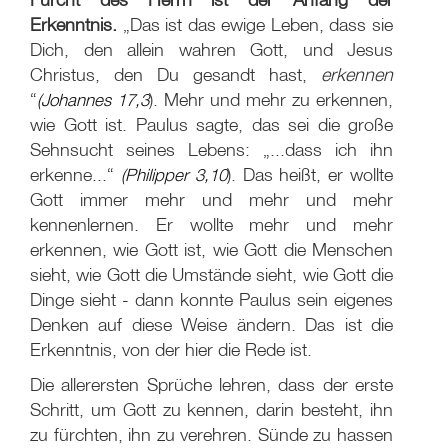
Erkenntnis.
„Das ist das ewige Leben, dass sie
Dich, den allein wahren Gott, und Jesus
Christus, den Du gesandt hast,
erkennen
“
(Johannes 17,3
). Mehr und mehr zu erkennen,
wie Gott ist. Paulus sagte, das sei die große
Sehnsucht seines Lebens: „...dass ich ihn
erkenne...“
(Philipper 3,10
). Das heißt, er wollte
Gott immer mehr und mehr und mehr
kennenlernen. Er wollte mehr und mehr
erkennen, wie Gott ist, wie Gott die Menschen
sieht, wie Gott die Umstände sieht, wie Gott die
Dinge sieht - dann konnte Paulus sein eigenes
Denken auf diese Weise ändern. Das ist die
Erkenntnis, von der hier die Rede ist.
Die allerersten Sprüche lehren, dass der erste
Schritt, um Gott zu kennen, darin besteht, ihn
zu fürchten, ihn zu verehren. Sünde zu hassen