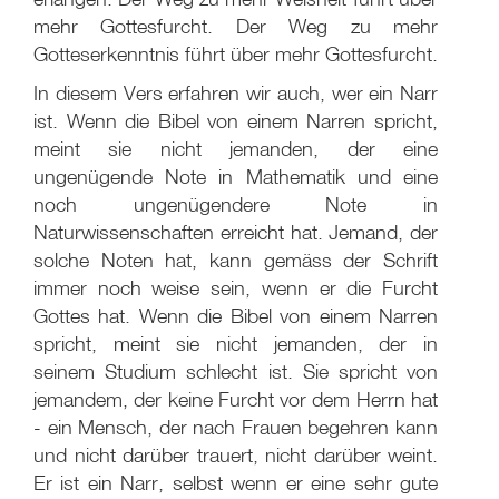
mehr Gottesfurcht. Der Weg zu mehr
Gotteserkenntnis führt über mehr Gottesfurcht.
In diesem Vers erfahren wir auch, wer ein Narr
ist. Wenn die Bibel von einem Narren spricht,
meint sie nicht jemanden, der eine
ungenügende Note in Mathematik und eine
noch ungenügendere Note in
Naturwissenschaften erreicht hat. Jemand, der
solche Noten hat, kann gemäss der Schrift
immer noch weise sein, wenn er die Furcht
Gottes hat. Wenn die Bibel von einem Narren
spricht, meint sie nicht jemanden, der in
seinem Studium schlecht ist. Sie spricht von
jemandem, der keine Furcht vor dem Herrn hat
- ein Mensch, der nach Frauen begehren kann
und nicht darüber trauert, nicht darüber weint.
Er ist ein Narr, selbst wenn er eine sehr gute