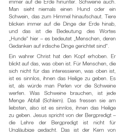
immer auf die Erde hinunter. Schweine auch.
Man sieht niemals einen Hund oder ein
Schwein, das zum Himmel hinaufschaut. Tiere
blicken immer auf die Dinge der Erde hinab,
und das ist die Bedeutung des Wortes
„Hunde“ hier – es bedeutet „Menschen, deren
Gedanken auf irdische Dinge gerichtet sind“.
Ein wahrer Christ hat den Kopf erhoben. Er
blickt auf das, was oben ist. Für Menschen, die
sich nicht für das interessieren, was oben ist,
ist es sinnlos, ihnen das Heilige zu geben. Es
ist, als würde man Perlen vor die Schweine
werfen. Was Schweine brauchen, ist jede
Menge Abfall (Schleim). Das fressen sie am
liebsten, also ist es sinnlos, ihnen das Heilige
zu geben. Jesus spricht von der Bergpredigt –
die Lehre der Bergpredigt ist nicht für
Ungläubige gedacht. Das ist der Kern von