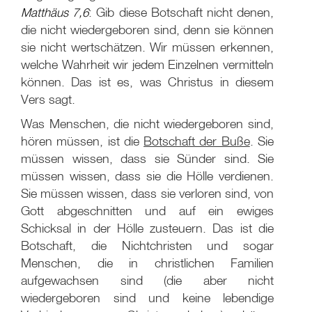
Matthäus 7,6
: Gib diese Botschaft nicht denen,
die nicht wiedergeboren sind, denn sie können
sie nicht wertschätzen. Wir müssen erkennen,
welche Wahrheit wir jedem Einzelnen vermitteln
können. Das ist es, was Christus in diesem
Vers sagt.
Was Menschen, die nicht wiedergeboren sind,
hören müssen, ist die
Botschaft der Buße
. Sie
müssen wissen, dass sie Sünder sind. Sie
müssen wissen, dass sie die Hölle verdienen.
Sie müssen wissen, dass sie verloren sind, von
Gott abgeschnitten und auf ein ewiges
Schicksal in der Hölle zusteuern. Das ist die
Botschaft, die Nichtchristen und sogar
Menschen, die in christlichen Familien
aufgewachsen sind (die aber nicht
wiedergeboren sind und keine lebendige