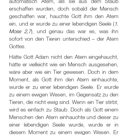
automatisch Atem, als sie aus dem Staub
erschaffen wurden, doch sobald der Mensch
geschaffen war, hauchte Gott ihm den Atem
ein, und er wurde zu einer lebendigen Seele (
1.
Mose 2,7
), und genau das war es, was ihn
sofort von den Tieren unterschied – der Atem
Gottes.
Hätte Gott Adam nicht den Atem eingehaucht,
hätte er vielleicht wie ein Mensch ausgesehen,
wäre aber wie ein Tier gewesen. Doch in dem
Moment, als Gott ihm den Atem einhauchte,
wurde er zu einer lebendigen Seele. Er wurde
zu einem ewigen Wesen, im Gegensatz zu den
Tieren, die nicht ewig sind. Wenn ein Tier stirbt,
wird es einfach zu Staub. Doch als Gott einem
Menschen den Atem einhauchte und dieser zu
einer lebendigen Seele wurde, wurde er in
diesem Moment zu einem ewigen Wesen. Er