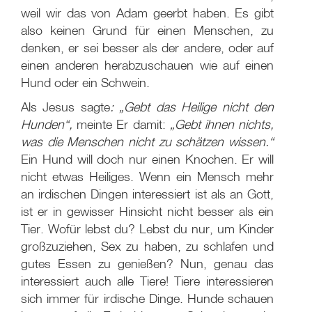
weil wir das von Adam geerbt haben. Es gibt
also keinen Grund für einen Menschen, zu
denken, er sei besser als der andere, oder auf
einen anderen herabzuschauen wie auf einen
Hund oder ein Schwein.
Als Jesus sagte
: „Gebt das Heilige nicht den
Hunden“,
meinte Er damit:
„Gebt ihnen nichts,
was die Menschen nicht zu schätzen wissen.“
Ein Hund will doch nur einen Knochen. Er will
nicht etwas Heiliges. Wenn ein Mensch mehr
an irdischen Dingen interessiert ist als an Gott,
ist er in gewisser Hinsicht nicht besser als ein
Tier. Wofür lebst du? Lebst du nur, um Kinder
großzuziehen, Sex zu haben, zu schlafen und
gutes Essen zu genießen? Nun, genau das
interessiert auch alle Tiere! Tiere interessieren
sich immer für irdische Dinge. Hunde schauen