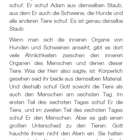
schuf. Er schuf Adam aus demselben Staub,
aus dem Er auch die Schweine, die Hunde und
alle anderen Tiere schuf. Es ist genau derselbe
Staub.
Wenn man sich die inneren Organe von
Hunden und Schweinen ansieht, gibt es dort
viele Ähnlichkeiten zwischen den inneren
Organen des Menschen und denen dieser
Tiere. Was der Herr also sagte, ist: Körperlich
gesehen seid ihr beide aus demselben Material.
Und deshalb schuf Gott sowohl die Tiere als
auch den Menschen am sechsten Tag. Im
ersten Teil des sechsten Tages schuf Er die
Tiere, und im zweiten Teil des sechsten Tages
schuf Er den Menschen. Aber es gab einen
großen Unterschied zu den Tieren: Gott
hauchte ihnen nicht den Atem ein. Sie hatten