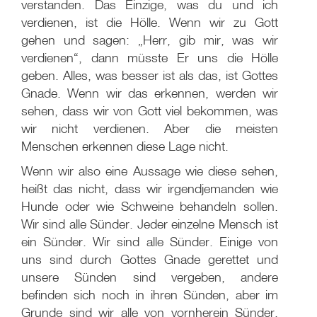
verstanden. Das Einzige, was du und ich
verdienen, ist die Hölle. Wenn wir zu Gott
gehen und sagen: „Herr, gib mir, was wir
verdienen“, dann müsste Er uns die Hölle
geben. Alles, was besser ist als das, ist Gottes
Gnade. Wenn wir das erkennen, werden wir
sehen, dass wir von Gott viel bekommen, was
wir nicht verdienen. Aber die meisten
Menschen erkennen diese Lage nicht.
Wenn wir also eine Aussage wie diese sehen,
heißt das nicht, dass wir irgendjemanden wie
Hunde oder wie Schweine behandeln sollen.
Wir sind alle Sünder. Jeder einzelne Mensch ist
ein Sünder. Wir sind alle Sünder. Einige von
uns sind durch Gottes Gnade gerettet und
unsere Sünden sind vergeben, andere
befinden sich noch in ihren Sünden, aber im
Grunde sind wir alle von vornherein Sünder,