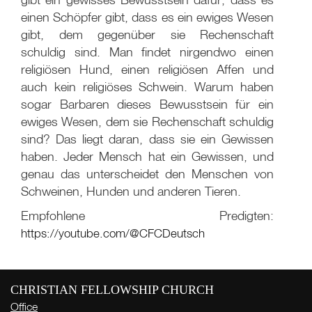
einen Schöpfer gibt, dass es ein ewiges Wesen
gibt, dem gegenüber sie Rechenschaft
schuldig sind. Man findet nirgendwo einen
religiösen Hund, einen religiösen Affen und
auch kein religiöses Schwein. Warum haben
sogar Barbaren dieses Bewusstsein für ein
ewiges Wesen, dem sie Rechenschaft schuldig
sind? Das liegt daran, dass sie ein Gewissen
haben. Jeder Mensch hat ein Gewissen, und
genau das unterscheidet den Menschen von
Schweinen, Hunden und anderen Tieren.
Empfohlene Predigten:
https://youtube.com/@CFCDeutsch
CHRISTIAN FELLOWSHIP CHURCH
Office