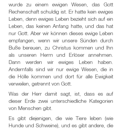
wurde zu einem ewigen Wesen, das Gott
Rechenschaft schuldig ist. Er hatte kein ewiges
Leben, denn ewiges Leben bezieht sich auf ein
Leben, das keinen Anfang hatte, und das hat
nur Gott. Aber wir können dieses ewige Leben
empfangen, wenn wir unsere Sünden durch
Buße bereuen, zu Christus kommen und Ihn
als unseren Herrn und Erlöser annehmen.
Dann werden wir ewiges Leben haben.
Andernfalls sind wir nur ewige Wesen, die in
die Hölle kommen und dort für alle Ewigkeit
verweilen, getrennt von Gott.
Was der Herr damit sagt, ist, dass es auf
dieser Erde zwei unterschiedliche Kategorien
von Menschen gibt.
Es gibt diejenigen, die wie Tiere leben (wie
Hunde und Schweine), und es gibt andere, die