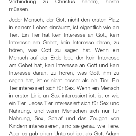
Verbindung zu Christus haben), hören
müssen.
Jeder Mensch, der Gott nicht den ersten Platz
in seinem Leben einräumt, ist eigentlich wie ein
Tier. Ein Tier hat kein Interesse an Gott, kein
Interesse am Gebet, kein Interesse daran, zu
hören, was Gott zu sagen hat. Wenn ein
Mensch auf der Erde lebt, der kein Interesse
am Gebet hat, kein Interesse an Gott und kein
Interesse daran, zu hören, was Gott ihm zu
sagen hat, ist er nicht besser als ein Tier. Ein
Tier interessiert sich für Sex. Wenn ein Mensch
in erster Linie an Sex interessiert ist, ist er wie
ein Tier. Jedes Tier interessiert sich für Sex und
Nahrung, und wenn Menschen sich nur für
Nahrung, Sex, Schlaf und das Zeugen von
Kindern interessieren, sind sie genau wie Tiere.
Aber es gab einen Unterschied, als Gott Adam