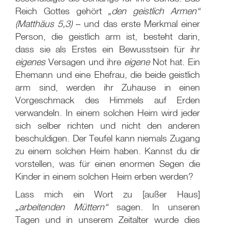
Reich Gottes gehört
„den geistlich Armen“
(Matthäus 5,3)
– und das erste Merkmal einer
Person, die geistlich arm ist, besteht darin,
dass sie als Erstes ein Bewusstsein für ihr
eigenes
Versagen und ihre
eigene
Not hat. Ein
Ehemann und eine Ehefrau, die beide geistlich
arm sind, werden ihr Zuhause in einen
Vorgeschmack des Himmels auf Erden
verwandeln. In einem solchen Heim wird jeder
sich selber richten und nicht den anderen
beschuldigen. Der Teufel kann niemals Zugang
zu einem solchen Heim haben. Kannst du dir
vorstellen, was für einen enormen Segen die
Kinder in einem solchen Heim erben werden?
Lass mich ein Wort zu [außer Haus]
„arbeitenden Müttern“
sagen. In unseren
Tagen und in unserem Zeitalter wurde dies