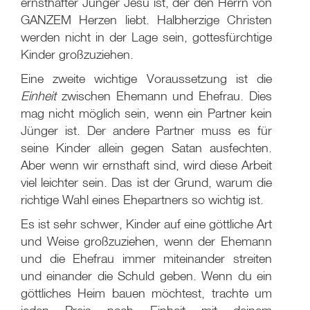
ernsthafter Jünger Jesu ist, der den Herrn von
GANZEM
Herzen liebt. Halbherzige Christen
werden nicht in der Lage sein, gottesfürchtige
Kinder großzuziehen.
Eine zweite wichtige Voraussetzung ist die
Einheit
zwischen Ehemann und Ehefrau. Dies
mag nicht möglich sein, wenn ein Partner kein
Jünger ist. Der andere Partner muss es für
seine Kinder allein gegen Satan ausfechten.
Aber wenn wir ernsthaft sind, wird diese Arbeit
viel leichter sein. Das ist der Grund, warum die
richtige Wahl eines Ehepartners so wichtig ist.
Es ist sehr schwer, Kinder auf eine göttliche Art
und Weise großzuziehen, wenn der Ehemann
und die Ehefrau immer miteinander streiten
und einander die Schuld geben. Wenn du ein
göttliches Heim bauen möchtest, trachte um