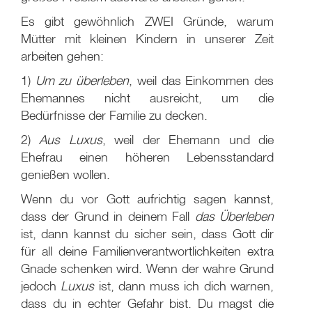
Es gibt gewöhnlich ZWEI Gründe, warum
Mütter mit kleinen Kindern in unserer Zeit
arbeiten gehen:
1)
Um zu überleben
, weil das Einkommen des
Ehemannes nicht ausreicht, um die
Bedürfnisse der Familie zu decken.
2)
Aus Luxus
, weil der Ehemann und die
Ehefrau einen höheren Lebensstandard
genießen wollen.
Wenn du vor Gott aufrichtig sagen kannst,
dass der Grund in deinem Fall
das Überleben
ist, dann kannst du sicher sein, dass Gott dir
für all deine Familienverantwortlichkeiten extra
Gnade schenken wird. Wenn der wahre Grund
jedoch
Luxus
ist, dann muss ich dich warnen,
dass du in echter Gefahr bist. Du magst die