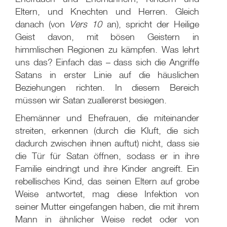
Eltern, und Knechten und Herren. Gleich
danach (von
Vers 10
an), spricht der Heilige
Geist davon, mit bösen Geistern in
himmlischen Regionen zu kämpfen. Was lehrt
uns das? Einfach das – dass sich die Angriffe
Satans in erster Linie auf die häuslichen
Beziehungen richten. In diesem Bereich
müssen wir Satan zuallererst besiegen.
Ehemänner und Ehefrauen, die miteinander
streiten, erkennen (durch die Kluft, die sich
dadurch zwischen ihnen auftut) nicht, dass sie
die Tür für Satan öffnen, sodass er in ihre
Familie eindringt und ihre Kinder angreift. Ein
rebellisches Kind, das seinen Eltern auf grobe
Weise antwortet, mag diese Infektion von
seiner Mutter eingefangen haben, die mit ihrem
Mann in ähnlicher Weise redet oder von