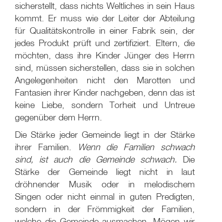
sicherstellt, dass nichts Weltliches in sein Haus
kommt. Er muss wie der Leiter der Abteilung
für Qualitätskontrolle in einer Fabrik sein, der
jedes Produkt prüft und zertifiziert. Eltern, die
möchten, dass ihre Kinder Jünger des Herrn
sind, müssen sicherstellen, dass sie in solchen
Angelegenheiten nicht den Marotten und
Fantasien ihrer Kinder nachgeben, denn das ist
keine Liebe, sondern Torheit und Untreue
gegenüber dem Herrn.
Die Stärke jeder Gemeinde liegt in der Stärke
ihrer Familien.
Wenn die Familien schwach
sind, ist auch die Gemeinde schwach.
Die
Stärke der Gemeinde liegt nicht in laut
dröhnender Musik oder in melodischem
Singen oder nicht einmal in guten Predigten,
sondern in der Frömmigkeit der Familien,
welche die Gemeinde ausmachen. Mögen wir