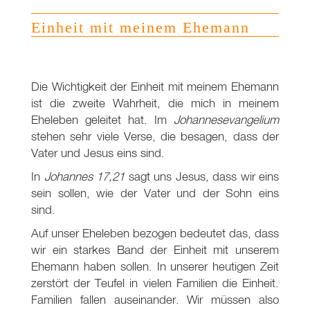
Einheit mit meinem Ehemann
Die Wichtigkeit der Einheit mit meinem Ehemann
ist die zweite Wahrheit, die mich in meinem
Eheleben geleitet hat. Im
Johannesevangelium
stehen sehr viele Verse, die besagen, dass der
Vater und Jesus eins sind.
In
Johannes 17,21
sagt uns Jesus, dass wir eins
sein sollen, wie der Vater und der Sohn eins
sind.
Auf unser Eheleben bezogen bedeutet das, dass
wir ein starkes Band der Einheit mit unserem
Ehemann haben sollen. In unserer heutigen Zeit
zerstört der Teufel in vielen Familien die Einheit.
Familien fallen auseinander. Wir müssen also