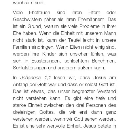
wachsam sein.
Viele Ehefrauen sind ihren Eltern oder
Geschwistern näher als ihren Ehemännern. Das
ist ein Grund, warum sie viele Probleme in ihrer
Ehe haben. Wenn die Einheit mit unserem Mann
nicht stark ist, kann der Teufel leicht in unsere
Familien eindringen. Wenn Eltern nicht einig sind,
werden ihre Kinder sich unsicher fühlen, was
sich in Essstörungen, schlechtem Benehmen,
Schlafstörungen und anderem äußern kann.
In
Johannes 1,1
lesen wir, dass Jesus am
Anfang bei Gott war und dass er selbst Gott ist.
Das ist etwas, das unser begrenzter Verstand
nicht verstehen kann. Es gibt eine tiefe und
starke Einheit zwischen den drei Personen des
dreieinigen Gottes, die wir erst dann ganz
verstehen werden, wenn wir Gott sehen werden.
Es ist eine sehr wertvolle Einheit. Jesus betete in