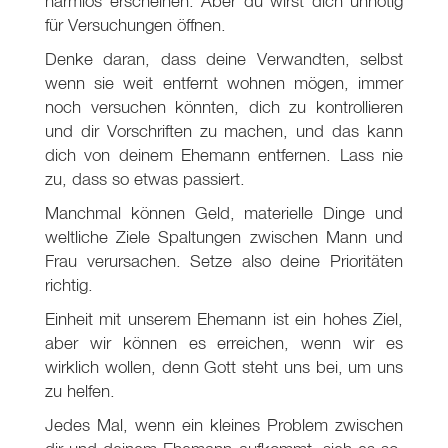
harmlos erscheinen. Aber du wirst dich unnötig
für Versuchungen öffnen.
Denke daran, dass deine Verwandten, selbst
wenn sie weit entfernt wohnen mögen, immer
noch versuchen könnten, dich zu kontrollieren
und dir Vorschriften zu machen, und das kann
dich von deinem Ehemann entfernen. Lass nie
zu, dass so etwas passiert.
Manchmal können Geld, materielle Dinge und
weltliche Ziele Spaltungen zwischen Mann und
Frau verursachen. Setze also deine Prioritäten
richtig.
Einheit mit unserem Ehemann ist ein hohes Ziel,
aber wir können es erreichen, wenn wir es
wirklich wollen, denn Gott steht uns bei, um uns
zu helfen.
Jedes Mal, wenn ein kleines Problem zwischen