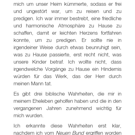
mich um unser Heim kümmerte, sodass er frei
und ungestört war, um zu reisen und zu
predigen. Ich war immer bestrebt, eine friedliche
und harmonische Atmosphäre zu Hause zu
schaffen, damit er leichten Herzens fortfahren
konnte, um zu predigen. Er sollte nie in
irgendeiner Weise durch etwas beunruhigt sein,
was zu Hause passierte, erst recht nicht, was
unsere Kinder betraf. Ich wollte nicht, dass
irgendwelche Vorgänge zu Hause ein Hindernis
würden für das Werk, das der Herr durch
meinen Mann tat.
Es gibt drei biblische Wahrheiten, die mir in
meinem Eheleben geholfen haben und die in den
vergangenen Jahren zunehmend wichtig für
mich wurden.
Ich erkannte diese Wahrheiten erst klar,
nachdem ich vom
Neuen Bund
ergriffen worden