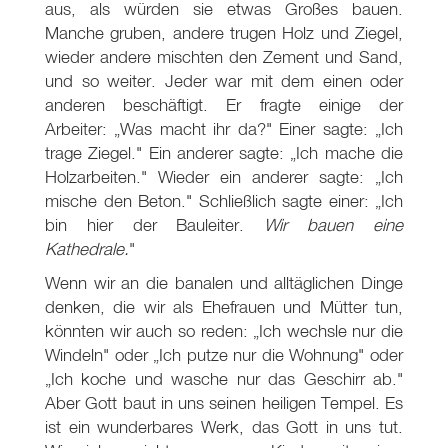
aus, als würden sie etwas Großes bauen.
Manche gruben, andere trugen Holz und Ziegel,
wieder andere mischten den Zement und Sand,
und so weiter. Jeder war mit dem einen oder
anderen beschäftigt. Er fragte einige der
Arbeiter: „Was macht ihr da?" Einer sagte: „Ich
trage Ziegel." Ein anderer sagte: „Ich mache die
Holzarbeiten." Wieder ein anderer sagte: „Ich
mische den Beton." Schließlich sagte einer: „Ich
bin hier der Bauleiter.
Wir bauen eine
Kathedrale.
"
Wenn wir an die banalen und alltäglichen Dinge
denken, die wir als Ehefrauen und Mütter tun,
könnten wir auch so reden: „Ich wechsle nur die
Windeln" oder „Ich putze nur die Wohnung" oder
„Ich koche und wasche nur das Geschirr ab."
Aber Gott baut in uns seinen heiligen Tempel. Es
ist ein wunderbares Werk, das Gott in uns tut.