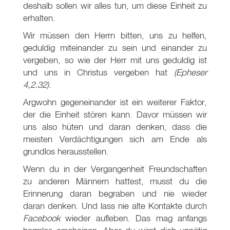
deshalb sollen wir alles tun, um diese Einheit zu
erhalten.
Wir müssen den Herrn bitten, uns zu helfen,
geduldig miteinander zu sein und einander zu
vergeben, so wie der Herr mit uns geduldig ist
und uns in Christus vergeben hat
(Epheser
4,2.32)
.
Argwohn gegeneinander ist ein weiterer Faktor,
der die Einheit stören kann. Davor müssen wir
uns also hüten und daran denken, dass die
meisten Verdächtigungen sich am Ende als
grundlos herausstellen.
Wenn du in der Vergangenheit Freundschaften
zu anderen Männern hattest, musst du die
Erinnerung daran begraben und nie wieder
daran denken. Und lass nie alte Kontakte durch
Facebook
wieder aufleben. Das mag anfangs