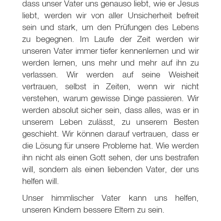
dass unser Vater uns genauso liebt, wie er Jesus
liebt, werden wir von aller Unsicherheit befreit
sein und stark, um den Prüfungen des Lebens
zu begegnen. Im Laufe der Zeit werden wir
unseren Vater immer tiefer kennenlernen und wir
werden lernen, uns mehr und mehr auf ihn zu
verlassen. Wir werden auf seine Weisheit
vertrauen, selbst in Zeiten, wenn wir nicht
verstehen, warum gewisse Dinge passieren. Wir
werden absolut sicher sein, dass alles, was er in
unserem Leben zulässt, zu unserem Besten
geschieht. Wir können darauf vertrauen, dass er
die Lösung für unsere Probleme hat. Wie werden
ihn nicht als einen Gott sehen, der uns bestrafen
will, sondern als einen liebenden Vater, der uns
helfen will.
Unser himmlischer Vater kann uns helfen,
unseren Kindern bessere Eltern zu sein.