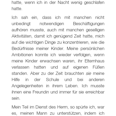
hatte, wenn ich in der Nacht wenig geschlafen
hatte.
Ich sah ein, dass ich mit manchen nicht
unbedingt notwendigen Beschäftigungen
aufhören musste, auch mit manchen geselligen
Aktivitäten, damit ich genügend Zeit hatte, mich
auf die wichtigen Dinge zu konzentrieren, wie die
Bedürfnisse meiner Kinder. Meine persönlichen
Ambitionen konnte ich wieder verfolgen, wenn
meine Kinder erwachsen waren, ihr Elternhaus
verlassen hatten und auf eigenen Füßen
standen. Aber zu der Zeit brauchten
sie
meine
Hilfe in der Schule und bei anderen
Angelegenheiten in ihrem Leben. Ich musste
ihnen eine Freundin und immer für sie erreichbar
sein.
Mein Teil im Dienst des Herrn, so spürte ich, war
es, meinen Mann zu unterstützen, indem ich