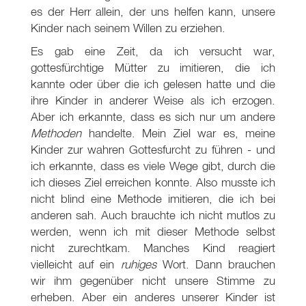
es der Herr allein, der uns helfen kann, unsere
Kinder nach seinem Willen zu erziehen.
Es gab eine Zeit, da ich versucht war,
gottesfürchtige Mütter zu imitieren, die ich
kannte oder über die ich gelesen hatte und die
ihre Kinder in anderer Weise als ich erzogen.
Aber ich erkannte, dass es sich nur um andere
Methoden
handelte. Mein Ziel war es, meine
Kinder zur wahren Gottesfurcht zu führen - und
ich erkannte, dass es viele Wege gibt, durch die
ich dieses Ziel erreichen konnte. Also musste ich
nicht blind eine Methode imitieren, die ich bei
anderen sah. Auch brauchte ich nicht mutlos zu
werden, wenn ich mit dieser Methode selbst
nicht zurechtkam. Manches Kind reagiert
vielleicht auf ein
ruhiges
Wort. Dann brauchen
wir ihm gegenüber nicht unsere Stimme zu
erheben. Aber ein anderes unserer Kinder ist