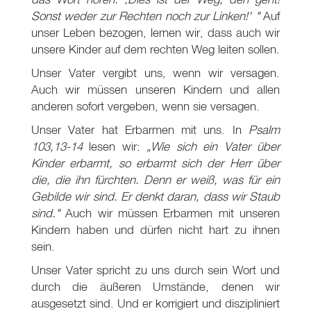
Sonst weder zur Rechten noch zur Linken!' "
Auf
unser Leben bezogen, lernen wir, dass auch wir
unsere Kinder auf dem rechten Weg leiten sollen.
Unser Vater vergibt uns, wenn wir versagen.
Auch wir müssen unseren Kindern und allen
anderen sofort vergeben, wenn sie versagen.
Unser Vater hat Erbarmen mit uns. In
Psalm
103
,13-14
lesen wir:
„Wie sich ein Vater über
Kinder erbarmt, so erbarmt sich der Herr über
die, die ihn fürchten. Denn er weiß, was für ein
Gebilde wir sind. Er denkt daran, dass wir Staub
sind."
Auch wir müssen Erbarmen mit unseren
Kindern haben und dürfen nicht hart zu ihnen
sein.
Unser Vater spricht zu uns durch sein Wort und
durch die äußeren Umstände, denen wir
ausgesetzt sind. Und er korrigiert und diszipliniert