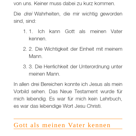
von uns. Keiner muss dabei zu kurz kommen.
Die
drei
Wahrheiten, die mir wichtig geworden
sind, sind:
1. Ich kann Gott als meinen Vater
kennen.
2. Die Wichtigkeit der Einheit mit meinem
Mann.
3. Die Herrlichkeit der Unterordnung unter
meinen Mann.
In allen drei Bereichen konnte ich Jesus als mein
Vorbild sehen. Das Neue Testament wurde für
mich lebendig. Es war für mich kein Lehrbuch,
es war das lebendige Wort Jesu Christi.
Gott als meinen Vater kennen