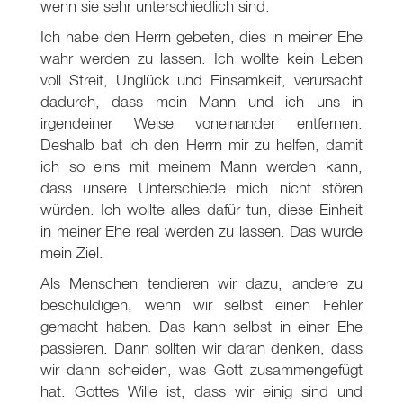
wenn sie sehr unterschiedlich sind.
Ich habe den Herrn gebeten, dies in meiner Ehe
wahr werden zu lassen. Ich wollte kein Leben
voll Streit, Unglück und Einsamkeit, verursacht
dadurch, dass mein Mann und ich uns in
irgendeiner Weise voneinander entfernen.
Deshalb bat ich den Herrn mir zu helfen, damit
ich so eins mit meinem Mann werden kann,
dass unsere Unterschiede mich nicht stören
würden. Ich wollte alles dafür tun, diese Einheit
in meiner Ehe real werden zu lassen. Das wurde
mein Ziel.
Als Menschen tendieren wir dazu, andere zu
beschuldigen, wenn wir selbst einen Fehler
gemacht haben. Das kann selbst in einer Ehe
passieren. Dann sollten wir daran denken, dass
wir dann scheiden, was Gott zusammengefügt
hat. Gottes Wille ist, dass wir einig sind und