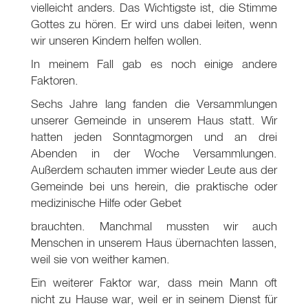
vielleicht anders. Das Wichtigste ist, die Stimme
Gottes zu hören. Er wird uns dabei leiten, wenn
wir unseren Kindern helfen wollen.
In meinem Fall gab es noch einige andere
Faktoren.
Sechs Jahre lang fanden die Versammlungen
unserer Gemeinde in unserem Haus statt. Wir
hatten jeden Sonntagmorgen und an drei
Abenden in der Woche Versammlungen.
Außerdem schauten immer wieder Leute aus der
Gemeinde bei uns herein, die praktische oder
medizinische Hilfe oder Gebet
brauchten. Manchmal mussten wir auch
Menschen in unserem Haus übernachten lassen,
weil sie von weither kamen.
Ein weiterer Faktor war, dass mein Mann oft
nicht zu Hause war, weil er in seinem Dienst für