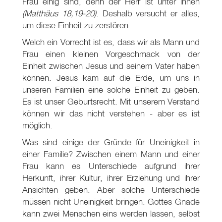
Frau einig sind, denn der Herr ist unter ihnen
(Matthäus 18,19-20)
. Deshalb versucht er alles,
um diese Einheit zu zerstören.
Welch ein Vorrecht ist es, dass wir als Mann und
Frau einen kleinen Vorgeschmack von der
Einheit zwischen Jesus und seinem Vater haben
können. Jesus kam auf die Erde, um uns in
unseren Familien eine solche Einheit zu geben.
Es ist unser Geburtsrecht. Mit unserem Verstand
können wir das nicht verstehen - aber es ist
möglich.
Was sind einige der Gründe für Uneinigkeit in
einer Familie? Zwischen einem Mann und einer
Frau kann es Unterschiede aufgrund ihrer
Herkunft, ihrer Kultur, ihrer Erziehung und ihrer
Ansichten geben. Aber solche Unterschiede
müssen nicht Uneinigkeit bringen. Gottes Gnade
kann zwei Menschen eins werden lassen, selbst