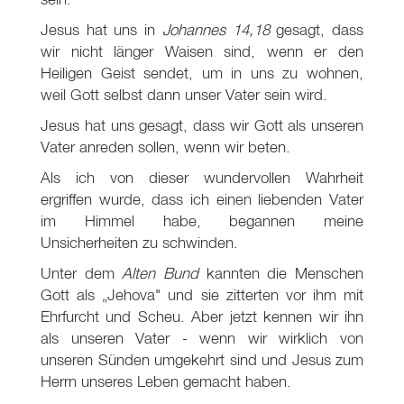
Jesus hat uns in
Johannes 14,18
gesagt, dass
wir nicht länger Waisen sind, wenn er den
Heiligen Geist sendet, um in uns zu wohnen,
weil Gott selbst dann unser Vater sein wird.
Jesus hat uns gesagt, dass wir Gott als unseren
Vater anreden sollen, wenn wir beten.
Als ich von dieser wundervollen Wahrheit
ergriffen wurde, dass ich einen liebenden Vater
im Himmel habe, begannen meine
Unsicherheiten zu schwinden.
Unter dem
Alten Bund
kannten die Menschen
Gott als „Jehova" und sie zitterten vor ihm mit
Ehrfurcht und Scheu. Aber jetzt kennen wir ihn
als unseren Vater - wenn wir wirklich von
unseren Sünden umgekehrt sind und Jesus zum
Herrn unseres Leben gemacht haben.