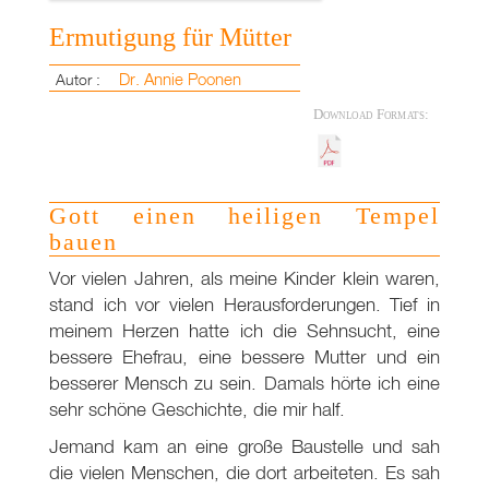
Ermutigung für Mütter
Dr. Annie Poonen
Autor :
Download Formats:
Gott einen heiligen Tempel
bauen
Vor vielen Jahren, als meine Kinder klein waren,
stand ich vor vielen Herausforderungen. Tief in
meinem Herzen hatte ich die Sehnsucht, eine
bessere Ehefrau, eine bessere Mutter und ein
besserer Mensch zu sein. Damals hörte ich eine
sehr schöne Geschichte, die mir half.
Jemand kam an eine große Baustelle und sah
die vielen Menschen, die dort arbeiteten. Es sah