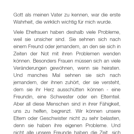
Gott als meinen Vater zu kennen, war die erste
Wahrheit, die wirklich wichtig für mich wurde.
Viele Ehefrauen haben deshalb viele Probleme,
weil sie unsicher sind. Sie sehnen sich nach
einem Freund oder jemandem, an den sie sich in
Zeiten der Not mit ihren Problemen wenden
können. Besonders Frauen müssen sich an viele
Veränderungen gewöhnen, wenn sie heiraten.
Und manches Mal sehnen sie sich nach
jemandem, der ihnen zuhört, der sie versteht,
dem sie ihr Herz ausschütten können - eine
Freundin, eine Schwester oder ein Elternteil.
Aber all diese Menschen sind in ihrer Fähigkeit,
uns zu helfen, begrenzt. Wir können unsere
Eltern oder Geschwister nicht zu sehr belasten,
denn sie haben ihre eigenen Probleme. Und
nicht alle unsere Freunde haben die Zeit, sich