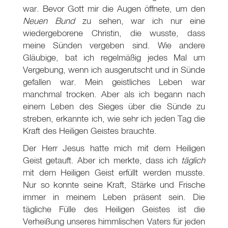
war. Bevor Gott mir die Augen öffnete, um den
Neuen Bund
zu sehen, war ich nur eine
wiedergeborene Christin, die wusste, dass
meine Sünden vergeben sind. Wie andere
Gläubige, bat ich regelmäßig jedes Mal um
Vergebung, wenn ich ausgerutscht und in Sünde
gefallen war. Mein geistliches Leben war
manchmal trocken. Aber als ich begann nach
einem Leben des Sieges über die Sünde zu
streben, erkannte ich, wie sehr ich jeden Tag die
Kraft des Heiligen Geistes brauchte.
Der Herr Jesus hatte mich mit dem Heiligen
Geist getauft. Aber ich merkte, dass ich
täglich
mit dem Heiligen Geist erfüllt werden musste.
Nur so konnte seine Kraft, Stärke und Frische
immer in meinem Leben präsent sein. Die
tägliche Fülle des Heiligen Geistes ist die
Verheißung unseres himmlischen Vaters für jeden